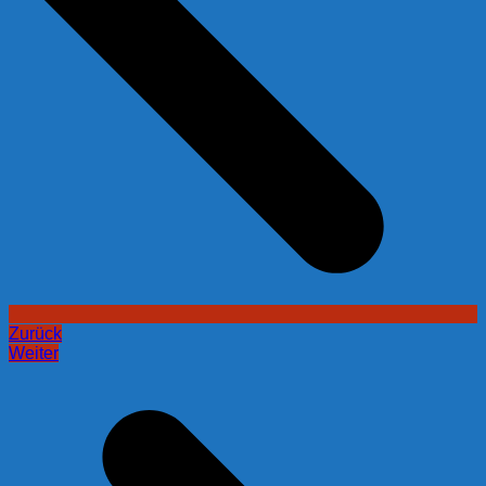
Zurück
Weiter