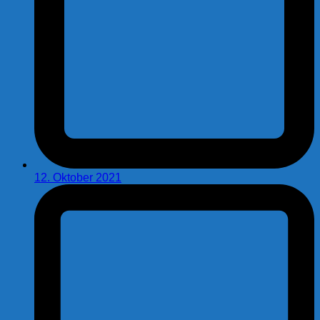
12. Oktober 2021