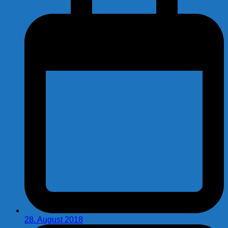
28. August 2018