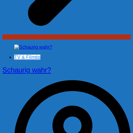
TV & Filmtip
Schaurig wahr?