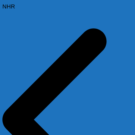
NHR
Beitragsnavigation