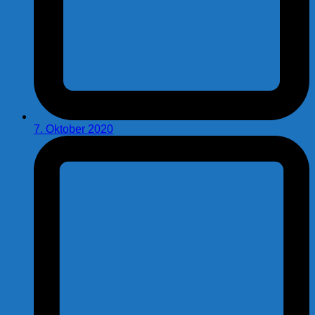
7. Oktober 2020