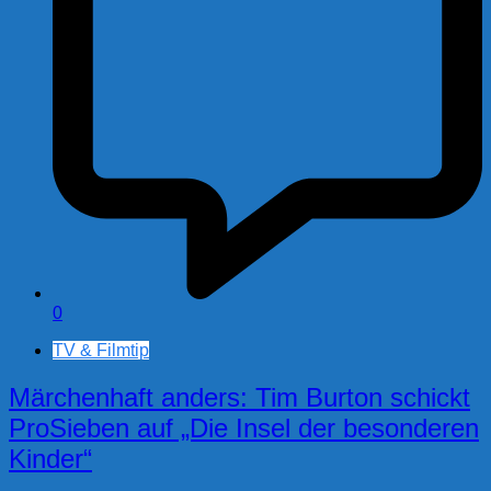
0
TV & Filmtip
Märchenhaft anders: Tim Burton schickt
ProSieben auf „Die Insel der besonderen
Kinder“