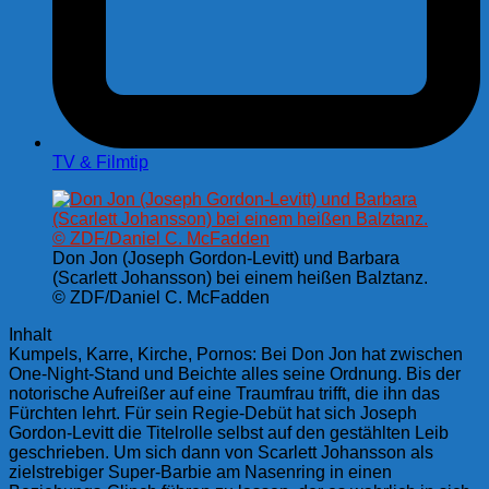
TV & Filmtip
Don Jon (Joseph Gordon-Levitt) und Barbara
(Scarlett Johansson) bei einem heißen Balztanz.
© ZDF/Daniel C. McFadden
Inhalt
Kumpels, Karre, Kirche, Pornos: Bei Don Jon hat zwischen
One-Night-Stand und Beichte alles seine Ordnung. Bis der
notorische Aufreißer auf eine Traumfrau trifft, die ihn das
Fürchten lehrt. Für sein Regie-Debüt hat sich Joseph
Gordon-Levitt die Titelrolle selbst auf den gestählten Leib
geschrieben. Um sich dann von Scarlett Johansson als
zielstrebiger Super-Barbie am Nasenring in einen