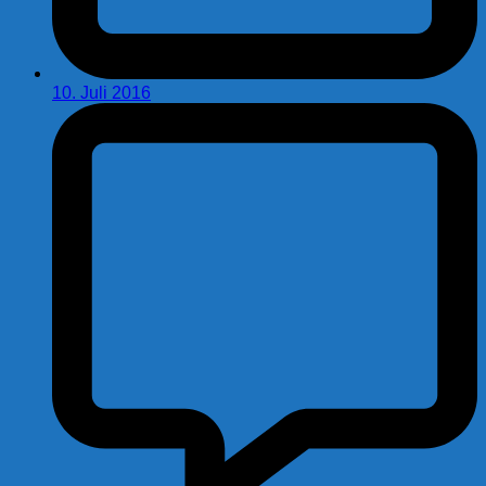
10. Juli 2016