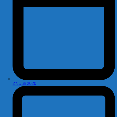
27. Juli 2020