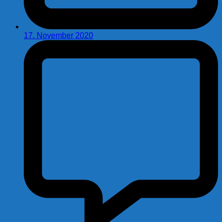
17. November 2020