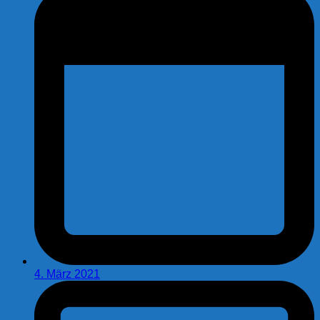
4. März 2021