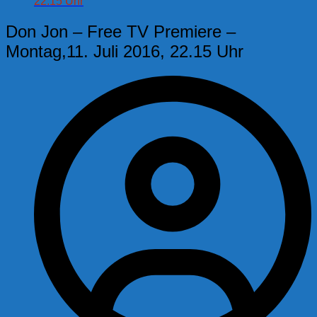
22.15 Uhr
Don Jon – Free TV Premiere –
Montag,11. Juli 2016, 22.15 Uhr