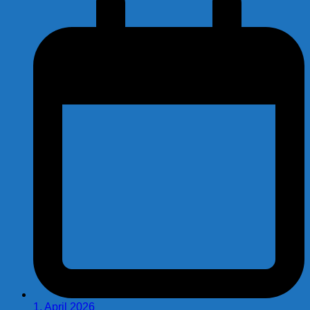
1. April 2026