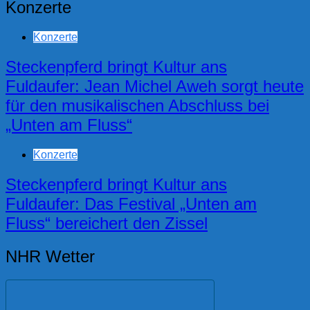
Konzerte
Konzerte
Steckenpferd bringt Kultur ans
Fuldaufer: Jean Michel Aweh sorgt heute
für den musikalischen Abschluss bei
„Unten am Fluss“
Konzerte
Steckenpferd bringt Kultur ans
Fuldaufer: Das Festival „Unten am
Fluss“ bereichert den Zissel
NHR Wetter