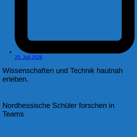
20. Juli 2026
Wissenschaften und Technik hautnah
erleben.
Nordhessische Schüler forschen in
Teams