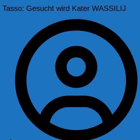
Tasso: Gesucht wird Kater WASSILIJ