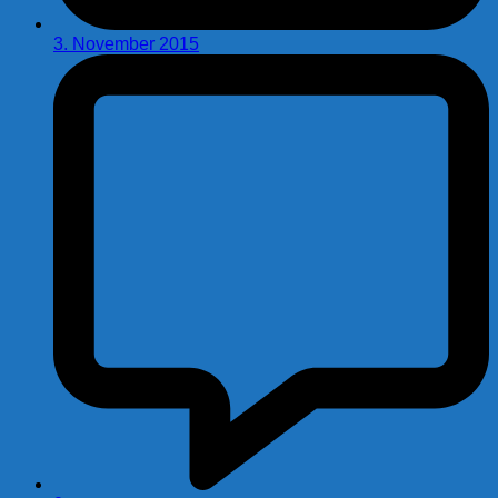
3. November 2015