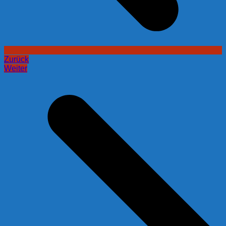
Zurück
Weiter