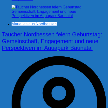
Aktuelles aus Nordhessen
Taucher Nordhessen feiern Geburtstag:
Gemeinschaft, Engagement und neue
Perspektiven im Aquapark Baunatal