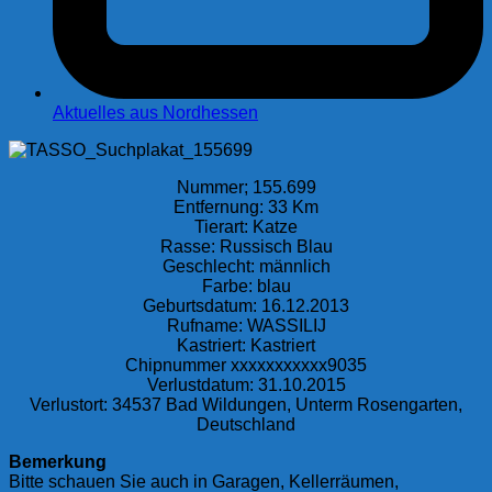
Aktuelles aus Nordhessen
Nummer; 155.699
Entfernung: 33 Km
Tierart: Katze
Rasse: Russisch Blau
Geschlecht: männlich
Farbe: blau
Geburtsdatum: 16.12.2013
Rufname: WASSILIJ
Kastriert: Kastriert
Chipnummer xxxxxxxxxxx9035
Verlustdatum: 31.10.2015
Verlustort: 34537 Bad Wildungen, Unterm Rosengarten,
Deutschland
Bemerkung
Bitte schauen Sie auch in Garagen, Kellerräumen,