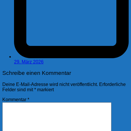
29. März 2026
Schreibe einen Kommentar
Deine E-Mail-Adresse wird nicht veröffentlicht.
Erforderliche
Felder sind mit
*
markiert
Kommentar
*