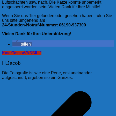
Luftschächten usw. nach. Die Katze könnte unbemerkt
eingesperrt worden sein. Vielen Dank für Ihre Mithilfe!
Wenn Sie das Tier gefunden oder gesehen haben, rufen Sie
uns bitte umgehend an!
24-Stunden-Notruf-Nummer: 06190-937300
Vielen Dank für Ihre Unterstützung!
teilen
Kater
Tasso
WASSILIJ
H.Jacob
Die Fotografie ist wie eine Perle, erst aneinander
aufgeschnürt, ergeben sie ein Ganzes.
Beitragsnavigation