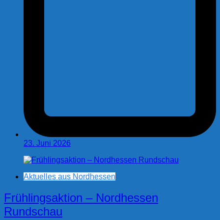
23. Juni 2026
Aktuelles aus Nordhessen
Frühlingsaktion – Nordhessen
Rundschau