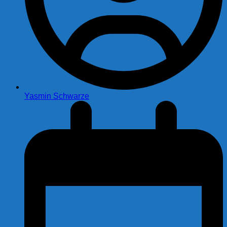
Yasmin Schwarze