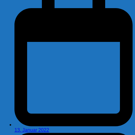
13. Januar 2022