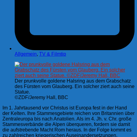
Allgemein
,
TV & Filmtip
Der prunkvolle goldene Halsring aus dem Grabschatz
des Fürsten vom Glauberg. Ein solcher ziert auch seine
Statue.
©ZDF/Jeremy Hall, BBC
Im 1. Jahrtausend vor Christus ist Europa fest in der Hand
der Kelten. Ihre Stammesgebiete reichen von Britannien über
Zentraleuropa bis nach Anatolien. Als im 4. Jh. v. Chr. große
Stammesverbände die Alpen überqueren, fordern sie damit
die aufstrebende Macht Rom heraus. In der Folge kommt es
zu zahlreichen kriegerischen Auseinandersetzungen.