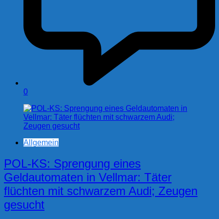
0
Allgemein
POL-KS: Sprengung eines
Geldautomaten in Vellmar: Täter
flüchten mit schwarzem Audi; Zeugen
gesucht