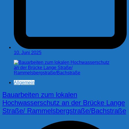
10. Juni 2025
Allgemein
Bauarbeiten zum lokalen
Hochwasserschutz an der Brücke Lange
Straße/ Rammelsbergstraße/Bachstraße