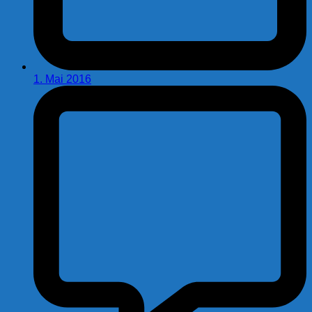
1. Mai 2016