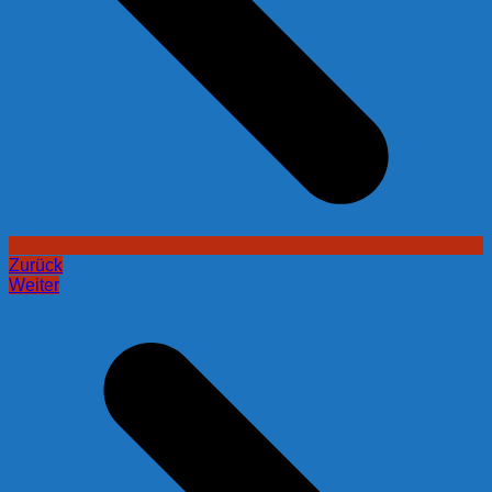
Zurück
Weiter