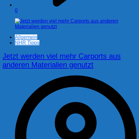
0
Allgemein
NHR Tipps
Jetzt werden viel mehr Carports aus
anderen Materialien genutzt