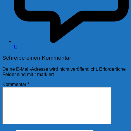
0
Schreibe einen Kommentar
Deine E-Mail-Adresse wird nicht veröffentlicht.
Erforderliche
Felder sind mit
*
markiert
Kommentar
*