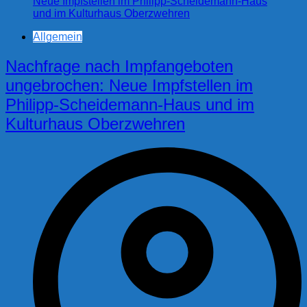
Allgemein
Nachfrage nach Impfangeboten
ungebrochen: Neue Impfstellen im
Philipp-Scheidemann-Haus und im
Kulturhaus Oberzwehren