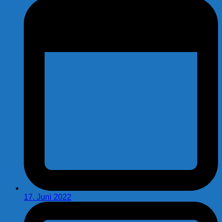
17. Juni 2022