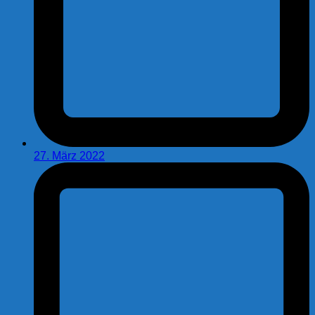
27. März 2022