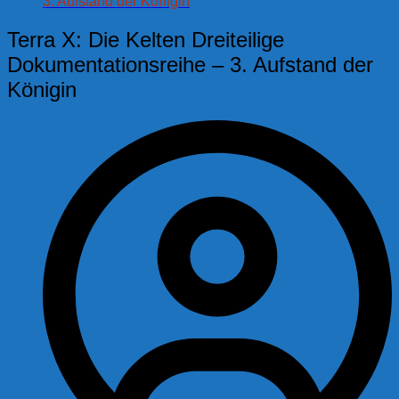
3. Aufstand der Königin
Terra X: Die Kelten Dreiteilige
Dokumentationsreihe – 3. Aufstand der
Königin