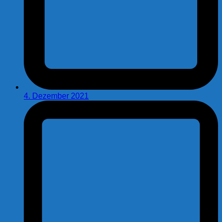
4. Dezember 2021