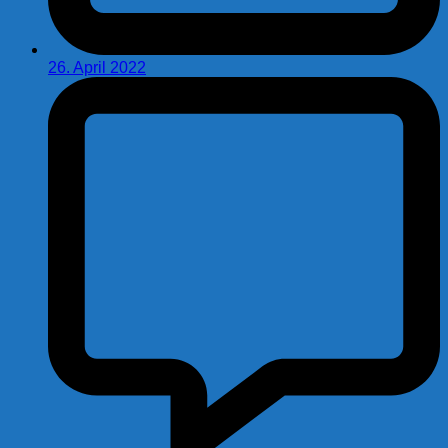
26. April 2022