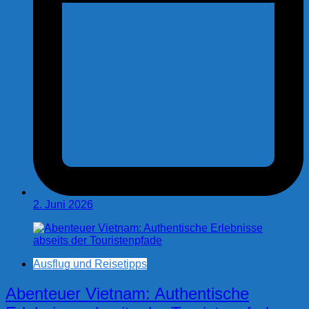
2. Juni 2026
Ausflug und Reisetipps
Abenteuer Vietnam: Authentische