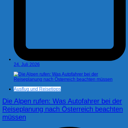
24. Juli 2026
Ausflug und Reisetipps
Die Alpen rufen: Was Autofahrer bei der
Reiseplanung nach Österreich beachten
müssen