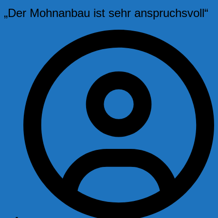
„Der Mohnanbau ist sehr anspruchsvoll“