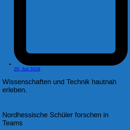
20. Juli 2026
Wissenschaften und Technik hautnah
erleben.
Nordhessische Schüler forschen in
Teams