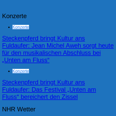
Konzerte
Konzerte
Steckenpferd bringt Kultur ans
Fuldaufer: Jean Michel Aweh sorgt heute
für den musikalischen Abschluss bei
„Unten am Fluss“
Konzerte
Steckenpferd bringt Kultur ans
Fuldaufer: Das Festival „Unten am
Fluss“ bereichert den Zissel
NHR Wetter