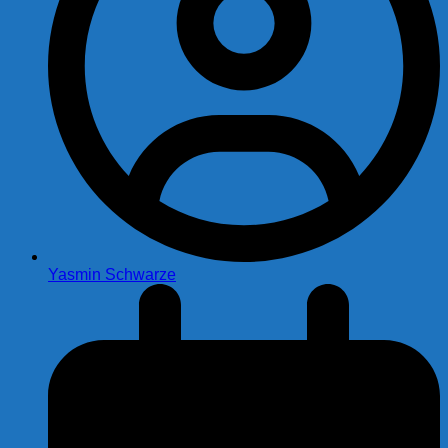
Yasmin Schwarze