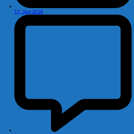
17. Juni 2016