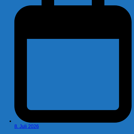
8. Juli 2026