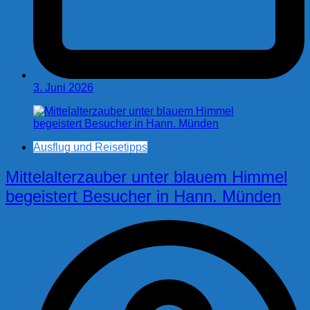
3. Juni 2026
Ausflug und Reisetipps
Mittelalterzauber unter blauem Himmel
begeistert Besucher in Hann. Münden