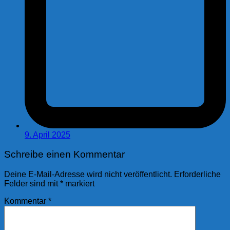
9. April 2025
Schreibe einen Kommentar
Deine E-Mail-Adresse wird nicht veröffentlicht.
Erforderliche
Felder sind mit
*
markiert
Kommentar
*