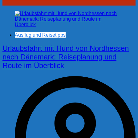
Ausflug und Reisetipps
Urlaubsfahrt mit Hund von Nordhessen
nach Dänemark: Reiseplanung und
Route im Überblick