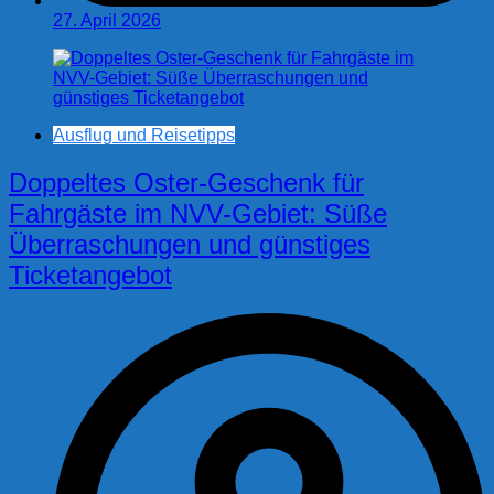
27. April 2026
Ausflug und Reisetipps
Doppeltes Oster-Geschenk für
Fahrgäste im NVV-Gebiet: Süße
Überraschungen und günstiges
Ticketangebot