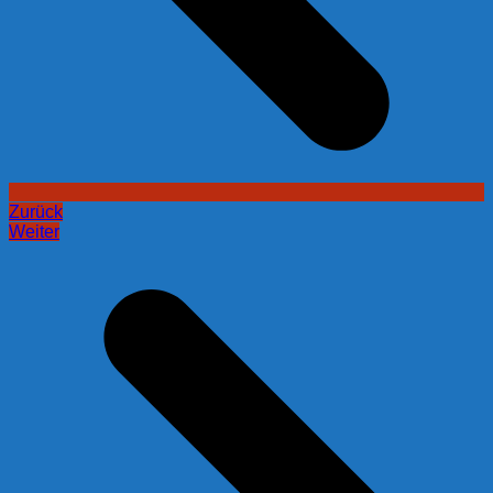
Zurück
Weiter