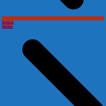
Zurück
Weiter