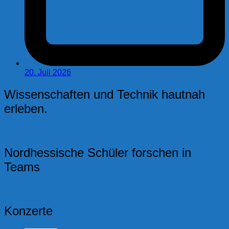
20. Juli 2026
Wissenschaften und Technik hautnah
erleben.
Nordhessische Schüler forschen in
Teams
Konzerte