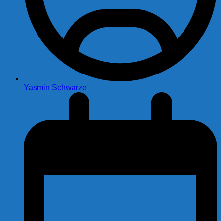
Yasmin Schwarze