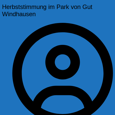
Herbststimmung im Park von Gut
Windhausen