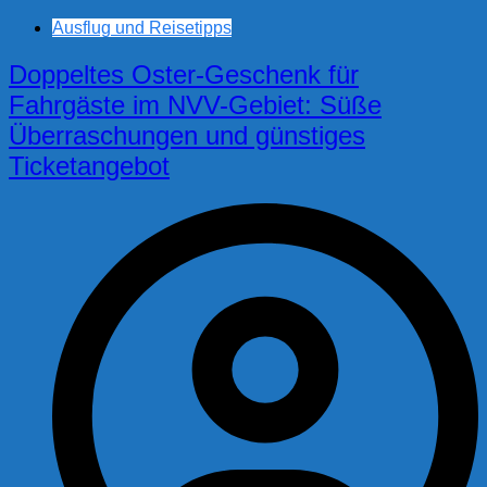
Ausflug und Reisetipps
Doppeltes Oster-Geschenk für
Fahrgäste im NVV-Gebiet: Süße
Überraschungen und günstiges
Ticketangebot