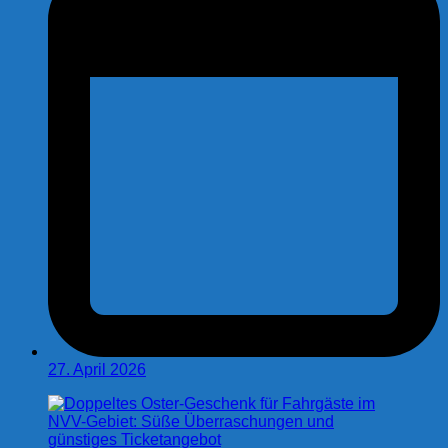
27. April 2026