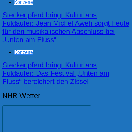
Konzerte
Steckenpferd bringt Kultur ans
Fuldaufer: Jean Michel Aweh sorgt heute
für den musikalischen Abschluss bei
„Unten am Fluss“
Konzerte
Steckenpferd bringt Kultur ans
Fuldaufer: Das Festival „Unten am
Fluss“ bereichert den Zissel
NHR Wetter