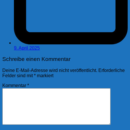
9. April 2025
Schreibe einen Kommentar
Deine E-Mail-Adresse wird nicht veröffentlicht.
Erforderliche
Felder sind mit
*
markiert
Kommentar
*