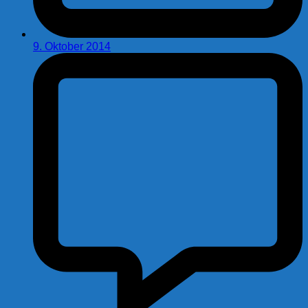
9. Oktober 2014