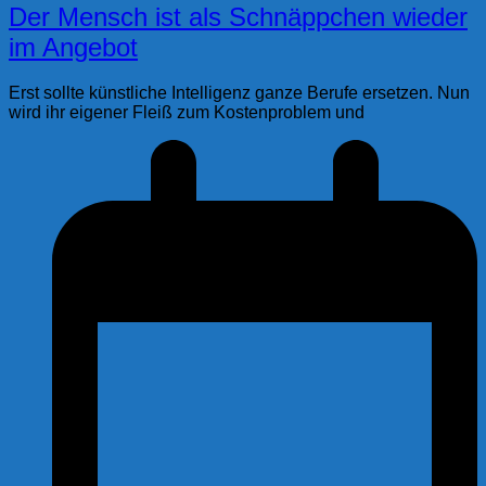
Der Mensch ist als Schnäppchen wieder
im Angebot
Erst sollte künstliche Intelligenz ganze Berufe ersetzen. Nun
wird ihr eigener Fleiß zum Kostenproblem und