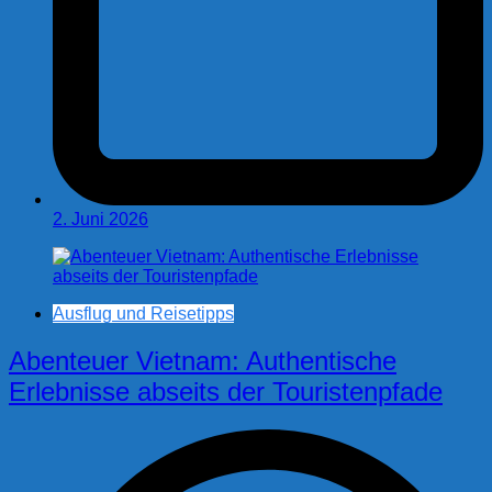
2. Juni 2026
Ausflug und Reisetipps
Abenteuer Vietnam: Authentische
Erlebnisse abseits der Touristenpfade