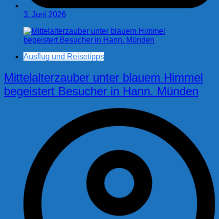
3. Juni 2026
Ausflug und Reisetipps
Mittelalterzauber unter blauem Himmel
begeistert Besucher in Hann. Münden