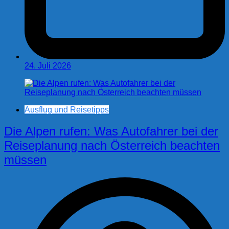
24. Juli 2026
Ausflug und Reisetipps
Die Alpen rufen: Was Autofahrer bei der
Reiseplanung nach Österreich beachten
müssen