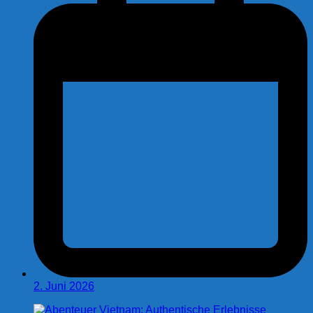
2. Juni 2026