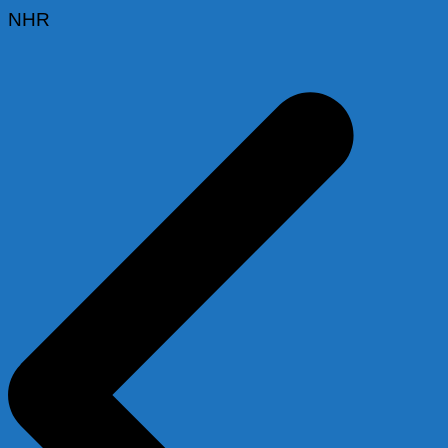
NHR
Beitragsnavigation