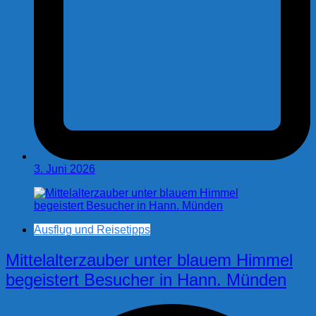
3. Juni 2026
Ausflug und Reisetipps
Mittelalterzauber unter blauem Himmel
begeistert Besucher in Hann. Münden