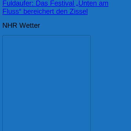
Fuldaufer: Das Festival „Unten am
Fluss“ bereichert den Zissel
NHR Wetter