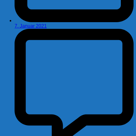
7. Januar 2021