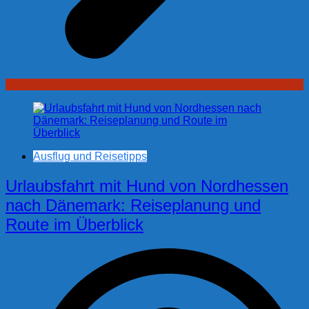
Ausflug und Reisetipps
Urlaubsfahrt mit Hund von Nordhessen
nach Dänemark: Reiseplanung und
Route im Überblick