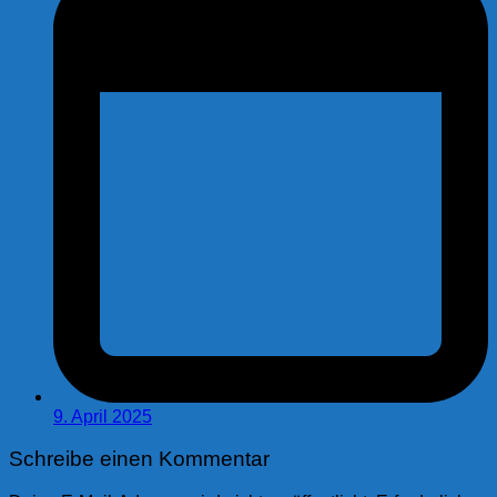
9. April 2025
Schreibe einen Kommentar