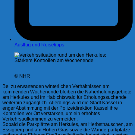
Ausflug und Reisetipps
© NHR
Bei zu erwartenden winterlichen Verhältnissen am
kommenden Wochenende bleiben die Naherholungsgebiete
am Herkules und im Habichtswald für Erholungssuchende
weiterhin zugänglich. Allerdings wird die Stadt Kassel in
enger Abstimmung mit der Polizeidirektion Kassel ihre
Kontrollen vor Ort verstärken, um ein erhöhtes
Verkehrsaufkommen zu vermeiden.
Sobald die Parkplätze am Herkules, am Herbsthäuschen, am
Essigberg und am Hohen Gras sowie die Wanderparkplätze