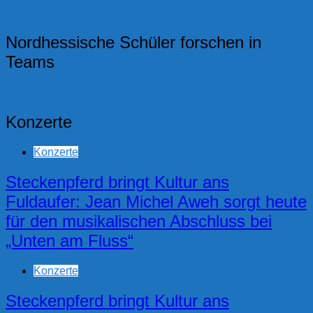
Nordhessische Schüler forschen in
Teams
Konzerte
Konzerte
Steckenpferd bringt Kultur ans
Fuldaufer: Jean Michel Aweh sorgt heute
für den musikalischen Abschluss bei
„Unten am Fluss“
Konzerte
Steckenpferd bringt Kultur ans