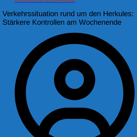
Kontrollen am Wochenende
Verkehrssituation rund um den Herkules:
Stärkere Kontrollen am Wochenende