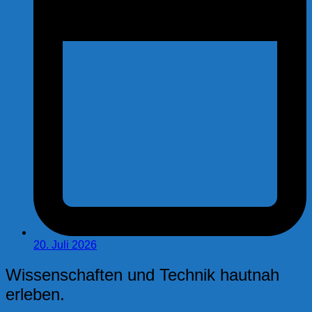
20. Juli 2026
Wissenschaften und Technik hautnah
erleben.