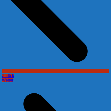
Zurück
Weiter