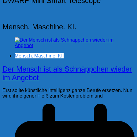
DWARF Mini Smart Telescope
Mensch. Maschine. KI.
Mensch. Maschine. KI.
Der Mensch ist als Schnäppchen wieder
im Angebot
Erst sollte künstliche Intelligenz ganze Berufe ersetzen. Nun
wird ihr eigener Fleiß zum Kostenproblem und