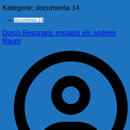
Kategorie:
documenta 14
documenta 14
Durch Resonanz entsteht ein anderer
Raum