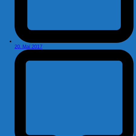
20. Mai 2017