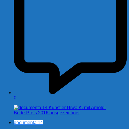
0
documenta 14