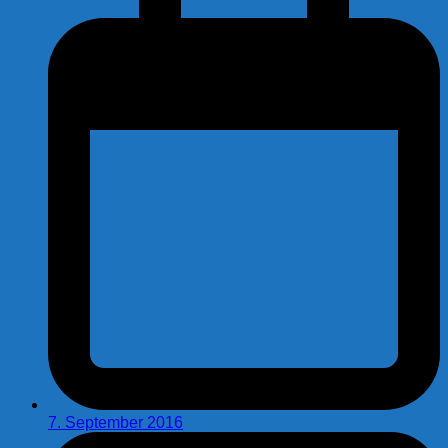
7. September 2016