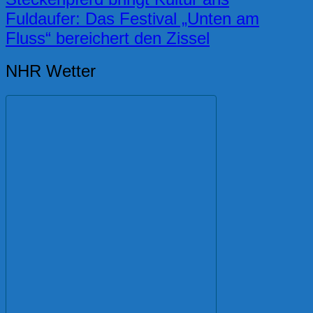
Fuldaufer: Das Festival „Unten am
Fluss“ bereichert den Zissel
NHR Wetter