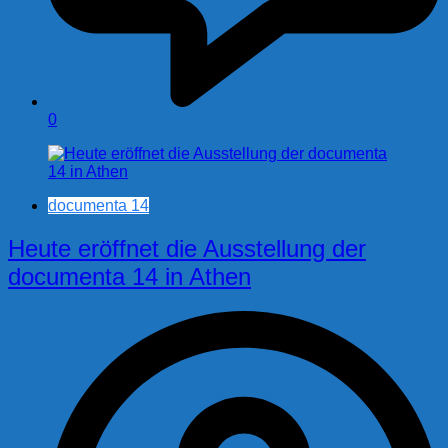
0
documenta 14
Heute eröffnet die Ausstellung der
documenta 14 in Athen