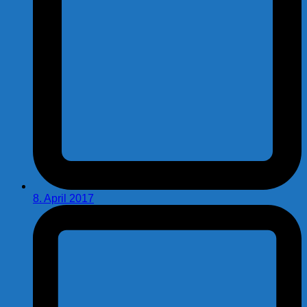
8. April 2017