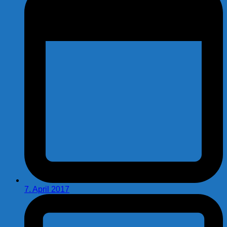
7. April 2017