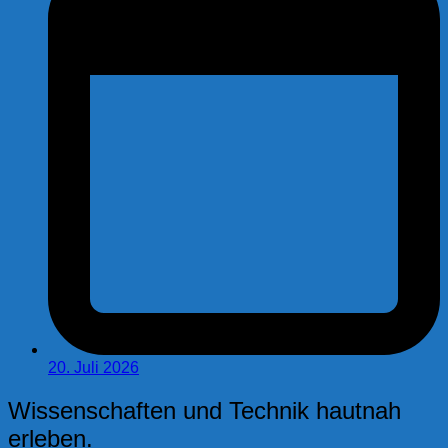
20. Juli 2026
Wissenschaften und Technik hautnah
erleben.