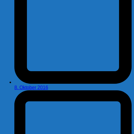
8. Oktober 2016