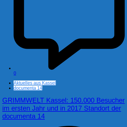
0
Aktuelles aus Kassel
documenta 14
GRIMMWELT Kassel: 150.000 Besucher
im ersten Jahr und in 2017 Standort der
documenta 14