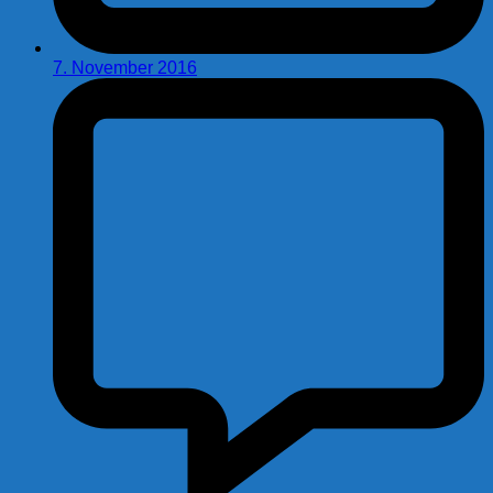
7. November 2016