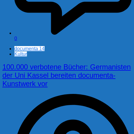
0
documenta 14
Kultur
100.000 verbotene Bücher: Germanisten
der Uni Kassel bereiten documenta-
Kunstwerk vor