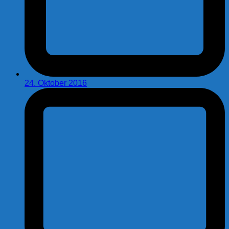
24. Oktober 2016