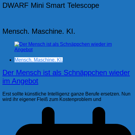
der
DWARF Mini Smart Telescope
Beiträge
Mensch. Maschine. KI.
Mensch. Maschine. KI.
Der Mensch ist als Schnäppchen wieder
im Angebot
Erst sollte künstliche Intelligenz ganze Berufe ersetzen. Nun
wird ihr eigener Fleiß zum Kostenproblem und