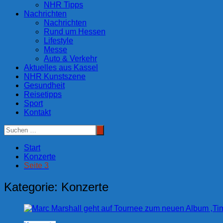
NHR Tipps
Nachrichten
Nachrichten
Rund um Hessen
Lifestyle
Messe
Auto & Verkehr
Aktuelles aus Kassel
NHR Kunstszene
Gesundheit
Reisetipps
Sport
Kontakt
Start
Konzerte
Seite 3
Kategorie:
Konzerte