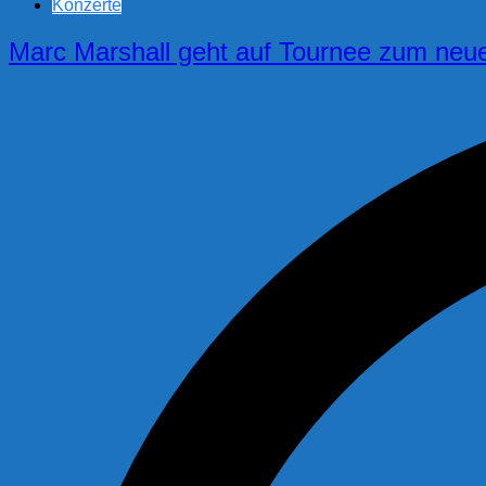
Konzerte
Marc Marshall geht auf Tournee zum neue