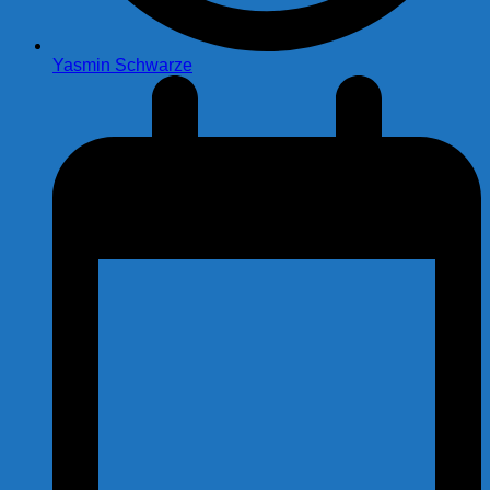
Yasmin Schwarze