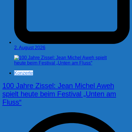
2. August 2026
Konzerte
100 Jahre Zissel: Jean Michel Aweh
spielt heute beim Festival „Unten am
Fluss“