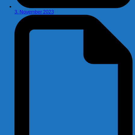
3. November 2023