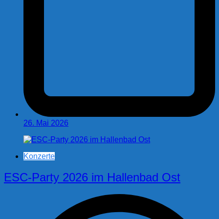
26. Mai 2026
Konzerte
ESC-Party 2026 im Hallenbad Ost