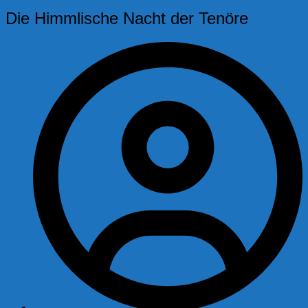
Die Himmlische Nacht der Tenöre