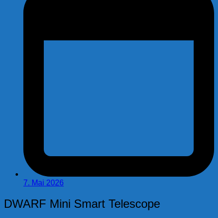
7. Mai 2026
DWARF Mini Smart Telescope