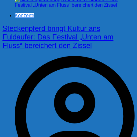
Konzerte
Steckenpferd bringt Kultur ans
Fuldaufer: Das Festival „Unten am
Fluss“ bereichert den Zissel