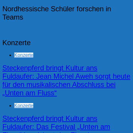
Nordhessische Schüler forschen in
Teams
Konzerte
Konzerte
Steckenpferd bringt Kultur ans
Fuldaufer: Jean Michel Aweh sorgt heute
für den musikalischen Abschluss bei
„Unten am Fluss“
Konzerte
Steckenpferd bringt Kultur ans
Fuldaufer: Das Festival „Unten am