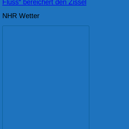
Fluss“ bereichert den Zissel
NHR Wetter