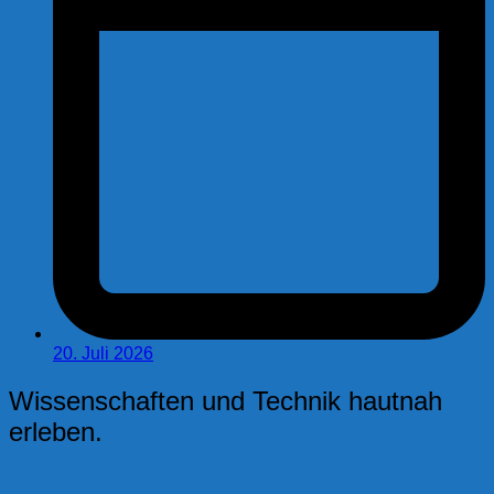
20. Juli 2026
Wissenschaften und Technik hautnah
erleben.