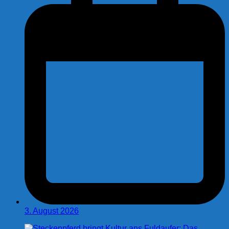
3. August 2026