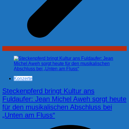
Konzerte
Steckenpferd bringt Kultur ans
Fuldaufer: Jean Michel Aweh sorgt heute
für den musikalischen Abschluss bei
„Unten am Fluss“