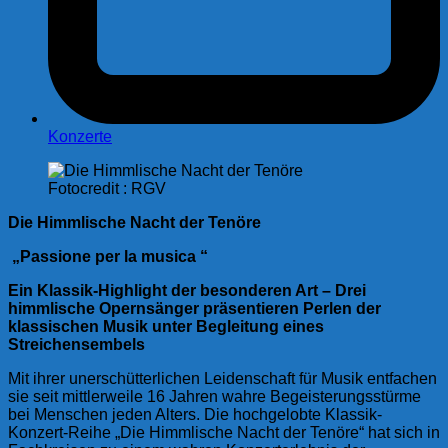
Konzerte
Fotocredit : RGV
Die Himmlische Nacht der Tenöre
„
Passione per la musica
“
Ein Klassik-Highlight der besonderen Art – Drei
himmlische Opernsänger präsentieren Perlen der
klassischen Musik unter Begleitung eines
Streichensembels
Mit ihrer unerschütterlichen Leidenschaft für Musik entfachen
sie seit mittlerweile 16 Jahren wahre Begeisterungsstürme
bei Menschen jeden Alters. Die hochgelobte Klassik-
Konzert-Reihe „Die Himmlische Nacht der Tenöre“ hat sich in