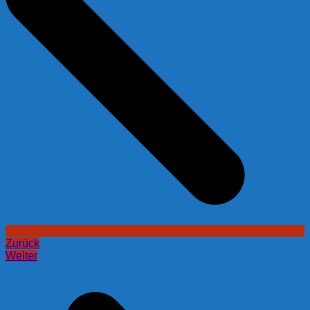
Zurück
Weiter