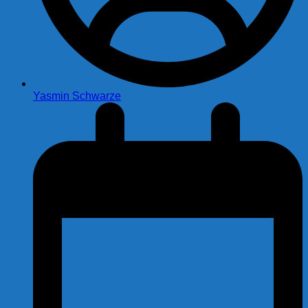
Yasmin Schwarze