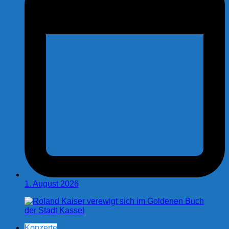
1. August 2026
Konzerte