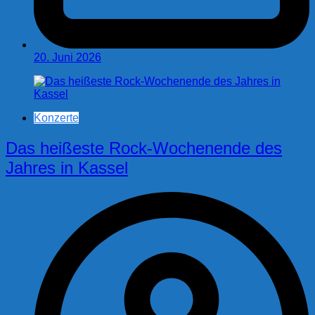
20. Juni 2026
Konzerte
Das heißeste Rock-Wochenende des
Jahres in Kassel