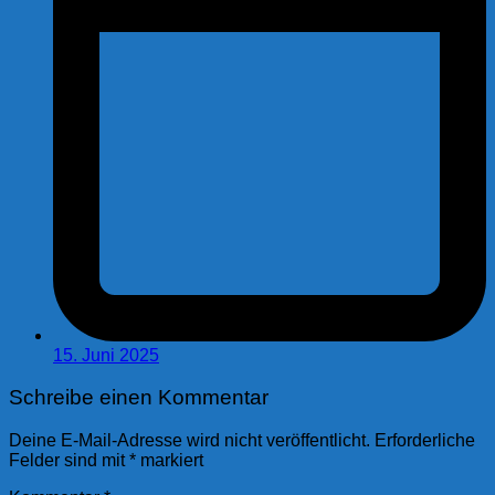
15. Juni 2025
Schreibe einen Kommentar
Deine E-Mail-Adresse wird nicht veröffentlicht.
Erforderliche
Felder sind mit
*
markiert