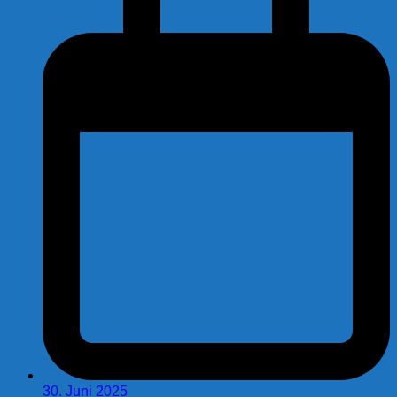
30. Juni 2025