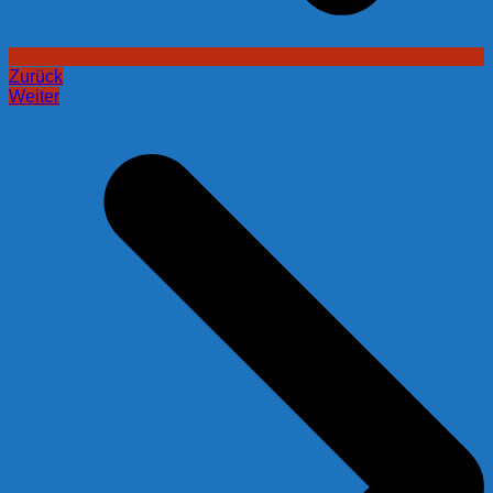
Zurück
Weiter