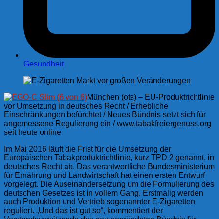
Gesundheit
München (ots) – EU-Produktrichtlinie
vor Umsetzung in deutsches Recht / Erhebliche
Einschränkungen befürchtet / Neues Bündnis setzt sich für
angemessene Regulierung ein / www.tabakfreiergenuss.org
seit heute online
Im Mai 2016 läuft die Frist für die Umsetzung der
Europäischen Tabakproduktrichtlinie, kurz TPD 2 genannt, in
deutsches Recht ab. Das verantwortliche Bundesministerium
für Ernährung und Landwirtschaft hat einen ersten Entwurf
vorgelegt. Die Auseinandersetzung um die Formulierung des
deutschen Gesetzes ist in vollem Gang. Erstmalig werden
auch Produktion und Vertrieb sogenannter E-Zigaretten
reguliert. „Und das ist gut so“, kommentiert der