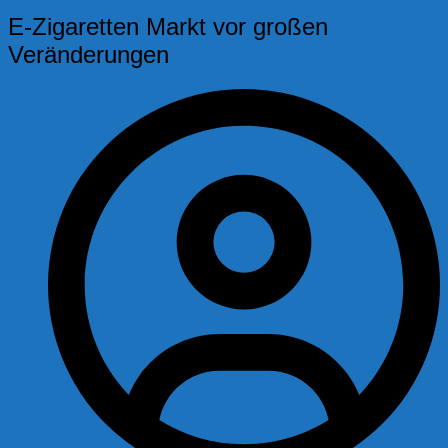
E-Zigaretten Markt vor großen
Veränderungen