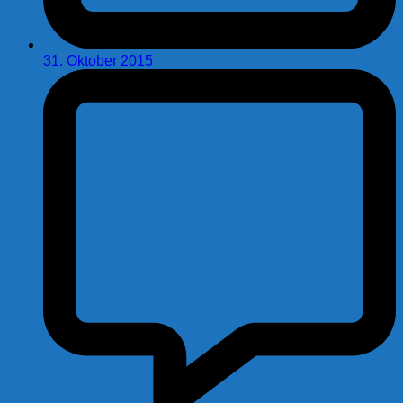
31. Oktober 2015