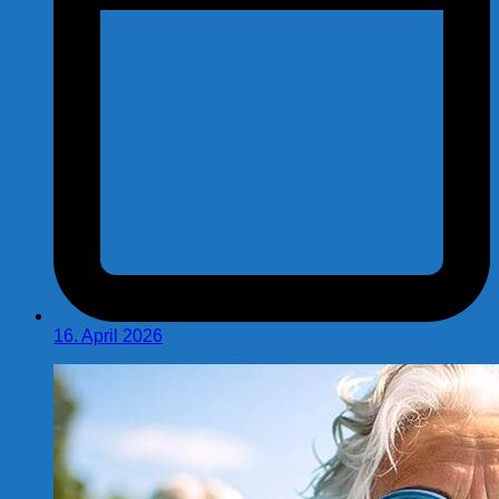
16. April 2026