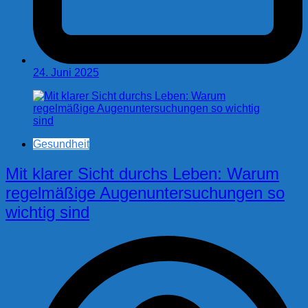
24. Juni 2025
Gesundheit
Mit klarer Sicht durchs Leben: Warum
regelmäßige Augenuntersuchungen so
wichtig sind