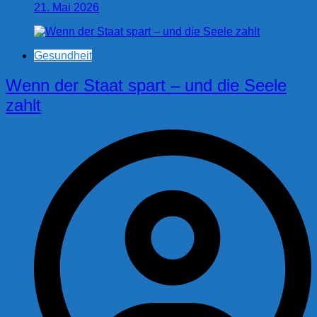
21. Mai 2026
Gesundheit
Wenn der Staat spart – und die Seele
zahlt