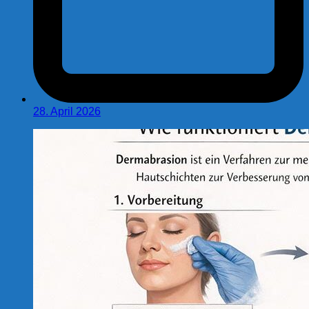
28. April 2026