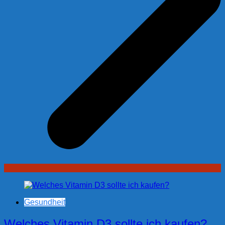
Gesundheit
Welches Vitamin D3 sollte ich kaufen?