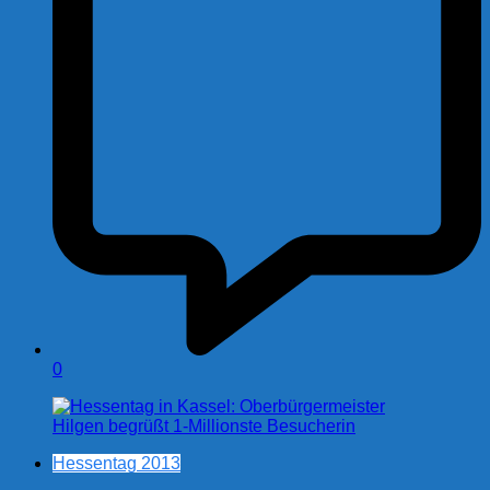
0
Hessentag 2013