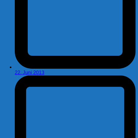
22. Juni 2013