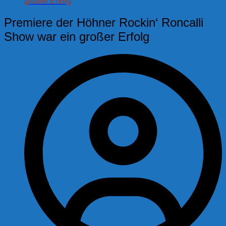
großer Erfolg
Premiere der Höhner Rockin‘ Roncalli
Show war ein großer Erfolg