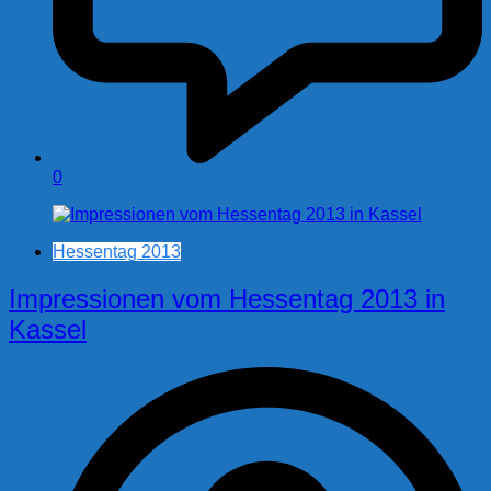
0
Hessentag 2013
Impressionen vom Hessentag 2013 in
Kassel