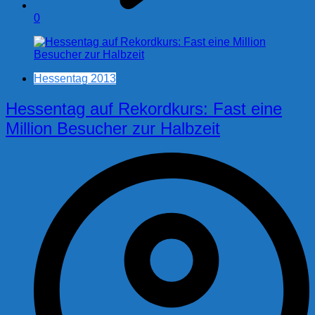
0
Hessentag 2013
Hessentag auf Rekordkurs: Fast eine
Million Besucher zur Halbzeit