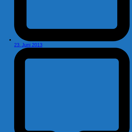
23. Juni 2013