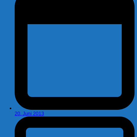
20. Juni 2013