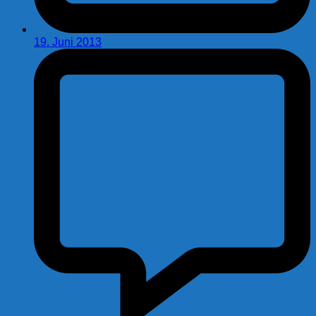
19. Juni 2013