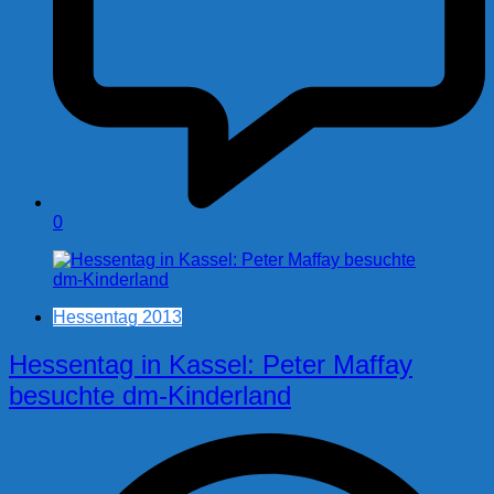
0
Hessentag 2013
Hessentag in Kassel: Peter Maffay
besuchte dm-Kinderland