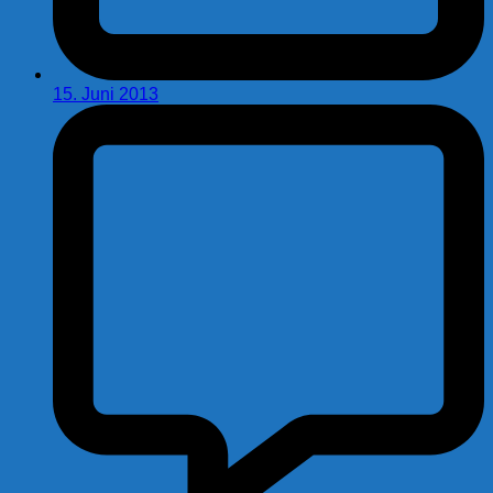
15. Juni 2013