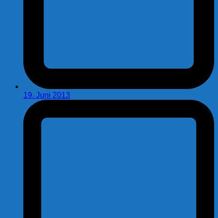
19. Juni 2013