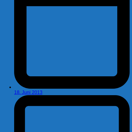
18. Juni 2013