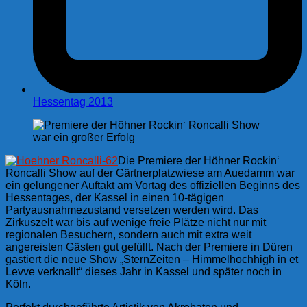
Hessentag 2013
Die Premiere der Höhner Rockin‘
Roncalli Show auf der Gärtnerplatzwiese am Auedamm war
ein gelungener Auftakt am Vortag des offiziellen Beginns des
Hessentages, der Kassel in einen 10-tägigen
Partyausnahmezustand versetzen werden wird. Das
Zirkuszelt war bis auf wenige freie Plätze nicht nur mit
regionalen Besuchern, sondern auch mit extra weit
angereisten Gästen gut gefüllt. Nach der Premiere in Düren
gastiert die neue Show „SternZeiten – Himmelhochhigh in et
Levve verknallt“ dieses Jahr in Kassel und später noch in
Köln.