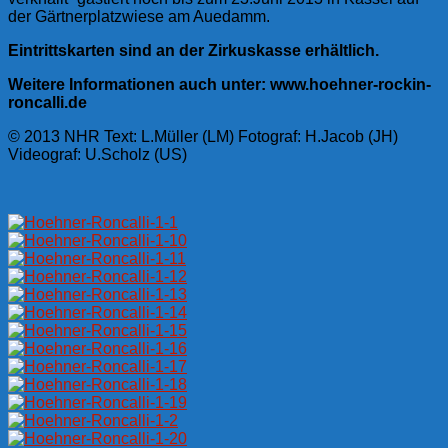
der Gärtnerplatzwiese am Auedamm.
Eintrittskarten sind an der Zirkuskasse erhältlich.
Weitere Informationen auch unter: www.hoehner-rockin-
roncalli.de
© 2013 NHR Text: L.Müller (LM) Fotograf: H.Jacob (JH)
Videograf: U.Scholz (US)