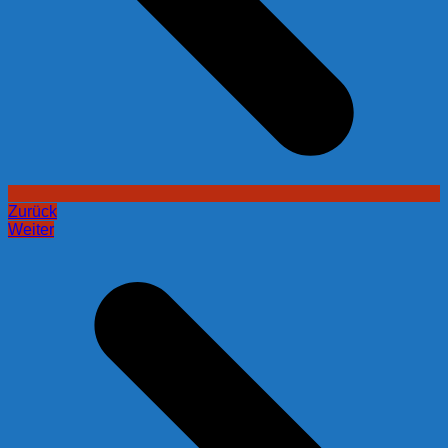
Zurück
Weiter