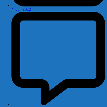
4. Juli 2012