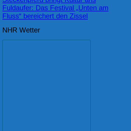
Fuldaufer: Das Festival „Unten am
Fluss“ bereichert den Zissel
NHR Wetter