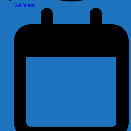
Sehfahrer