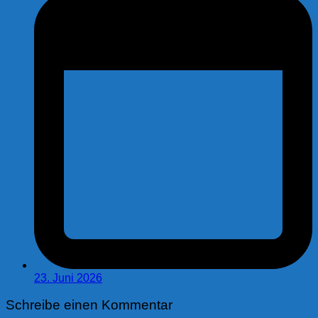
23. Juni 2026
Schreibe einen Kommentar