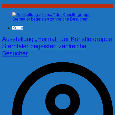
Kultur
Ausstellung „Heimat“ der Künstlergruppe
Sterntaler begeistert zahlreiche
Besucher