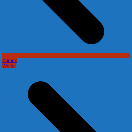
Zurück
Weiter