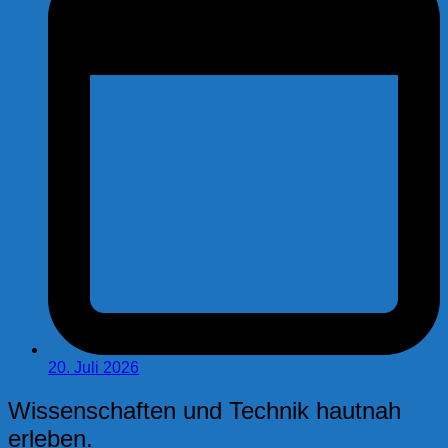
20. Juli 2026
Wissenschaften und Technik hautnah
erleben.