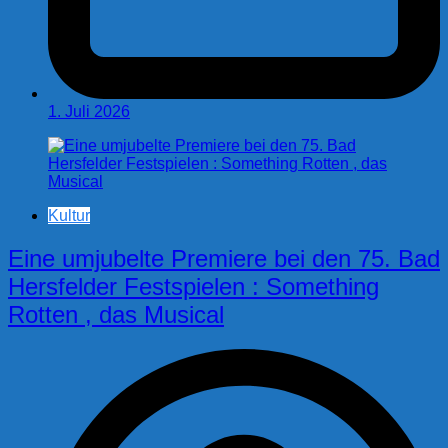
1. Juli 2026
Kultur
Eine umjubelte Premiere bei den 75. Bad
Hersfelder Festspielen : Something
Rotten , das Musical