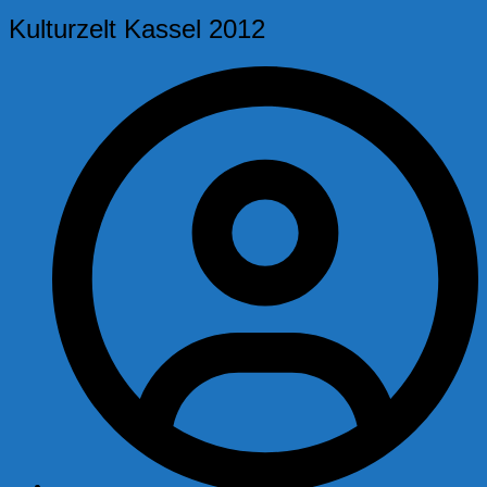
Kulturzelt Kassel 2012