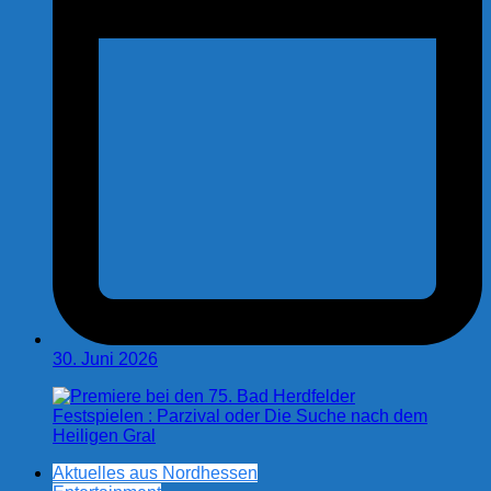
30. Juni 2026
Aktuelles aus Nordhessen