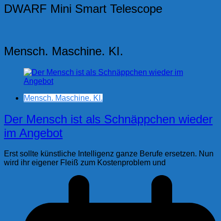
DWARF Mini Smart Telescope
Mensch. Maschine. KI.
Mensch. Maschine. KI.
Der Mensch ist als Schnäppchen wieder
im Angebot
Erst sollte künstliche Intelligenz ganze Berufe ersetzen. Nun
wird ihr eigener Fleiß zum Kostenproblem und