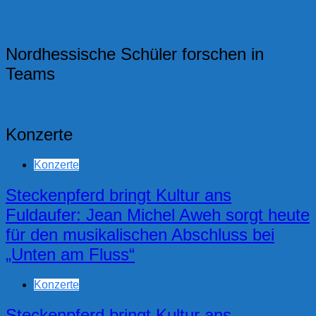
Nordhessische Schüler forschen in
Teams
Konzerte
Konzerte
Steckenpferd bringt Kultur ans
Fuldaufer: Jean Michel Aweh sorgt heute
für den musikalischen Abschluss bei
„Unten am Fluss“
Konzerte
Steckenpferd bringt Kultur ans