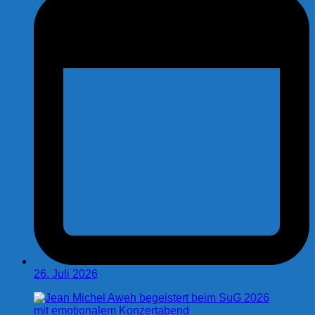
26. Juli 2026