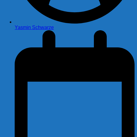
Yasmin Schwarze