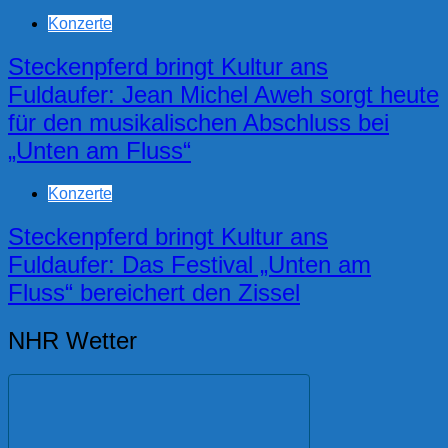
Konzerte
Steckenpferd bringt Kultur ans
Fuldaufer: Jean Michel Aweh sorgt heute
für den musikalischen Abschluss bei
„Unten am Fluss“
Konzerte
Steckenpferd bringt Kultur ans
Fuldaufer: Das Festival „Unten am
Fluss“ bereichert den Zissel
NHR Wetter