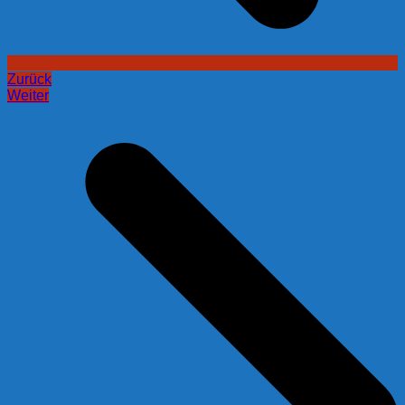
Zurück
Weiter