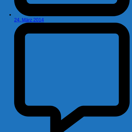
24. März 2014