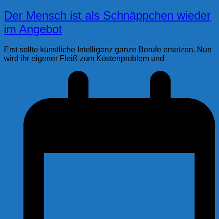
Der Mensch ist als Schnäppchen wieder
im Angebot
Erst sollte künstliche Intelligenz ganze Berufe ersetzen. Nun
wird ihr eigener Fleiß zum Kostenproblem und