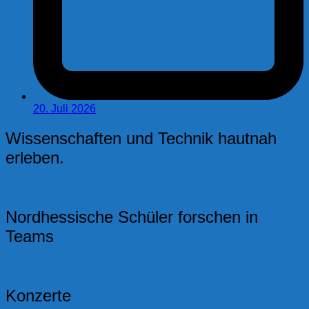
20. Juli 2026
Wissenschaften und Technik hautnah
erleben.
Nordhessische Schüler forschen in
Teams
Konzerte