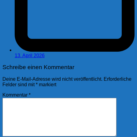
13. April 2026
Schreibe einen Kommentar
Deine E-Mail-Adresse wird nicht veröffentlicht.
Erforderliche
Felder sind mit
*
markiert
Kommentar
*