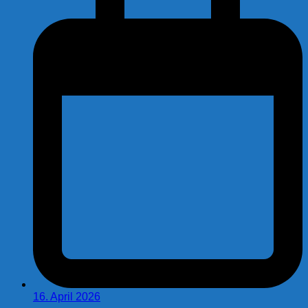
16. April 2026