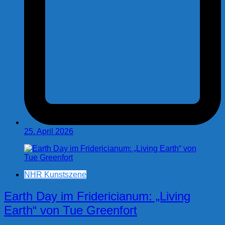
25. April 2026
NHR Kunstszene
Earth Day im Fridericianum: „Living
Earth“ von Tue Greenfort