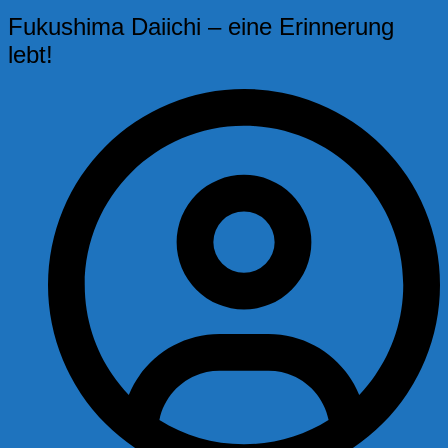
Fukushima Daiichi – eine Erinnerung
lebt!