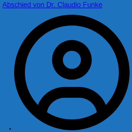
Abschied von Dr. Claudio Funke