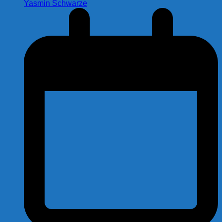
Yasmin Schwarze