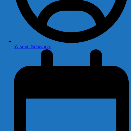
Yasmin Schwarze