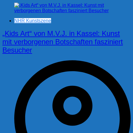
NHR Kunstszene
„Kids Art“ von M.V.J. in Kassel: Kunst
mit verborgenen Botschaften fasziniert
Besucher