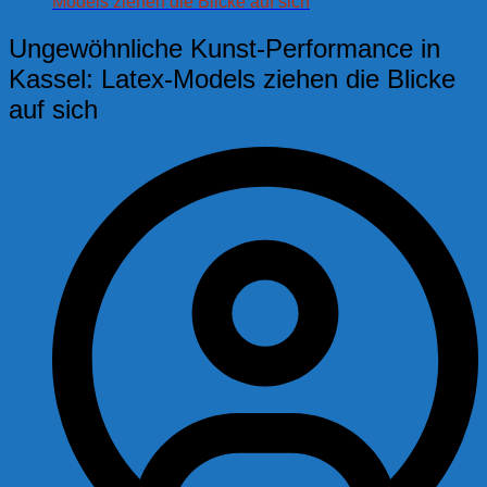
Models ziehen die Blicke auf sich
Ungewöhnliche Kunst-Performance in
Kassel: Latex-Models ziehen die Blicke
auf sich