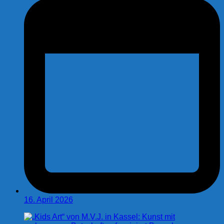
16. April 2026