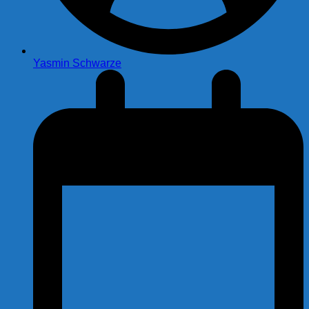
Yasmin Schwarze