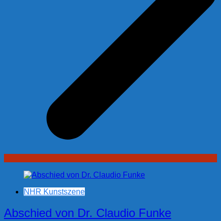
NHR Kunstszene
Abschied von Dr. Claudio Funke