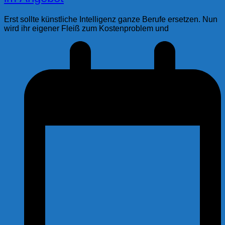
Erst sollte künstliche Intelligenz ganze Berufe ersetzen. Nun
wird ihr eigener Fleiß zum Kostenproblem und