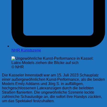
NHR Kunstszene
© NHR
Die Kasseler Innenstadt war am 15. Juli 2023 Schauplatz
einer außergewöhnlichen Kunst-Performance, als die beiden
Models Emily Addams und Jörg S. in auffälligen,
hochgeschlossenen Latexanzügen durch die belebten
Straßen flanierten. Die ungewöhnliche Szenerie lockte
zahlreiche Schaulustige an, die sofort ihre Handys zückten,
um das Spektakel festzuhalten.