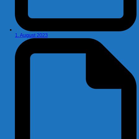
1. August 2023