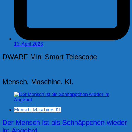
13. April 2026
DWARF Mini Smart Telescope
Mensch. Maschine. KI.
Mensch. Maschine. KI.
Der Mensch ist als Schnäppchen wieder
im Angebot