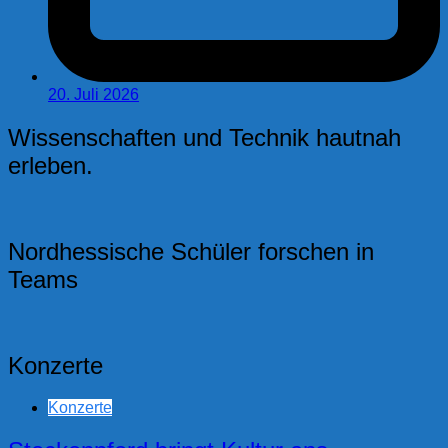
20. Juli 2026
Wissenschaften und Technik hautnah
erleben.
Nordhessische Schüler forschen in
Teams
Konzerte
Konzerte