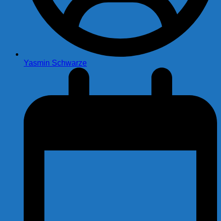
Yasmin Schwarze