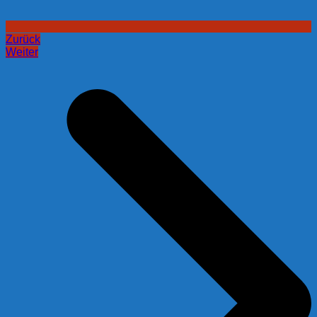
Zurück
Weiter