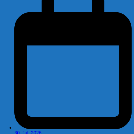
30. Juli 2026