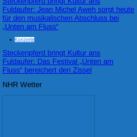
Steckenpferd bringt Kultur ans
Fuldaufer: Jean Michel Aweh sorgt heute
für den musikalischen Abschluss bei
„Unten am Fluss“
Konzerte
Steckenpferd bringt Kultur ans
Fuldaufer: Das Festival „Unten am
Fluss“ bereichert den Zissel
NHR Wetter