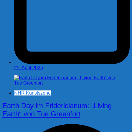
25. April 2026
NHR Kunstszene
Earth Day im Fridericianum: „Living
Earth“ von Tue Greenfort