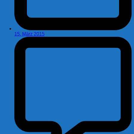
15. März 2015