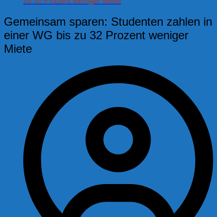
zu 32 Prozent weniger Miete
Gemeinsam sparen: Studenten zahlen in
einer WG bis zu 32 Prozent weniger
Miete