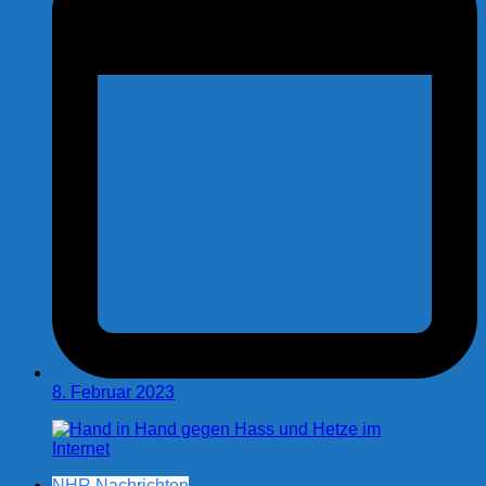
8. Februar 2023
NHR Nachrichten