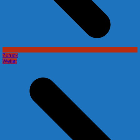
Zurück
Weiter