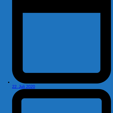
22. Juli 2020