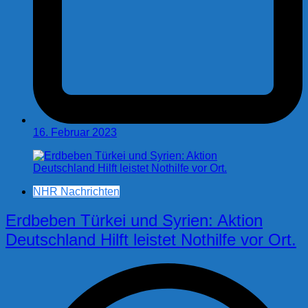
16. Februar 2023
NHR Nachrichten
Erdbeben Türkei und Syrien: Aktion
Deutschland Hilft leistet Nothilfe vor Ort.