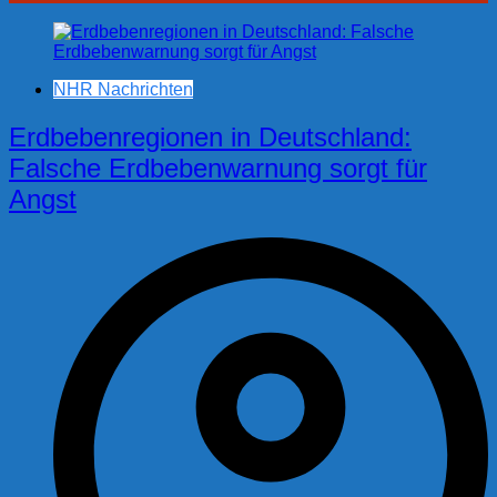
NHR Nachrichten
Erdbebenregionen in Deutschland:
Falsche Erdbebenwarnung sorgt für
Angst