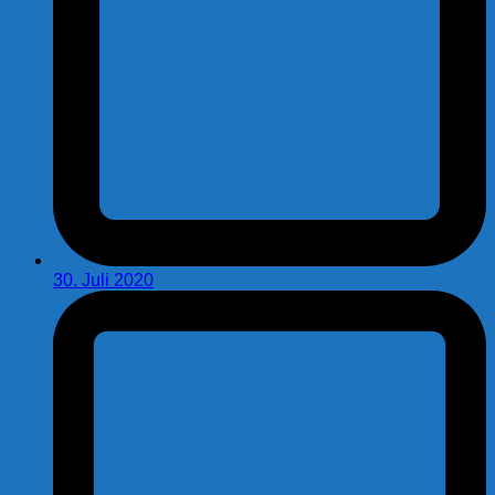
30. Juli 2020