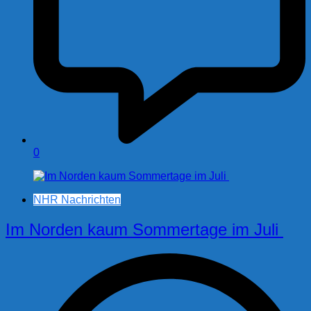
0
NHR Nachrichten
Im Norden kaum Sommertage im Juli