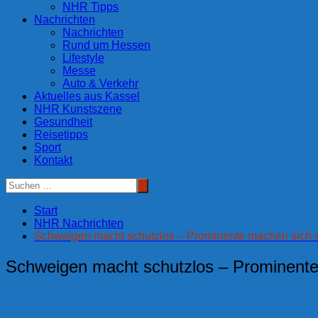
NHR Tipps
Nachrichten
Nachrichten
Rund um Hessen
Lifestyle
Messe
Auto & Verkehr
Aktuelles aus Kassel
NHR Kunstszene
Gesundheit
Reisetipps
Sport
Kontakt
Start
NHR Nachrichten
Schweigen macht schutzlos – Prominente machen sich s
Schweigen macht schutzlos – Prominente