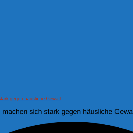
tark gegen häusliche Gewalt
 machen sich stark gegen häusliche Gewal