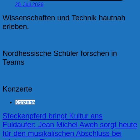
20. Juli 2026
Wissenschaften und Technik hautnah
erleben.
Nordhessische Schüler forschen in
Teams
Konzerte
Konzerte
Steckenpferd bringt Kultur ans
Fuldaufer: Jean Michel Aweh sorgt heute
für den musikalischen Abschluss bei