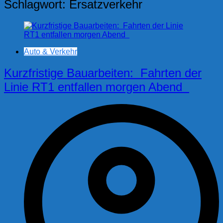
Schlagwort:
Ersatzverkehr
Auto & Verkehr
Kurzfristige Bauarbeiten: Fahrten der
Linie RT1 entfallen morgen Abend