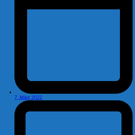
7. März 2022