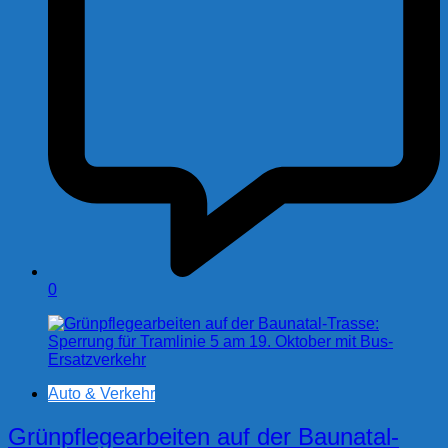
0
Auto & Verkehr
Grünpflegearbeiten auf der Baunatal-