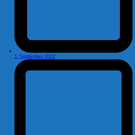
1. September 2022