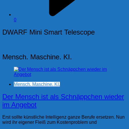
0
DWARF Mini Smart Telescope
Mensch. Maschine. KI.
Mensch. Maschine. KI.
Der Mensch ist als Schnäppchen wieder
im Angebot
Erst sollte künstliche Intelligenz ganze Berufe ersetzen. Nun
wird ihr eigener Fleiß zum Kostenproblem und