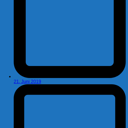
21. Juni 2019