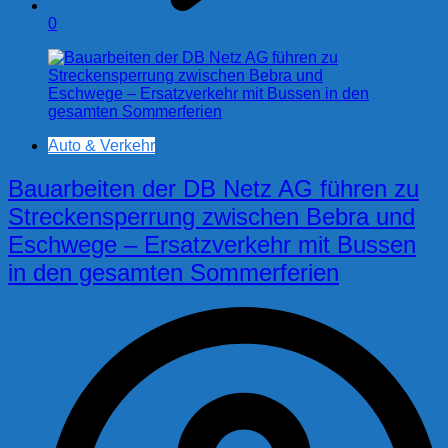
0
Auto & Verkehr
Bauarbeiten der DB Netz AG führen zu
Streckensperrung zwischen Bebra und
Eschwege – Ersatzverkehr mit Bussen
in den gesamten Sommerferien