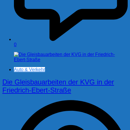
0
Auto & Verkehr
Die Gleisbauarbeiten der KVG in der
Friedrich-Ebert-Straße