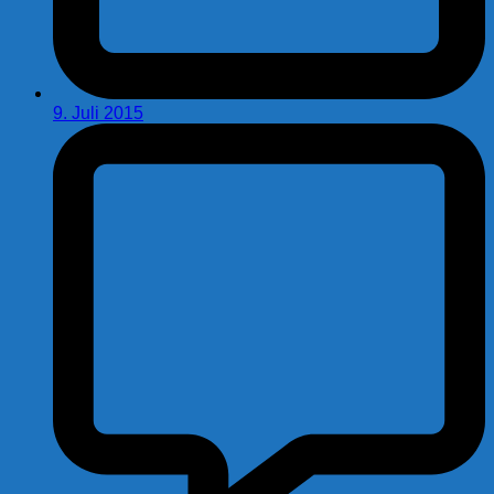
9. Juli 2015