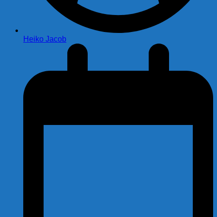
Heiko Jacob