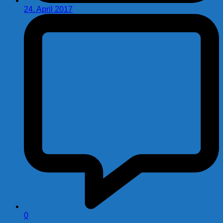
24. April 2017
0