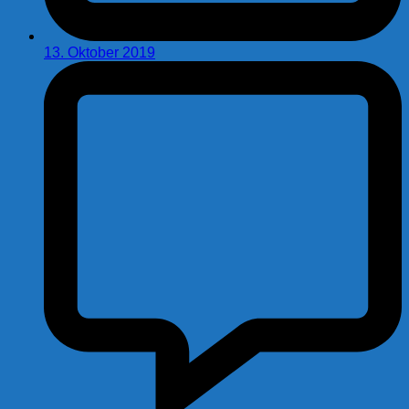
13. Oktober 2019