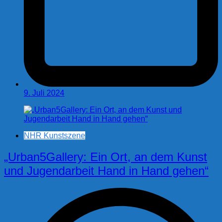
9. Juli 2024
NHR Kunstszene
„Urban5Gallery: Ein Ort, an dem Kunst
und Jugendarbeit Hand in Hand gehen“