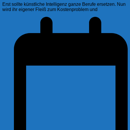
Erst sollte künstliche Intelligenz ganze Berufe ersetzen. Nun
wird ihr eigener Fleiß zum Kostenproblem und