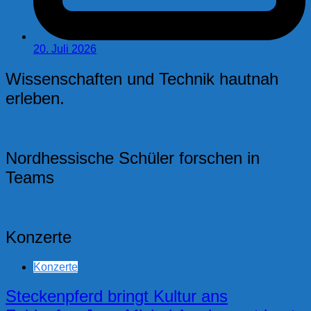
20. Juli 2026
Wissenschaften und Technik hautnah
erleben.
Nordhessische Schüler forschen in
Teams
Konzerte
Konzerte
Steckenpferd bringt Kultur ans