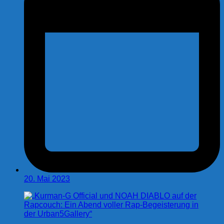
20. Mai 2023