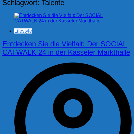
Schlagwort:
Talente
Lifestyle
Entdecken Sie die Vielfalt: Der SOCIAL
CATWALK 24 in der Kasseler Markthalle