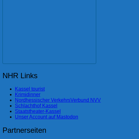
NHR Links
Kassel tourist
Krimidinner
Nordhessischer VerkehrsVerbund NVV
Schlachthof Kassel
Staatstheater-Kassel
Unser Account auf Mastodon
Partnerseiten