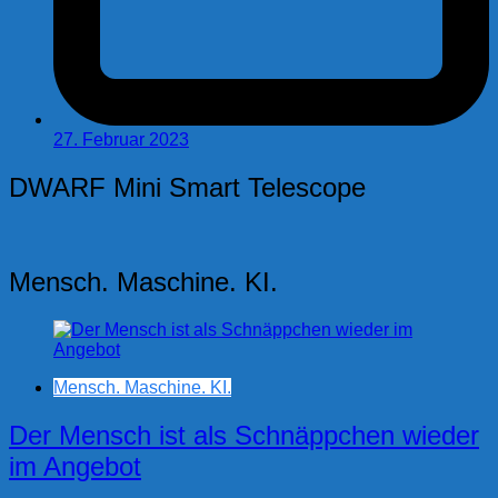
27. Februar 2023
DWARF Mini Smart Telescope
Mensch. Maschine. KI.
Mensch. Maschine. KI.
Der Mensch ist als Schnäppchen wieder
im Angebot