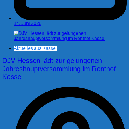
14. Juni 2026
Aktuelles aus Kassel
DJV Hessen lädt zur gelungenen
Jahreshauptversammlung im Renthof
Kassel