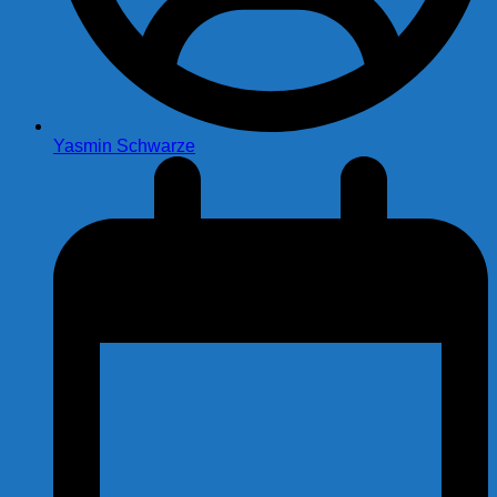
Yasmin Schwarze