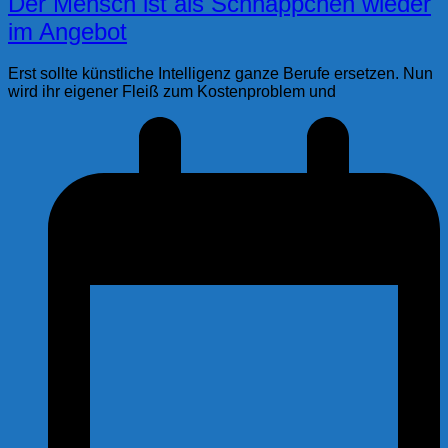
Der Mensch ist als Schnäppchen wieder
im Angebot
Erst sollte künstliche Intelligenz ganze Berufe ersetzen. Nun
wird ihr eigener Fleiß zum Kostenproblem und