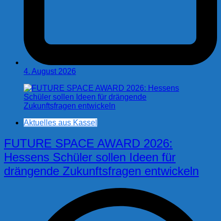
4. August 2026
Aktuelles aus Kassel
FUTURE SPACE AWARD 2026:
Hessens Schüler sollen Ideen für
drängende Zukunftsfragen entwickeln