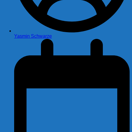
Yasmin Schwarze