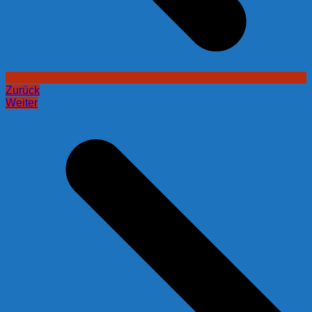
Zurück
Weiter