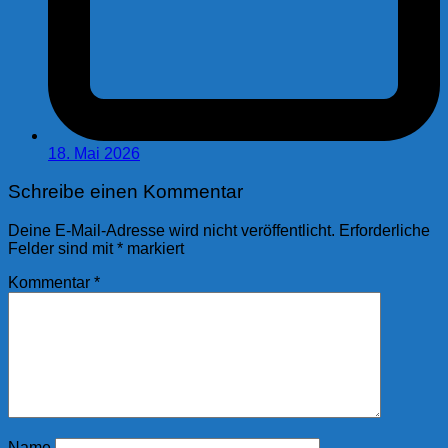
18. Mai 2026
Schreibe einen Kommentar
Deine E-Mail-Adresse wird nicht veröffentlicht.
Erforderliche
Felder sind mit
*
markiert
Kommentar
*
Name