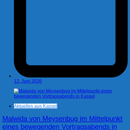
12. Juni 2026
Aktuelles aus Kassel
Malwida von Meysenbug im Mittelpunkt
eines bewegenden Vortragsabends in