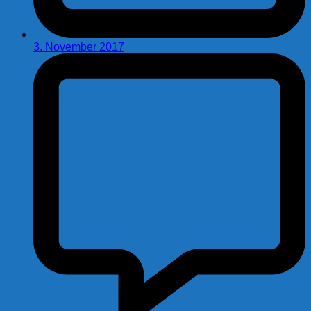
3. November 2017