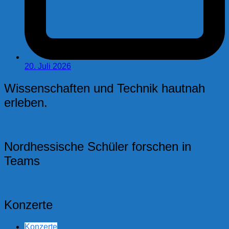
20. Juli 2026
Wissenschaften und Technik hautnah
erleben.
Nordhessische Schüler forschen in
Teams
Konzerte
Konzerte