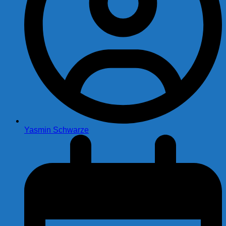
Yasmin Schwarze