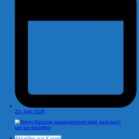
23. Juni 2026
Aktuelles aus Kassel