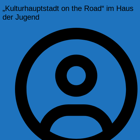
„Kulturhauptstadt on the Road“ im Haus
der Jugend