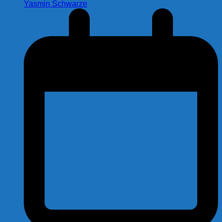
Yasmin Schwarze