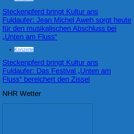
Steckenpferd bringt Kultur ans
Fuldaufer: Jean Michel Aweh sorgt heute
für den musikalischen Abschluss bei
„Unten am Fluss“
Konzerte
Steckenpferd bringt Kultur ans
Fuldaufer: Das Festival „Unten am
Fluss“ bereichert den Zissel
NHR Wetter