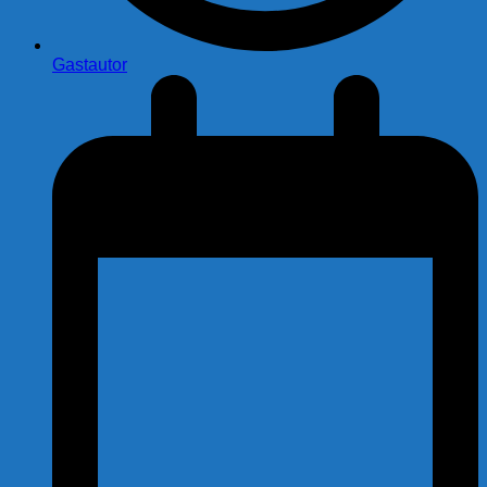
Gastautor