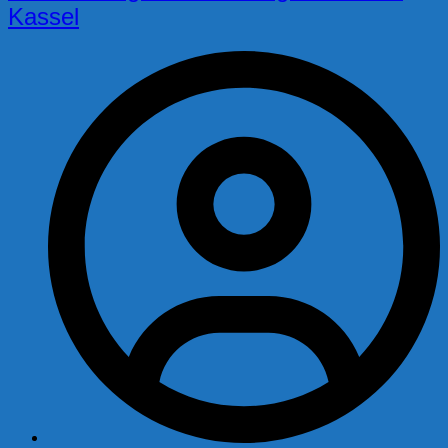
Kassel