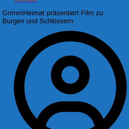
Schlössern
GrimmHeimat präsentiert Film zu
Burgen und Schlössern