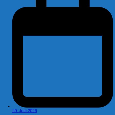
29. Juni 2026