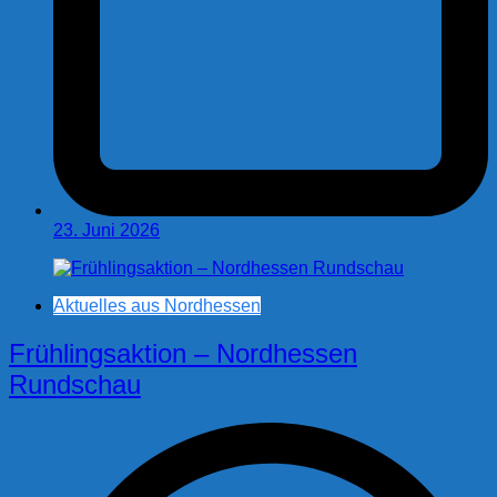
23. Juni 2026
Aktuelles aus Nordhessen
Frühlingsaktion – Nordhessen
Rundschau