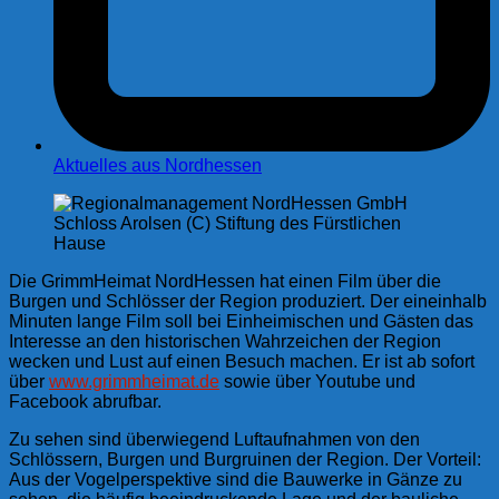
Aktuelles aus Nordhessen
Schloss Arolsen (C) Stiftung des Fürstlichen
Hause
Die GrimmHeimat NordHessen hat einen Film über die
Burgen und Schlösser der Region produziert. Der eineinhalb
Minuten lange Film soll bei Einheimischen und Gästen das
Interesse an den historischen Wahrzeichen der Region
wecken und Lust auf einen Besuch machen. Er ist ab sofort
über
www.grimmheimat.de
sowie über Youtube und
Facebook abrufbar.
Zu sehen sind überwiegend Luftaufnahmen von den
Schlössern, Burgen und Burgruinen der Region. Der Vorteil:
Aus der Vogelperspektive sind die Bauwerke in Gänze zu