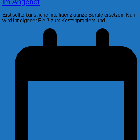
im Angebot
Erst sollte künstliche Intelligenz ganze Berufe ersetzen. Nun
wird ihr eigener Fleiß zum Kostenproblem und