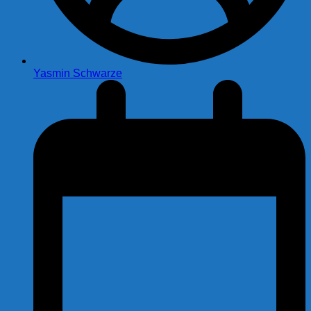
Yasmin Schwarze