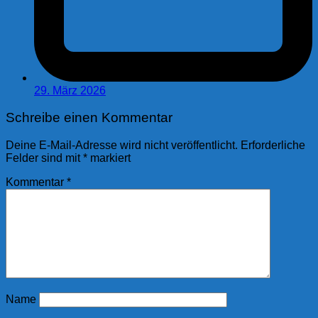
29. März 2026
Schreibe einen Kommentar
Deine E-Mail-Adresse wird nicht veröffentlicht.
Erforderliche
Felder sind mit
*
markiert
Kommentar
*
Name