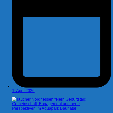
1. April 2026