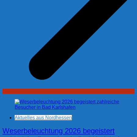
Aktuelles aus Nordhessen
Weserbeleuchtung 2026 begeistert