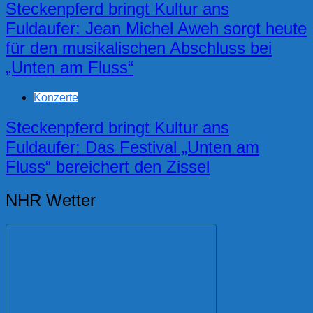
Steckenpferd bringt Kultur ans
Fuldaufer: Jean Michel Aweh sorgt heute
für den musikalischen Abschluss bei
„Unten am Fluss“
Konzerte
Steckenpferd bringt Kultur ans
Fuldaufer: Das Festival „Unten am
Fluss“ bereichert den Zissel
NHR Wetter