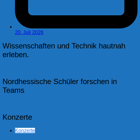
20. Juli 2026
Wissenschaften und Technik hautnah
erleben.
Nordhessische Schüler forschen in
Teams
Konzerte
Konzerte