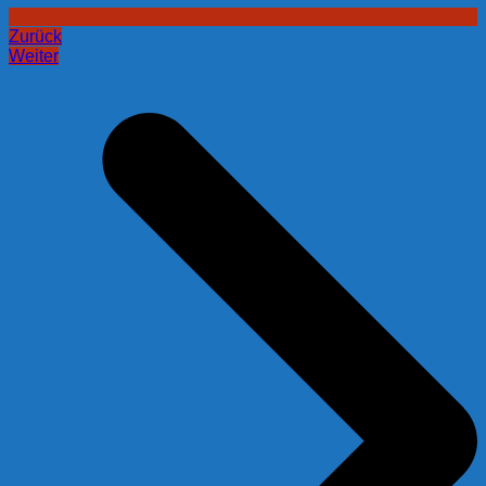
Zurück
Weiter