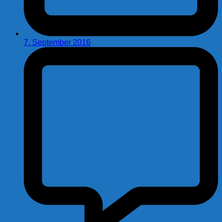
7. September 2016