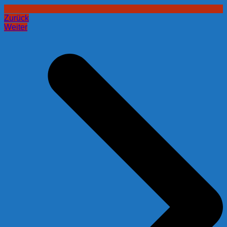
Zurück
Weiter