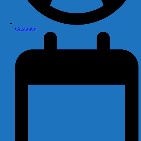
Gastautor