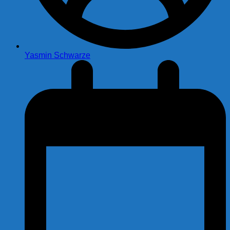
Yasmin Schwarze