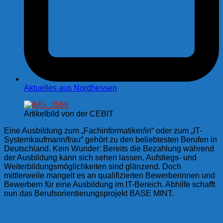
Aktuelles aus Nordhessen
Artikelbild von der CEBIT
Eine Ausbildung zum „Fachinformatiker/in“ oder zum „IT-
Systemkaufmann/frau“ gehört zu den beliebtesten Berufen in
Deutschland. Kein Wunder: Bereits die Bezahlung während
der Ausbildung kann sich sehen lassen, Aufstiegs- und
Weiterbildungsmöglichkeiten sind glänzend. Doch
mittlerweile mangelt es an qualifizierten Bewerberinnen und
Bewerbern für eine Ausbildung im IT-Bereich. Abhilfe schafft
nun das Berufsorientierungsprojekt BASE MINT.