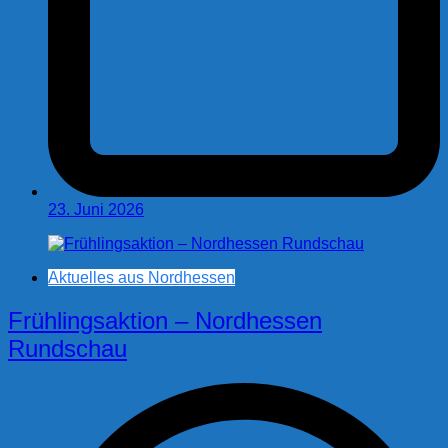
23. Juni 2026
Aktuelles aus Nordhessen
Frühlingsaktion – Nordhessen
Rundschau