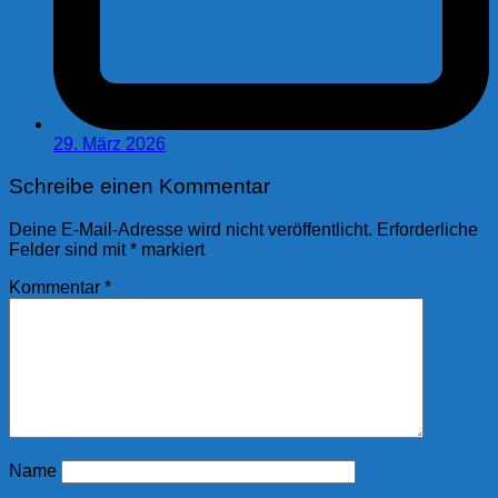
29. März 2026
Schreibe einen Kommentar
Deine E-Mail-Adresse wird nicht veröffentlicht.
Erforderliche
Felder sind mit
*
markiert
Kommentar
*
Name