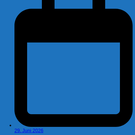
29. Juni 2026