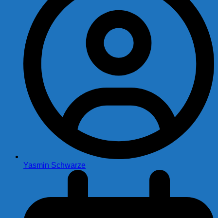
Yasmin Schwarze