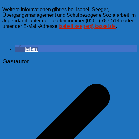
Weitere Informationen gibt es bei Isabell Seeger,
Übergangsmanagement und Schulbezogene Sozialarbeit im
Jugendamt, unter der Telefonnummer (0561) 787-5145 oder
unter der E-Mail-Adresse
isabell.seeger@kassel.de
.
teilen
Gastautor
Beitragsnavigation