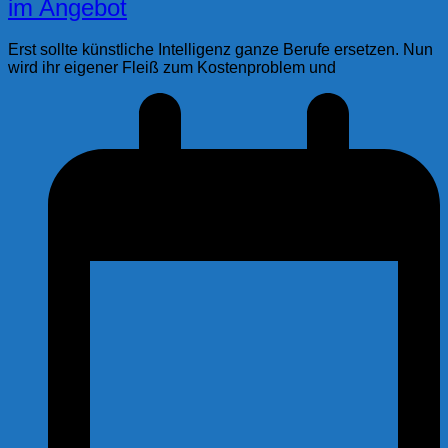
im Angebot
Erst sollte künstliche Intelligenz ganze Berufe ersetzen. Nun
wird ihr eigener Fleiß zum Kostenproblem und