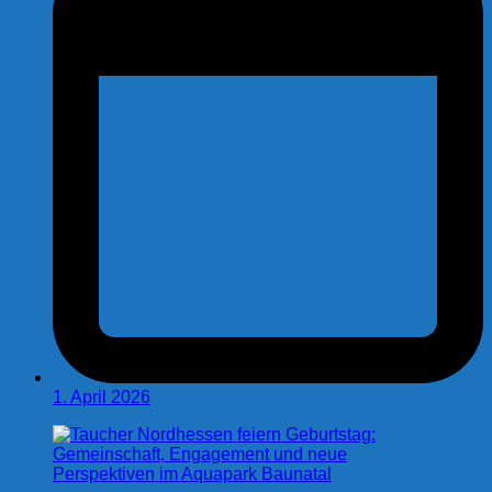
1. April 2026