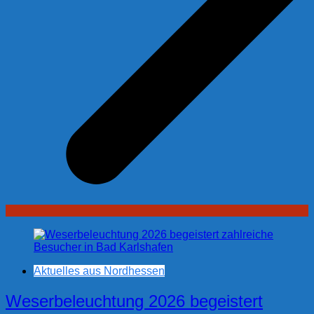
Aktuelles aus Nordhessen
Weserbeleuchtung 2026 begeistert