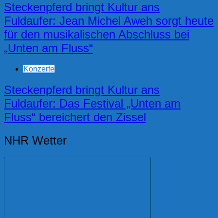
Steckenpferd bringt Kultur ans
Fuldaufer: Jean Michel Aweh sorgt heute
für den musikalischen Abschluss bei
„Unten am Fluss“
Konzerte
Steckenpferd bringt Kultur ans
Fuldaufer: Das Festival „Unten am
Fluss“ bereichert den Zissel
NHR Wetter