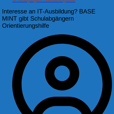
Schulabgängern Orientierungshilfe
Interesse an IT-Ausbildung? BASE
MINT gibt Schulabgängern
Orientierungshilfe