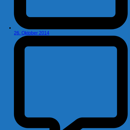
26. Oktober 2014