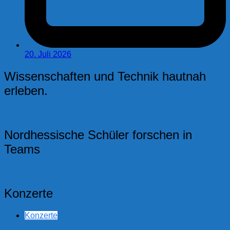
20. Juli 2026
Wissenschaften und Technik hautnah
erleben.
Nordhessische Schüler forschen in
Teams
Konzerte
Konzerte