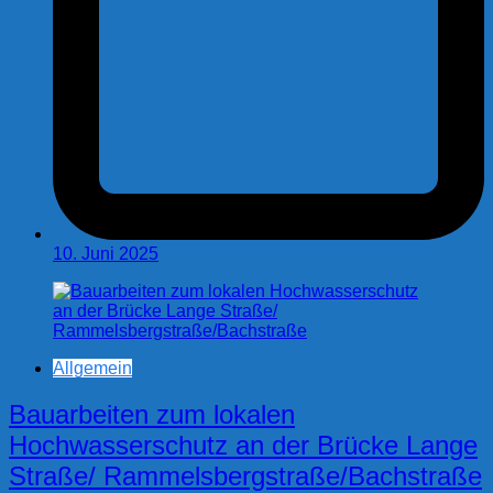
10. Juni 2025
Allgemein
Bauarbeiten zum lokalen
Hochwasserschutz an der Brücke Lange
Straße/ Rammelsbergstraße/Bachstraße