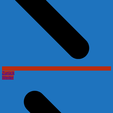
Zurück
Weiter