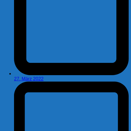
27. März 2022