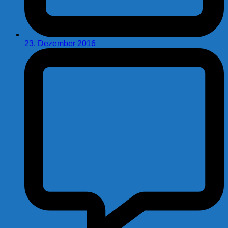
23. Dezember 2016