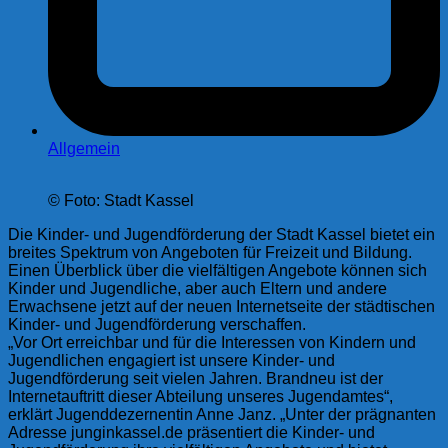
Allgemein
© Foto: Stadt Kassel
Die Kinder- und Jugendförderung der Stadt Kassel bietet ein
breites Spektrum von Angeboten für Freizeit und Bildung.
Einen Überblick über die vielfältigen Angebote können sich
Kinder und Jugendliche, aber auch Eltern und andere
Erwachsene jetzt auf der neuen Internetseite der städtischen
Kinder- und Jugendförderung verschaffen.
„Vor Ort erreichbar und für die Interessen von Kindern und
Jugendlichen engagiert ist unsere Kinder- und
Jugendförderung seit vielen Jahren. Brandneu ist der
Internetauftritt dieser Abteilung unseres Jugendamtes“,
erklärt Jugenddezernentin Anne Janz. „Unter der prägnanten
Adresse junginkassel.de präsentiert die Kinder- und