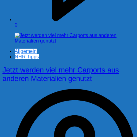
0
Allgemein
NHR Tipps
Jetzt werden viel mehr Carports aus
anderen Materialien genutzt