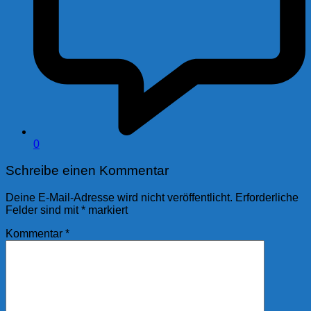
0
Schreibe einen Kommentar
Deine E-Mail-Adresse wird nicht veröffentlicht.
Erforderliche
Felder sind mit
*
markiert
Kommentar
*