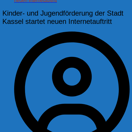
neuen Internetauftritt
Kinder- und Jugendförderung der Stadt
Kassel startet neuen Internetauftritt