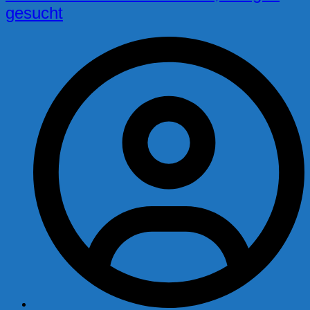
gesucht