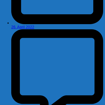
26. April 2022