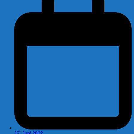
17. Juni 2022