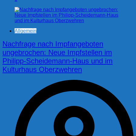
Allgemein
Nachfrage nach Impfangeboten
ungebrochen: Neue Impfstellen im
Philipp-Scheidemann-Haus und im
Kulturhaus Oberzwehren