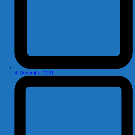
4. Dezember 2021