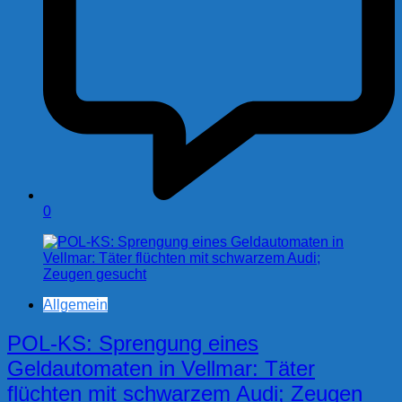
0
Allgemein
POL-KS: Sprengung eines
Geldautomaten in Vellmar: Täter
flüchten mit schwarzem Audi; Zeugen