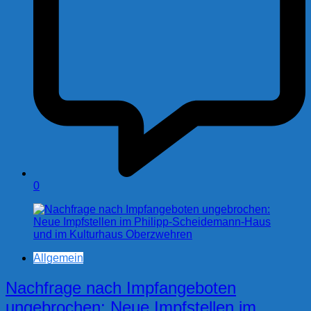
0
Allgemein
Nachfrage nach Impfangeboten
ungebrochen: Neue Impfstellen im