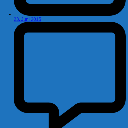
23. Juni 2015