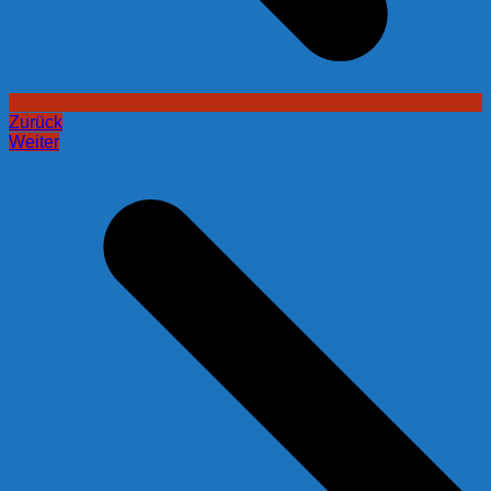
Zurück
Weiter