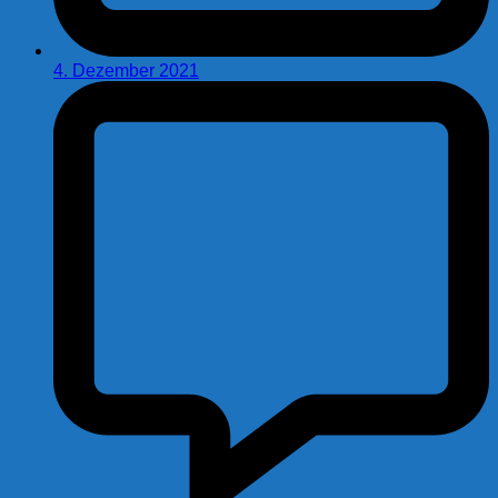
4. Dezember 2021