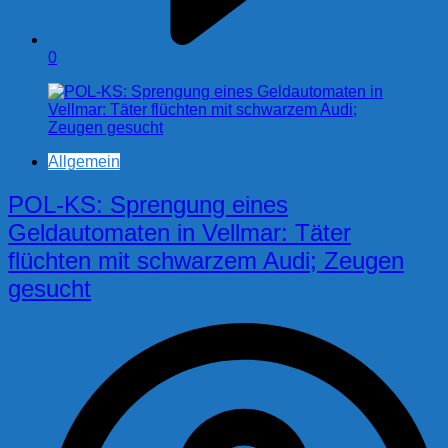
0
Allgemein
POL-KS: Sprengung eines
Geldautomaten in Vellmar: Täter
flüchten mit schwarzem Audi; Zeugen
gesucht