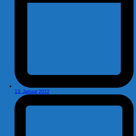
13. Januar 2022