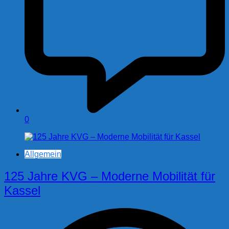
0
Allgemein
125 Jahre KVG – Moderne Mobilität für
Kassel