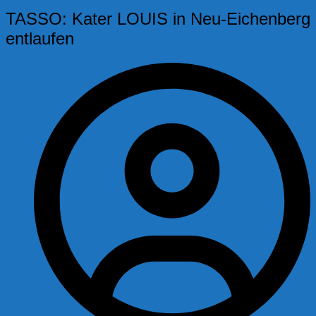
TASSO: Kater LOUIS in Neu-Eichenberg
entlaufen