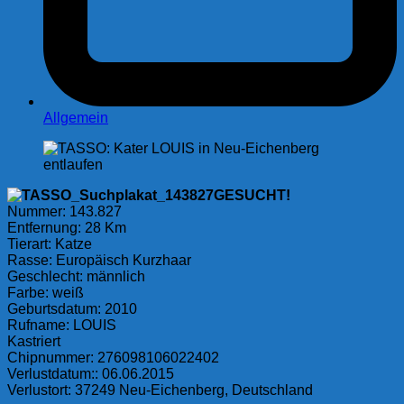
Allgemein
GESUCHT!
Nummer: 143.827
Entfernung: 28 Km
Tierart: Katze
Rasse: Europäisch Kurzhaar
Geschlecht: männlich
Farbe: weiß
Geburtsdatum: 2010
Rufname: LOUIS
Kastriert
Chipnummer: 276098106022402
Verlustdatum:: 06.06.2015
Verlustort: 37249 Neu-Eichenberg, Deutschland