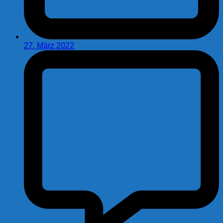
27. März 2022