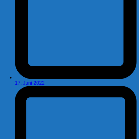
17. Juni 2022