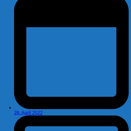
26. April 2022