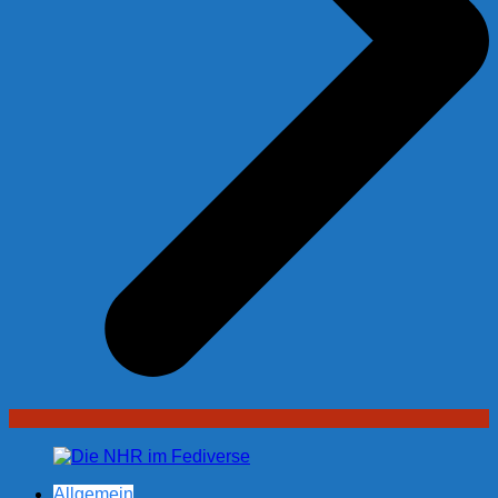
Allgemein