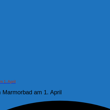
 1. April
m Marmorbad am 1. April