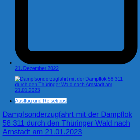
21. Dezember 2022
Ausflug und Reisetipps
Dampfsonderzugfahrt mit der Dampflok
58 311 durch den Thüringer Wald nach
Arnstadt am 21.01.2023