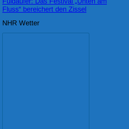
Fuldaufer: Das Festival „Unten am
Fluss“ bereichert den Zissel
NHR Wetter