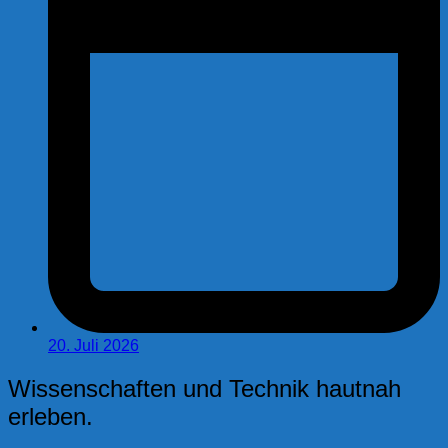
20. Juli 2026
Wissenschaften und Technik hautnah
erleben.