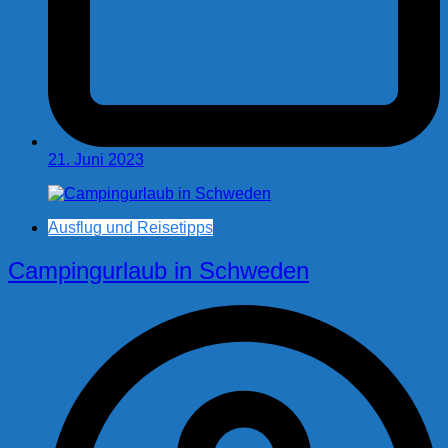
21. Juni 2023
Ausflug und Reisetipps
Campingurlaub in Schweden