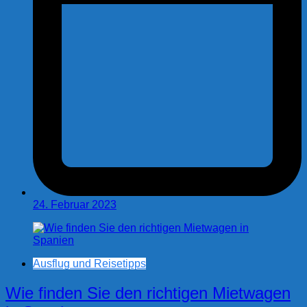
24. Februar 2023
Ausflug und Reisetipps
Wie finden Sie den richtigen Mietwagen