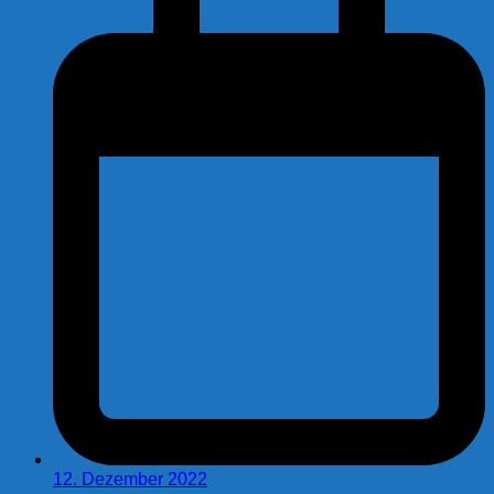
12. Dezember 2022