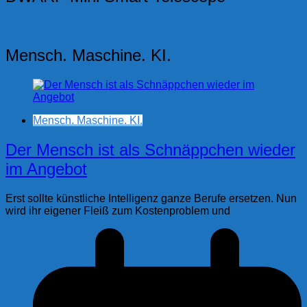
Beiträge
Mensch. Maschine. KI.
Mensch. Maschine. KI.
Der Mensch ist als Schnäppchen wieder
im Angebot
Erst sollte künstliche Intelligenz ganze Berufe ersetzen. Nun
wird ihr eigener Fleiß zum Kostenproblem und