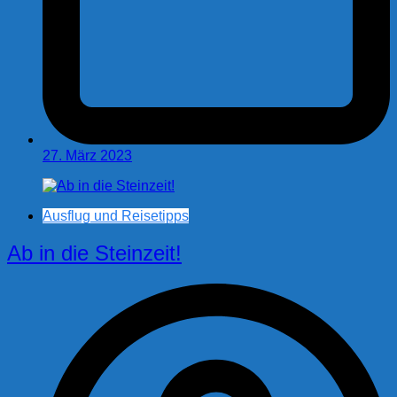
27. März 2023
Ausflug und Reisetipps
Ab in die Steinzeit!