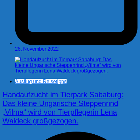
28. November 2022
Ausflug und Reisetipps
Handaufzucht im Tierpark Sababurg:
Das kleine Ungarische Steppenrind
„Vilma“ wird von Tierpflegerin Lena
Waldeck großgezogen.