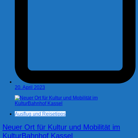
20. April 2023
Ausflug und Reisetipps
Neuer Ort für Kultur und Mobilität im
KulturBahnhof Kassel