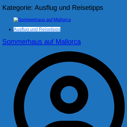
Kategorie:
Ausflug und Reisetipps
Ausflug und Reisetipps
Sommerhaus auf Mallorca