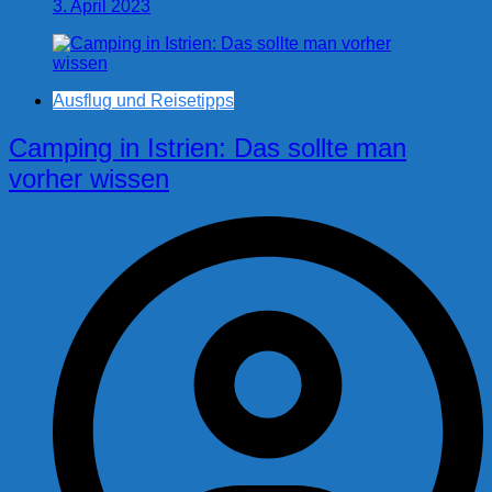
3. April 2023
Ausflug und Reisetipps
Camping in Istrien: Das sollte man
vorher wissen