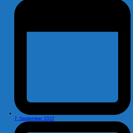
7. September 2022