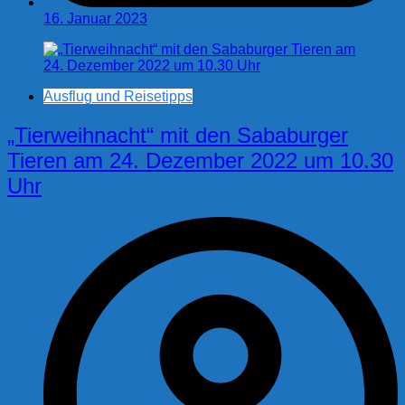
16. Januar 2023
Ausflug und Reisetipps
„Tierweihnacht“ mit den Sababurger
Tieren am 24. Dezember 2022 um 10.30
Uhr