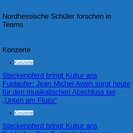
Nordhessische Schüler forschen in
Teams
Konzerte
Konzerte
Steckenpferd bringt Kultur ans
Fuldaufer: Jean Michel Aweh sorgt heute
für den musikalischen Abschluss bei
„Unten am Fluss“
Konzerte
Steckenpferd bringt Kultur ans