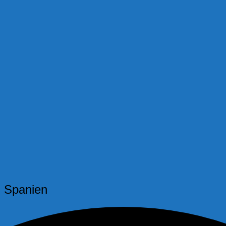
n Spanien