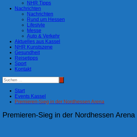
NHR Tipps
Nachrichten
Nachrichten
Rund um Hessen
Lifestyle
Messe
Auto & Verkehr
Aktuelles aus Kassel
NHR Kunstszene
Gesundheit
Reisetipps
Sport
Kontakt
Start
Events Kassel
Premieren-Sieg in der Nordhessen Arena
Premieren-Sieg in der Nordhessen Arena