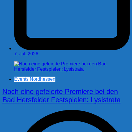
7. Juli 2026
Events Nordhessen
Noch eine gefeierte Premiere bei den
Bad Hersfelder Festspielen: Lysistrata