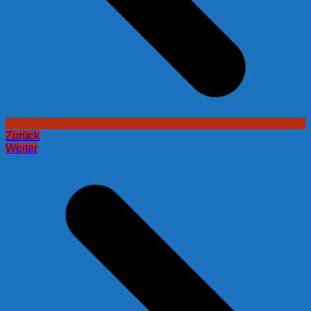
Zurück
Weiter