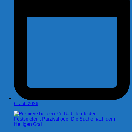
6. Juli 2026