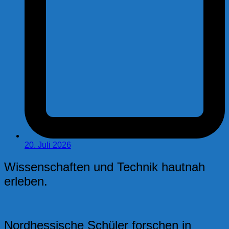
20. Juli 2026
Wissenschaften und Technik hautnah
erleben.
Nordhessische Schüler forschen in