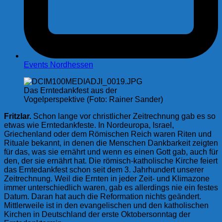
Events Nordhessen
Das Erntedankfest aus der
Vogelperspektive (Foto: Rainer Sander)
Fritzlar.
Schon lange vor christlicher Zeitrechnung gab es so
etwas wie Erntedankfeste. In Nordeuropa, Israel,
Griechenland oder dem Römischen Reich waren Riten und
Rituale bekannt, in denen die Menschen Dankbarkeit zeigten
für das, was sie ernährt und wenn es einen Gott gab, auch für
den, der sie ernährt hat. Die römisch-katholische Kirche feiert
das Erntedankfest schon seit dem 3. Jahrhundert unserer
Zeitrechnung. Weil die Ernten in jeder Zeit- und Klimazone
immer unterschiedlich waren, gab es allerdings nie ein festes
Datum. Daran hat auch die Reformation nichts geändert.
Mittlerweile ist in den evangelischen und den katholischen
Kirchen in Deutschland der erste Oktobersonntag der