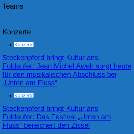
Teams
Konzerte
Konzerte
Steckenpferd bringt Kultur ans
Fuldaufer: Jean Michel Aweh sorgt heute
für den musikalischen Abschluss bei
„Unten am Fluss“
Konzerte
Steckenpferd bringt Kultur ans
Fuldaufer: Das Festival „Unten am
Fluss“ bereichert den Zissel