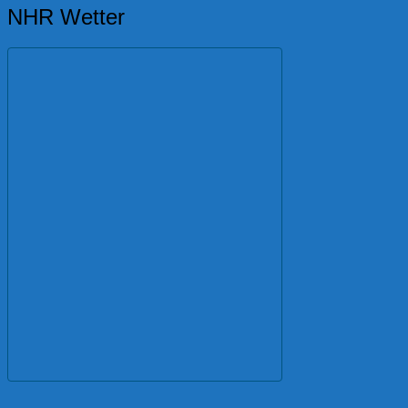
NHR Wetter