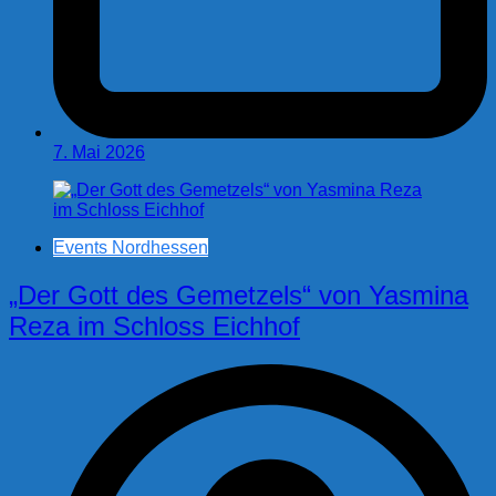
7. Mai 2026
Events Nordhessen
„Der Gott des Gemetzels“ von Yasmina
Reza im Schloss Eichhof