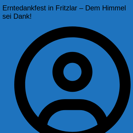
Erntedankfest in Fritzlar – Dem Himmel
sei Dank!