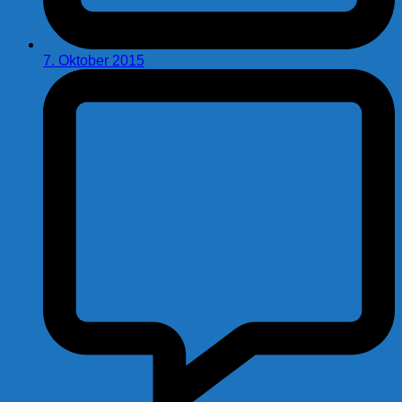
7. Oktober 2015