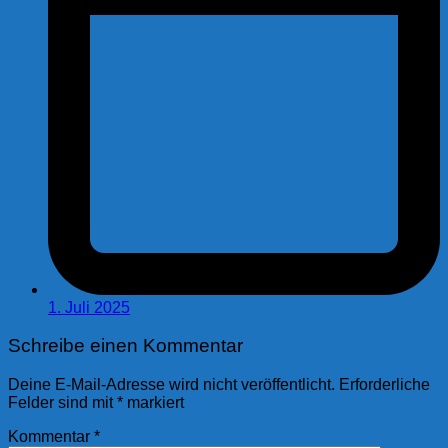
1. Juli 2025
Schreibe einen Kommentar
Deine E-Mail-Adresse wird nicht veröffentlicht.
Erforderliche
Felder sind mit
*
markiert
Kommentar
*