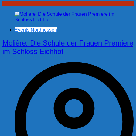
Events Nordhessen
Molière: Die Schule der Frauen Premiere
im Schloss Eichhof