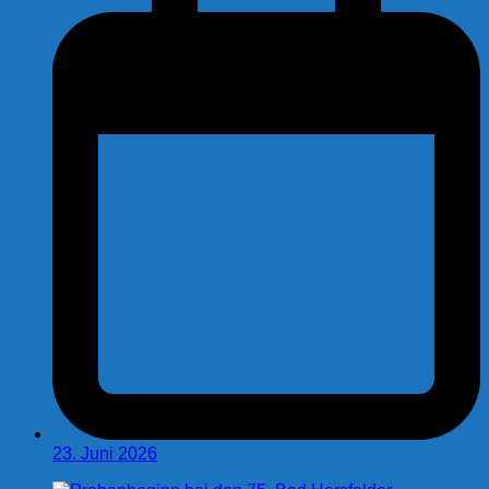
23. Juni 2026