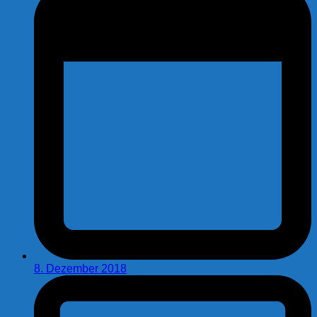
8. Dezember 2018