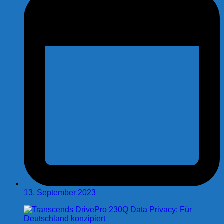
13. September 2023