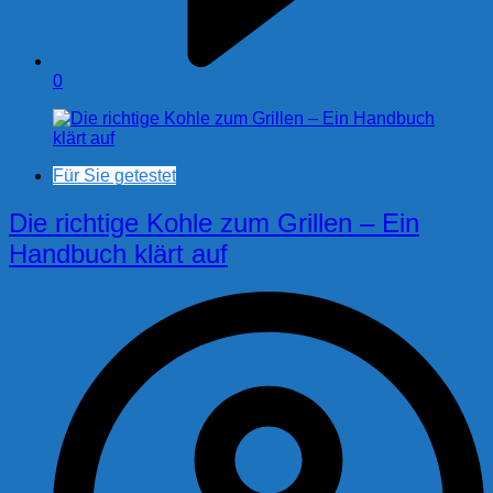
0
Für Sie getestet
Die richtige Kohle zum Grillen – Ein
Handbuch klärt auf