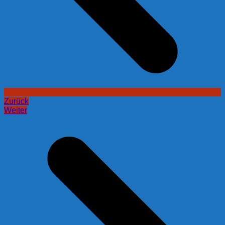
Zurück
Weiter