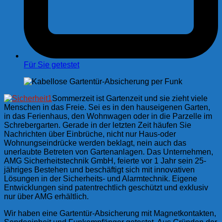
Für Sie getestet
Sommerzeit ist Gartenzeit und sie zieht viele
Menschen in das Freie. Sei es in den hauseigenen Garten,
in das Ferienhaus, den Wohnwagen oder in die Parzelle im
Schrebergarten. Gerade in der letzten Zeit häufen Sie
Nachrichten über Einbrüche, nicht nur Haus-oder
Wohnungseindrücke werden beklagt, nein auch das
unerlaubte Betreten von Gartenanlagen. Das Unternehmen,
AMG Sicherheitstechnik GmbH, feierte vor 1 Jahr sein 25-
jähriges Bestehen und beschäftigt sich mit innovativen
Lösungen in der Sicherheits- und Alarmtechnik. Eigene
Entwicklungen sind patentrechtlich geschützt und exklusiv
nur über AMG erhältlich.
Wir haben eine Gartentür-Absicherung mit Magnetkontakten,