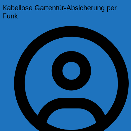
Kabellose Gartentür-Absicherung per
Funk