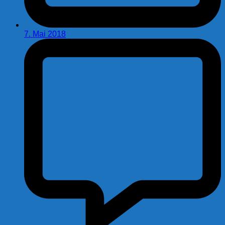
7. Mai 2018