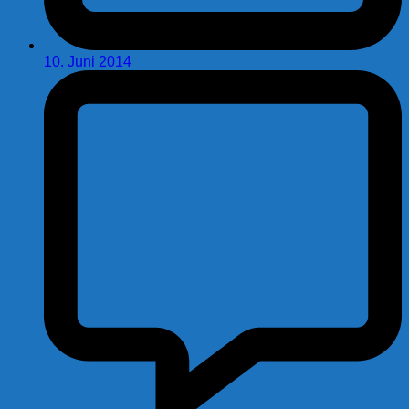
10. Juni 2014