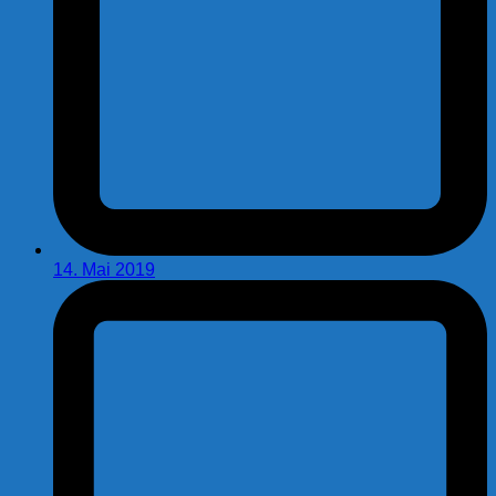
14. Mai 2019