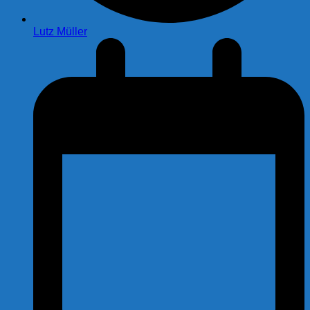
Lutz Müller