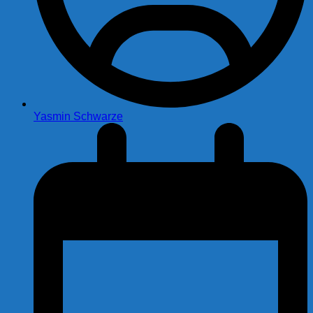
Yasmin Schwarze