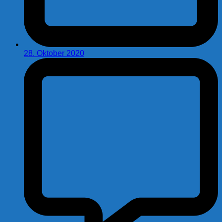
28. Oktober 2020