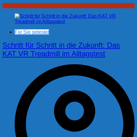
Für Sie getestet
Schritt für Schritt in die Zukunft: Das
KAT VR Treadmill im Alltagstest