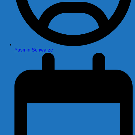
Yasmin Schwarze