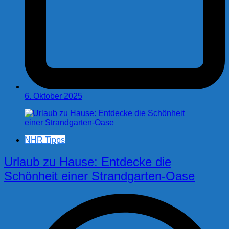
6. Oktober 2025
NHR Tipps
Urlaub zu Hause: Entdecke die
Schönheit einer Strandgarten-Oase