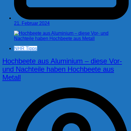
21. Februar 2024
NHR Tipps
Hochbeete aus Aluminium – diese Vor-
und Nachteile haben Hochbeete aus
Metall