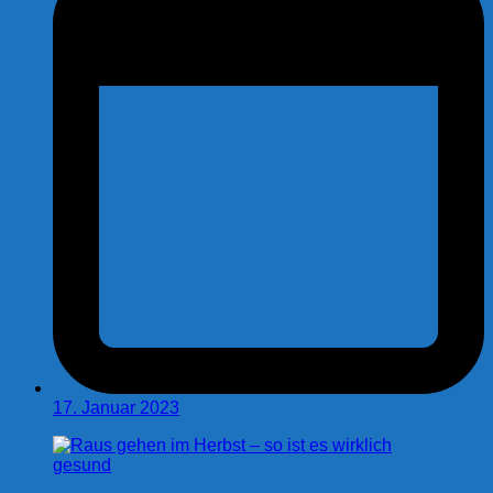
17. Januar 2023