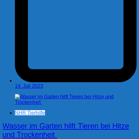
14. Juli 2023
NHR Tierhilfe
Wasser im Garten hilft Tieren bei Hitze
und Trockenheit