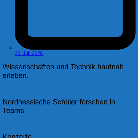
20. Juli 2026
Wissenschaften und Technik hautnah
erleben.
Nordhessische Schüler forschen in
Teams
Konzerte