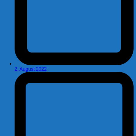
2. August 2022