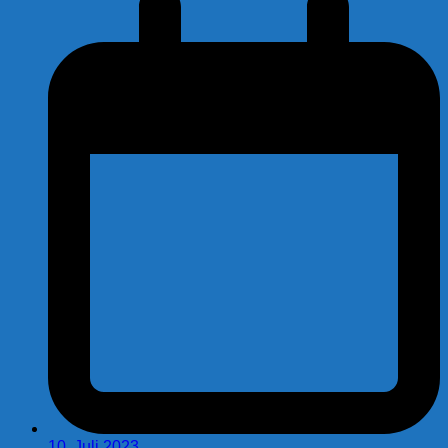
10. Juli 2023