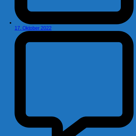
17. Oktober 2022