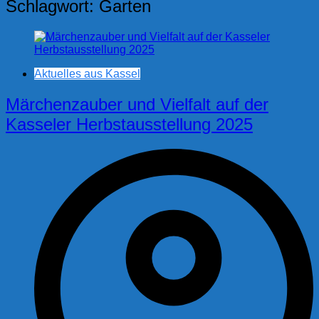
Schlagwort:
Garten
Aktuelles aus Kassel
Märchenzauber und Vielfalt auf der
Kasseler Herbstausstellung 2025