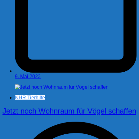
9. Mai 2023
NHR Tierhilfe
Jetzt noch Wohnraum für Vögel schaffen