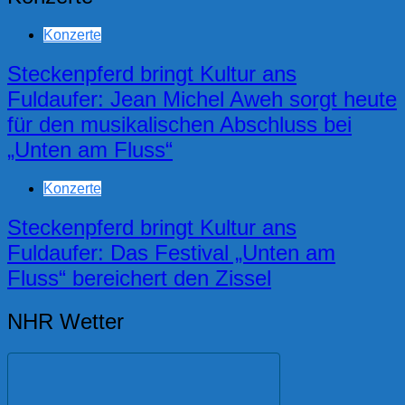
Konzerte
Steckenpferd bringt Kultur ans
Fuldaufer: Jean Michel Aweh sorgt heute
für den musikalischen Abschluss bei
„Unten am Fluss“
Konzerte
Steckenpferd bringt Kultur ans
Fuldaufer: Das Festival „Unten am
Fluss“ bereichert den Zissel
NHR Wetter