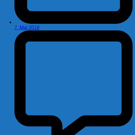
7. Mai 2018