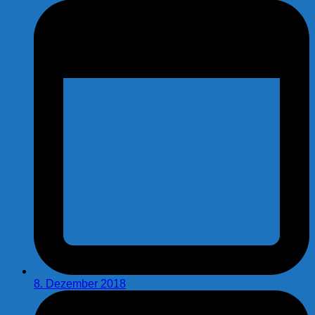
8. Dezember 2018