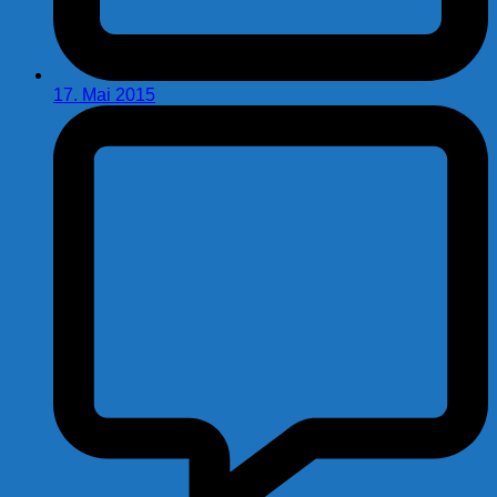
17. Mai 2015