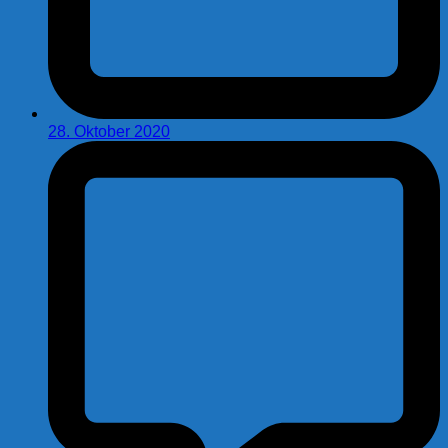
28. Oktober 2020