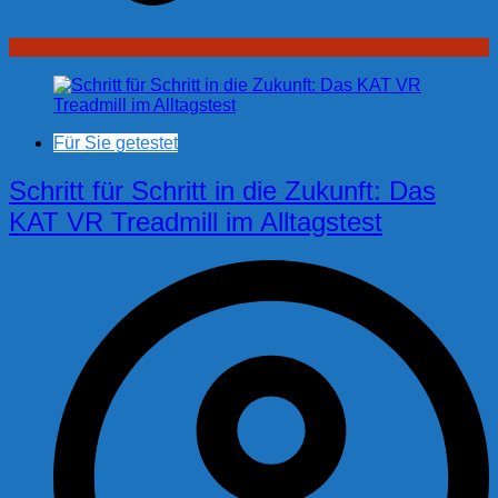
Für Sie getestet
Schritt für Schritt in die Zukunft: Das
KAT VR Treadmill im Alltagstest