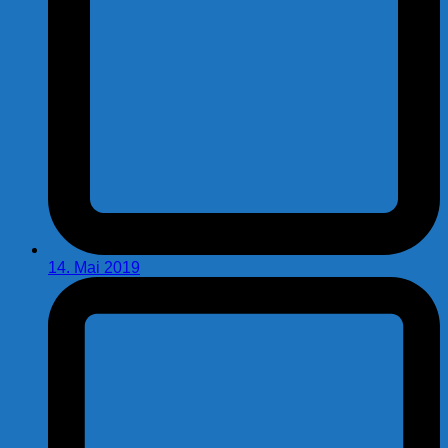
14. Mai 2019