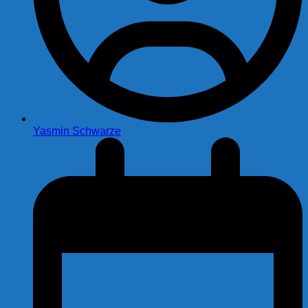
Yasmin Schwarze