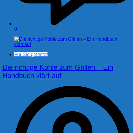
0
Für Sie getestet
Die richtige Kohle zum Grillen – Ein
Handbuch klärt auf