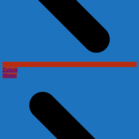
Zurück
Weiter