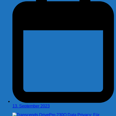
13. September 2023