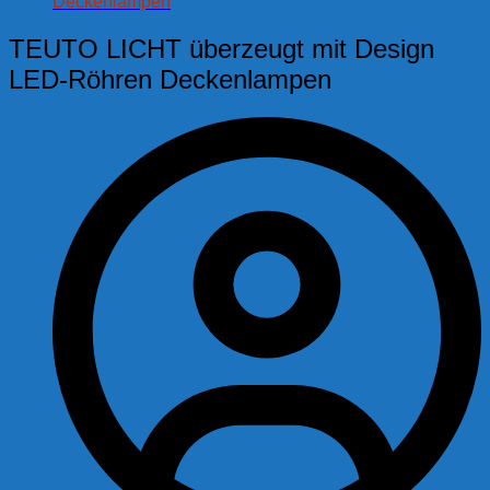
Deckenlampen
TEUTO LICHT überzeugt mit Design
LED-Röhren Deckenlampen