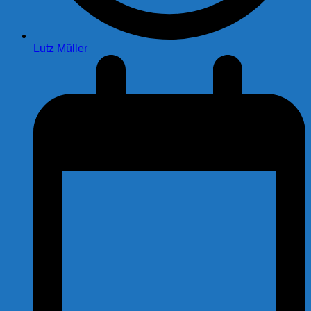
Lutz Müller