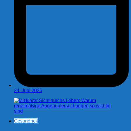
24. Juni 2025
Gesundheit