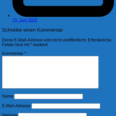
15. Juni 2025
Schreibe einen Kommentar
Deine E-Mail-Adresse wird nicht veröffentlicht.
Erforderliche
Felder sind mit
*
markiert
Kommentar
*
Name
E-Mail-Adresse
Website