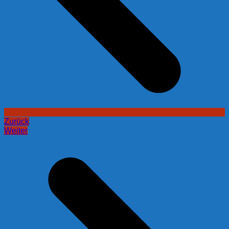
Zurück
Weiter