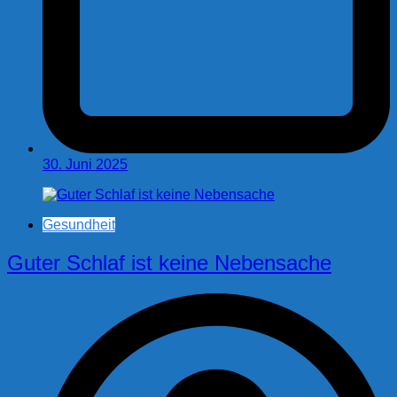
30. Juni 2025
Gesundheit
Guter Schlaf ist keine Nebensache