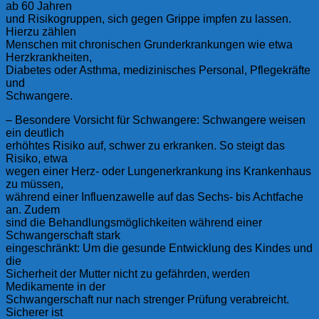
ab 60 Jahren
und Risikogruppen, sich gegen Grippe impfen zu lassen.
Hierzu zählen
Menschen mit chronischen Grunderkrankungen wie etwa
Herzkrankheiten,
Diabetes oder Asthma, medizinisches Personal, Pflegekräfte
und
Schwangere.
– Besondere Vorsicht für Schwangere: Schwangere weisen
ein deutlich
erhöhtes Risiko auf, schwer zu erkranken. So steigt das
Risiko, etwa
wegen einer Herz- oder Lungenerkrankung ins Krankenhaus
zu müssen,
während einer Influenzawelle auf das Sechs- bis Achtfache
an. Zudem
sind die Behandlungsmöglichkeiten während einer
Schwangerschaft stark
eingeschränkt: Um die gesunde Entwicklung des Kindes und
die
Sicherheit der Mutter nicht zu gefährden, werden
Medikamente in der
Schwangerschaft nur nach strenger Prüfung verabreicht.
Sicherer ist