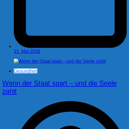
21. Mai 2026
Gesundheit
Wenn der Staat spart – und die Seele
zahlt