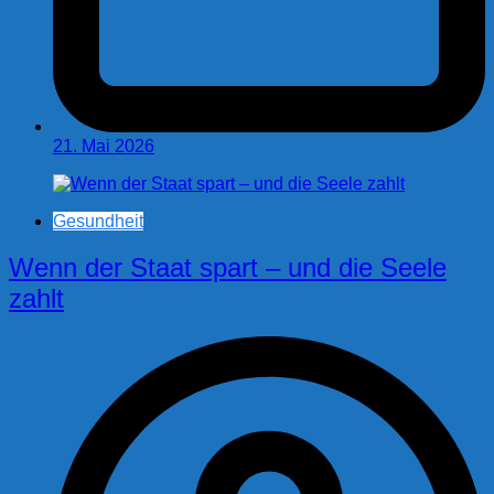
21. Mai 2026
Gesundheit
Wenn der Staat spart – und die Seele
zahlt