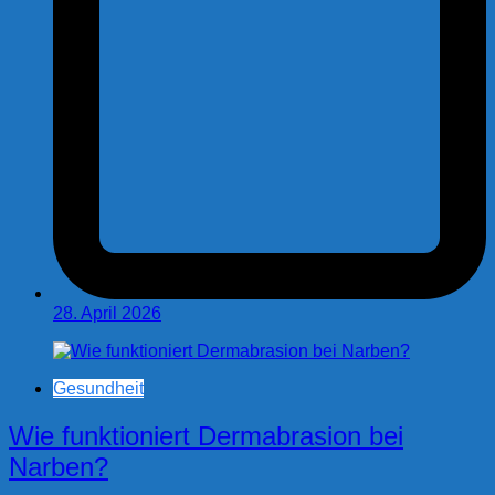
28. April 2026
Gesundheit
Wie funktioniert Dermabrasion bei
Narben?