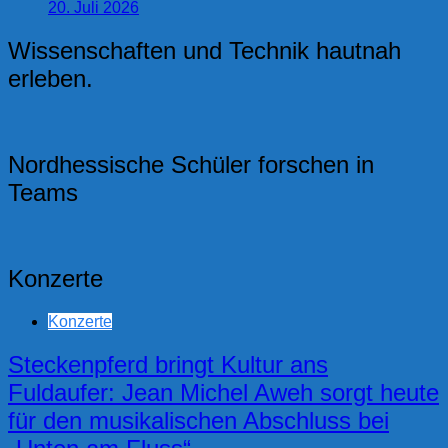
20. Juli 2026
Wissenschaften und Technik hautnah
erleben.
Nordhessische Schüler forschen in
Teams
Konzerte
Konzerte
Steckenpferd bringt Kultur ans
Fuldaufer: Jean Michel Aweh sorgt heute
für den musikalischen Abschluss bei