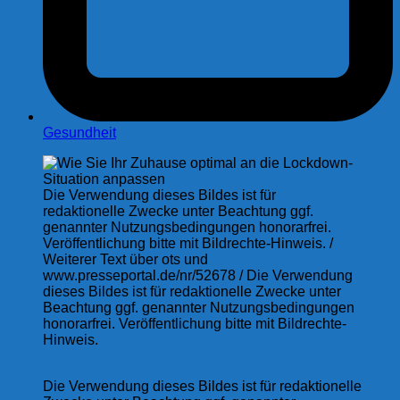
Gesundheit
Die Verwendung dieses Bildes ist für
redaktionelle Zwecke unter Beachtung ggf.
genannter Nutzungsbedingungen honorarfrei.
Veröffentlichung bitte mit Bildrechte-Hinweis. /
Weiterer Text über ots und
www.presseportal.de/nr/52678 / Die Verwendung
dieses Bildes ist für redaktionelle Zwecke unter
Beachtung ggf. genannter Nutzungsbedingungen
honorarfrei. Veröffentlichung bitte mit Bildrechte-
Hinweis.
Die Verwendung dieses Bildes ist für redaktionelle