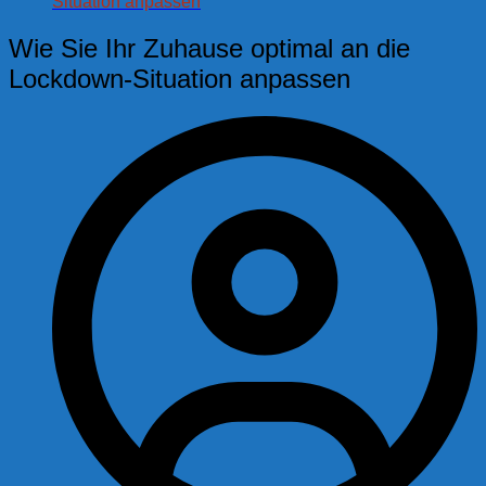
Situation anpassen
Wie Sie Ihr Zuhause optimal an die
Lockdown-Situation anpassen