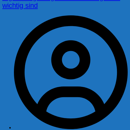
wichtig sind