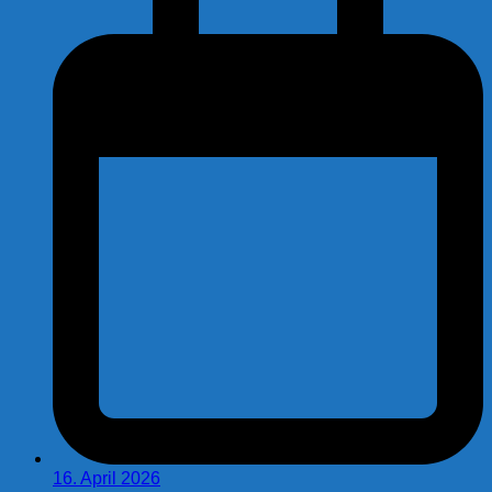
16. April 2026