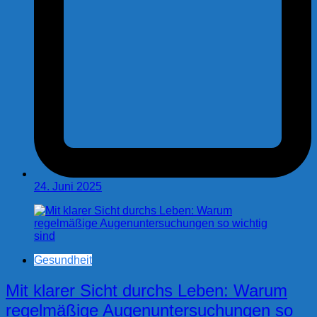
24. Juni 2025
Gesundheit
Mit klarer Sicht durchs Leben: Warum
regelmäßige Augenuntersuchungen so