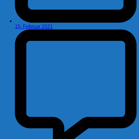
15. Februar 2021