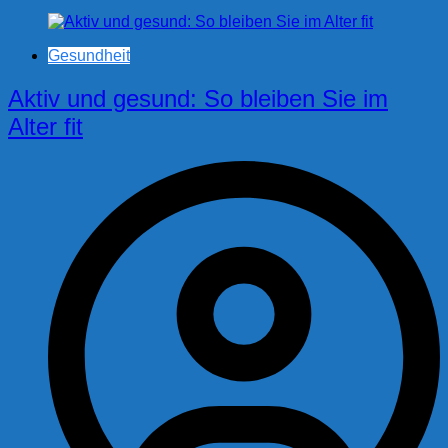
Gesundheit
Aktiv und gesund: So bleiben Sie im
Alter fit