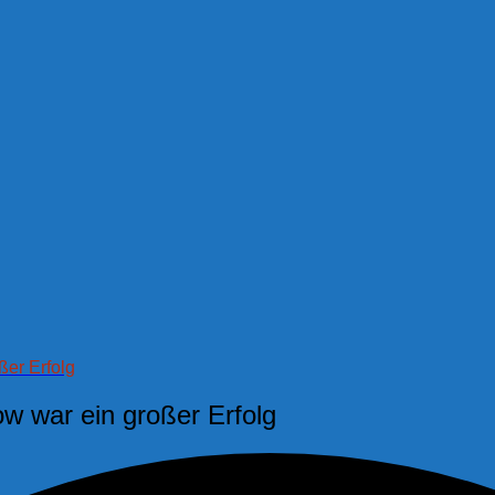
ßer Erfolg
w war ein großer Erfolg