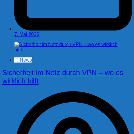
7. Mai 2026
IT News
Sicherheit im Netz durch VPN – wo es
wirklich hilft