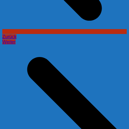
Zurück
Weiter