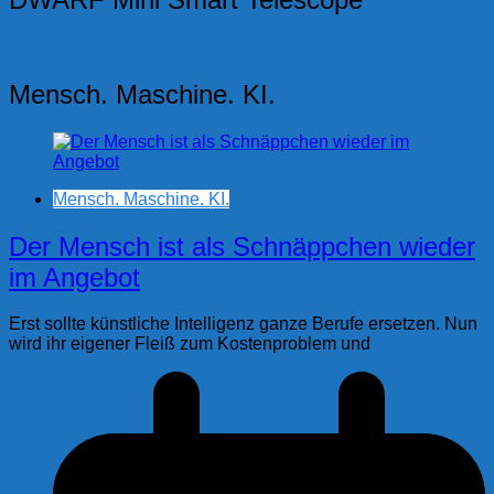
Mensch. Maschine. KI.
Mensch. Maschine. KI.
Der Mensch ist als Schnäppchen wieder
im Angebot
Erst sollte künstliche Intelligenz ganze Berufe ersetzen. Nun
wird ihr eigener Fleiß zum Kostenproblem und