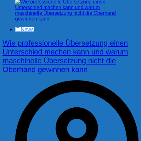
IT News
Wie professionelle Übersetzung einen
Unterschied machen kann und warum
maschinelle Übersetzung nicht die
Oberhand gewinnen kann