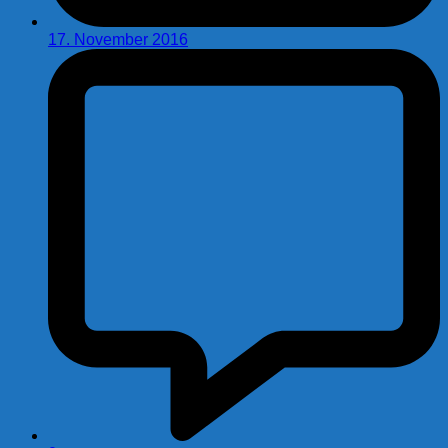
17. November 2016