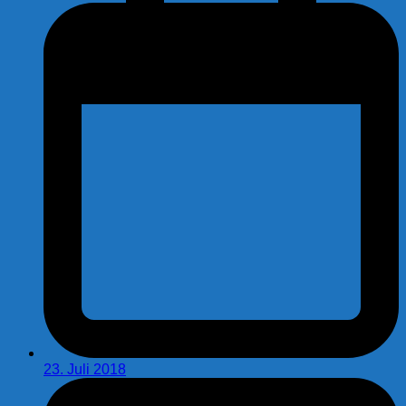
23. Juli 2018