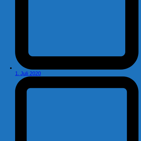
1. Juli 2020