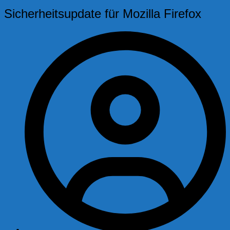
Sicherheitsupdate für Mozilla Firefox