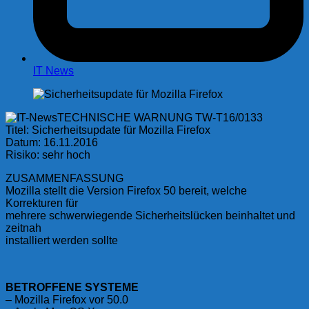
IT News
TECHNISCHE WARNUNG TW-T16/0133
Titel: Sicherheitsupdate für Mozilla Firefox
Datum: 16.11.2016
Risiko: sehr hoch
ZUSAMMENFASSUNG
Mozilla stellt die Version Firefox 50 bereit, welche
Korrekturen für
mehrere schwerwiegende Sicherheitslücken beinhaltet und
zeitnah
installiert werden sollte
BETROFFENE SYSTEME
– Mozilla Firefox vor 50.0