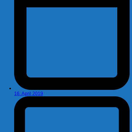
16. April 2019