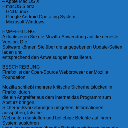
– Apple Mac OS X
– macOS Sierra
– GNU/Linux
– Google Android Operating System
– Microsoft Windows
EMPFEHLUNG
Aktualisieren Sie die Mozilla-Anwendung auf die neueste
Version. Die
Software können Sie über die angegebenen Update-Seiten
laden und
entsprechend den Anweisungen installieren.
BESCHREIBUNG
Firefox ist der Open-Source Webbrowser der Mozilla
Foundation.
Mozilla schließt mehrere kritische Sicherheitslücken in
Firefox, durch
die ein Angreifer aus dem Internet das Programm zum
Absturz bringen,
Sicherheitsvorkehrungen umgehen, Informationen
ausspähen, falsche
Webseiten darstellen und beliebige Befehle auf Ihrem
System ausführen