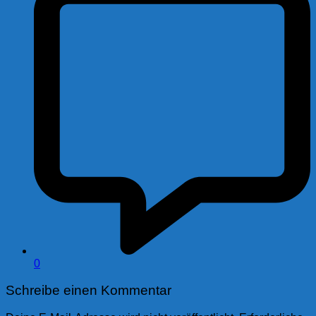
0
Schreibe einen Kommentar