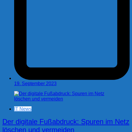
19. September 2023
IT News
Der digitale Fußabdruck: Spuren im Netz
löschen und vermeiden