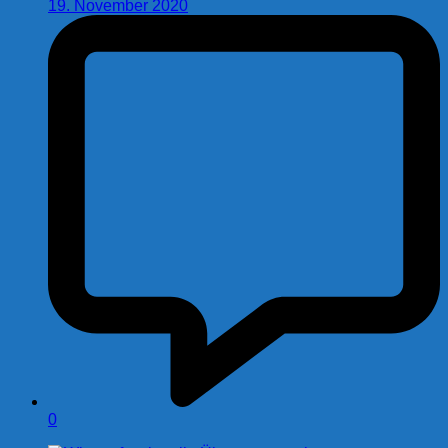
19. November 2020
0