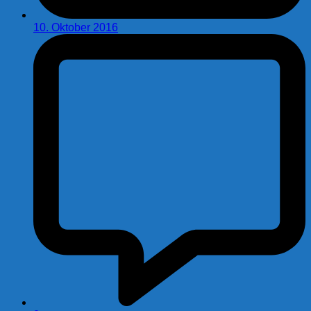
10. Oktober 2016