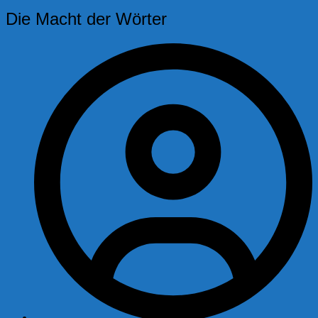
Die Macht der Wörter