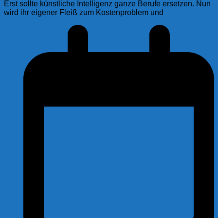
Erst sollte künstliche Intelligenz ganze Berufe ersetzen. Nun
wird ihr eigener Fleiß zum Kostenproblem und