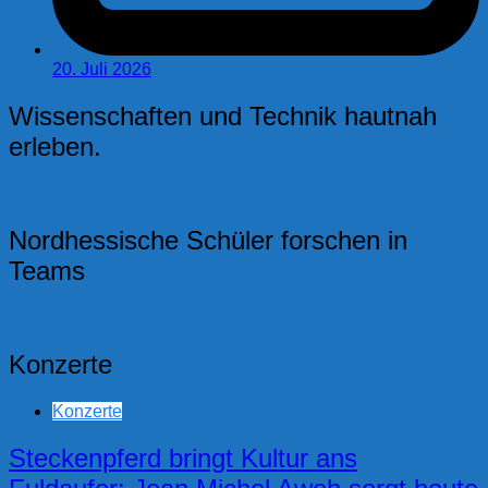
20. Juli 2026
Wissenschaften und Technik hautnah
erleben.
Nordhessische Schüler forschen in
Teams
Konzerte
Konzerte
Steckenpferd bringt Kultur ans