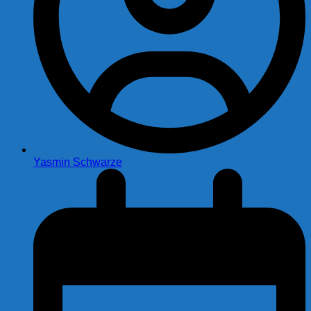
Yasmin Schwarze