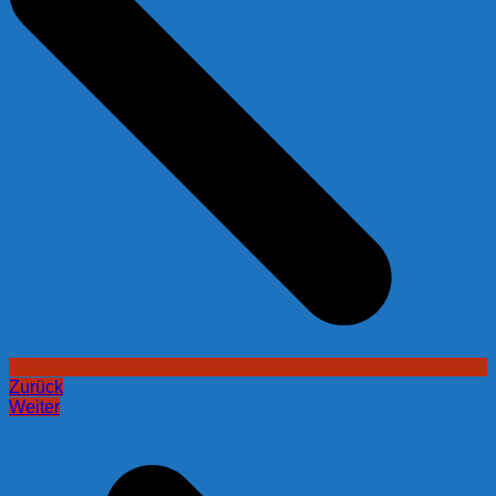
Zurück
Weiter