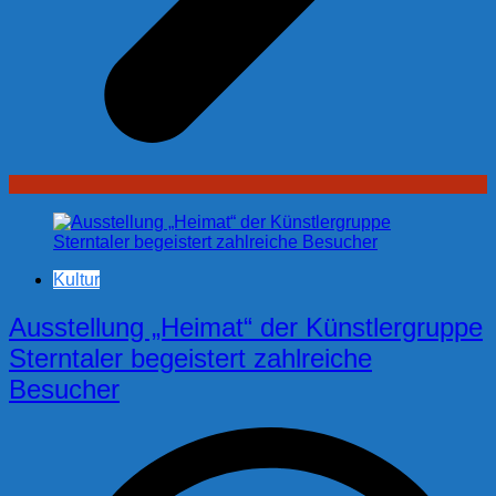
Kultur
Ausstellung „Heimat“ der Künstlergruppe
Sterntaler begeistert zahlreiche
Besucher