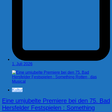
1. Juli 2026
Kultur
Eine umjubelte Premiere bei den 75. Bad
Hersfelder Festspielen : Something