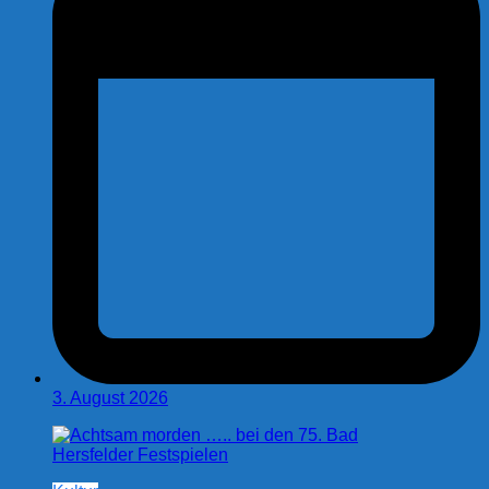
3. August 2026