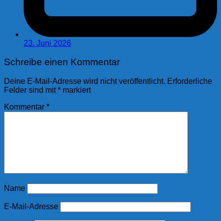
23. Juni 2026
Schreibe einen Kommentar
Deine E-Mail-Adresse wird nicht veröffentlicht.
Erforderliche
Felder sind mit
*
markiert
Kommentar
*
Name
E-Mail-Adresse