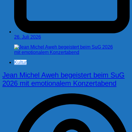
26. Juli 2026
Kultur
Jean Michel Aweh begeistert beim SuG
2026 mit emotionalem Konzertabend