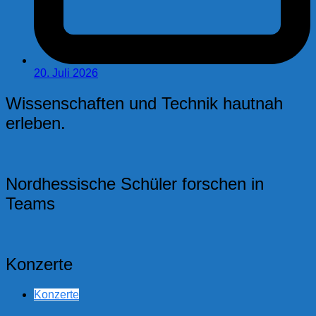
20. Juli 2026
Wissenschaften und Technik hautnah
erleben.
Nordhessische Schüler forschen in
Teams
Konzerte
Konzerte