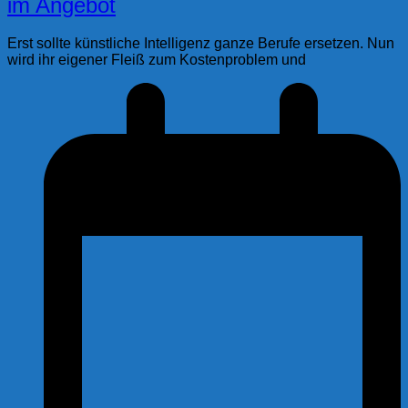
im Angebot
Erst sollte künstliche Intelligenz ganze Berufe ersetzen. Nun
wird ihr eigener Fleiß zum Kostenproblem und