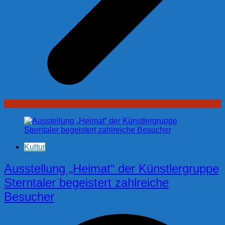
Kultur
Ausstellung „Heimat“ der Künstlergruppe
Sterntaler begeistert zahlreiche
Besucher