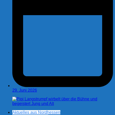
29. Juni 2026
Aktuelles aus Nordhessen