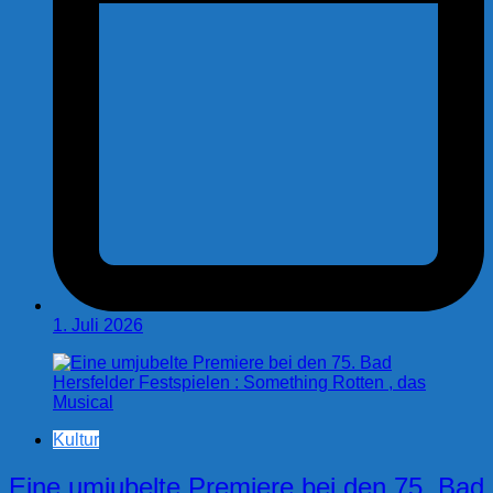
1. Juli 2026
Kultur
Eine umjubelte Premiere bei den 75. Bad