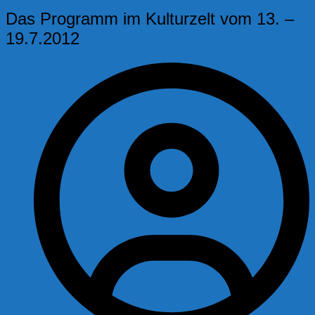
Das Programm im Kulturzelt vom 13. –
19.7.2012