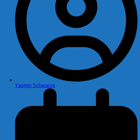
Yasmin Schwarze