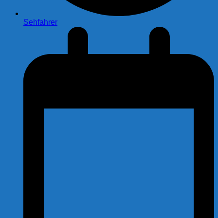
Sehfahrer