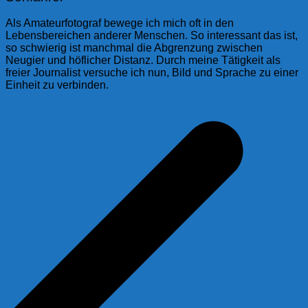
Als Amateurfotograf bewege ich mich oft in den
Lebensbereichen anderer Menschen. So interessant das ist,
so schwierig ist manchmal die Abgrenzung zwischen
Neugier und höflicher Distanz. Durch meine Tätigkeit als
freier Journalist versuche ich nun, Bild und Sprache zu einer
Einheit zu verbinden.
Beitragsnavigation