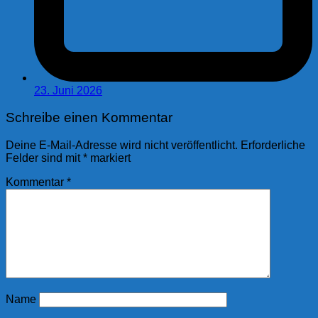
23. Juni 2026
Schreibe einen Kommentar
Deine E-Mail-Adresse wird nicht veröffentlicht.
Erforderliche
Felder sind mit
*
markiert
Kommentar
*
Name