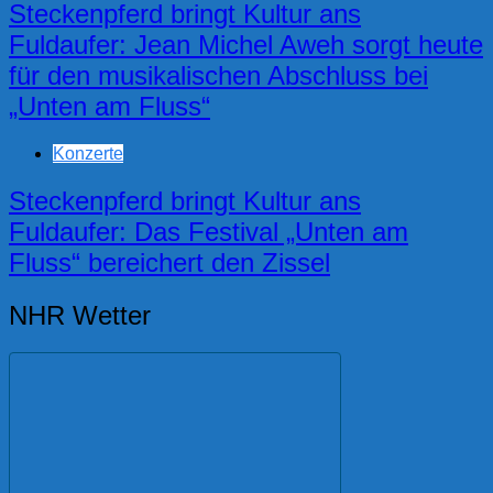
Steckenpferd bringt Kultur ans
Fuldaufer: Jean Michel Aweh sorgt heute
für den musikalischen Abschluss bei
„Unten am Fluss“
Konzerte
Steckenpferd bringt Kultur ans
Fuldaufer: Das Festival „Unten am
Fluss“ bereichert den Zissel
NHR Wetter