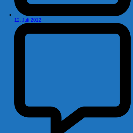
12. Juli 2012