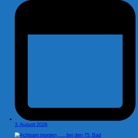
3. August 2026