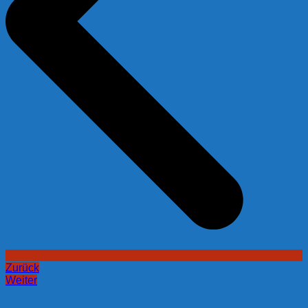
Zurück
Weiter