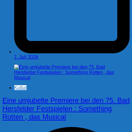
1. Juli 2026
Kultur
Eine umjubelte Premiere bei den 75. Bad
Hersfelder Festspielen : Something
Rotten , das Musical