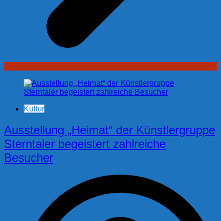
Kultur
Ausstellung „Heimat“ der Künstlergruppe
Sterntaler begeistert zahlreiche
Besucher