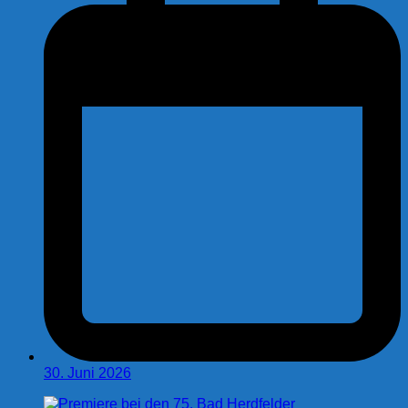
30. Juni 2026