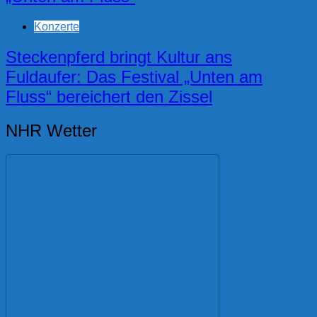
Konzerte
Steckenpferd bringt Kultur ans
Fuldaufer: Das Festival „Unten am
Fluss“ bereichert den Zissel
NHR Wetter