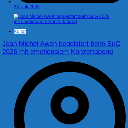
26. Juli 2026
Kultur
Jean Michel Aweh begeistert beim SuG
2026 mit emotionalem Konzertabend