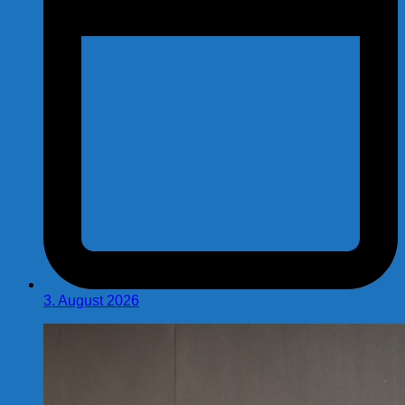
3. August 2026