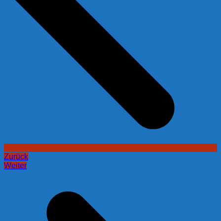
Zurück
Weiter