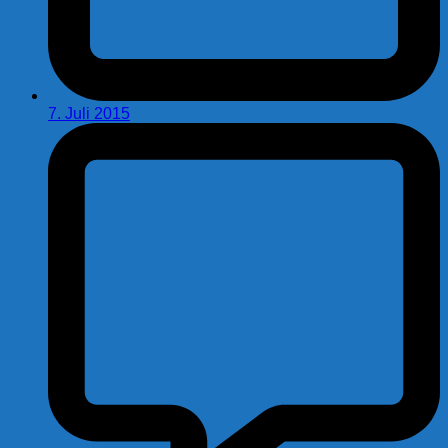
7. Juli 2015