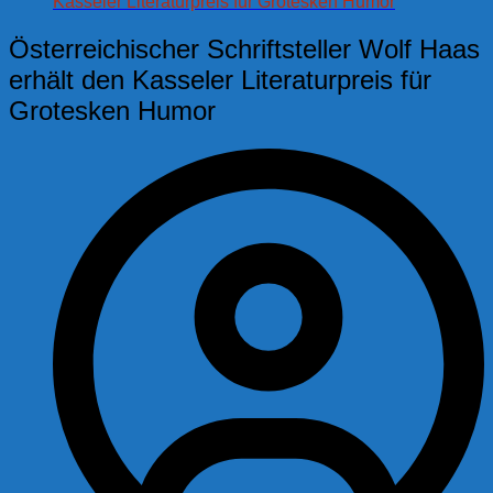
Kasseler Literaturpreis für Grotesken Humor
Österreichischer Schriftsteller Wolf Haas
erhält den Kasseler Literaturpreis für
Grotesken Humor