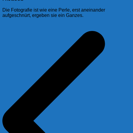
Die Fotografie ist wie eine Perle, erst aneinander
aufgeschnürt, ergeben sie ein Ganzes.
Beitragsnavigation