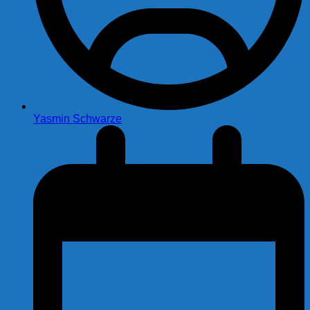
Yasmin Schwarze