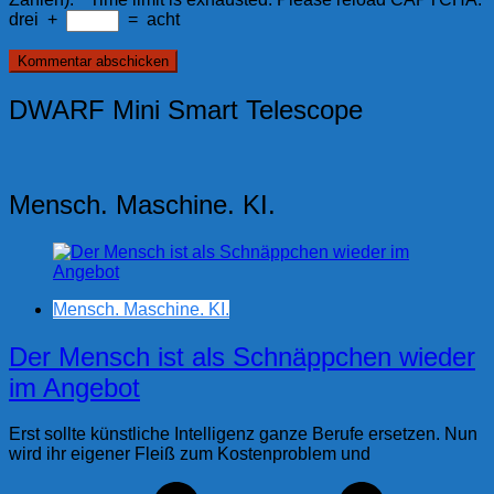
drei
+
=
acht
DWARF Mini Smart Telescope
Mensch. Maschine. KI.
Mensch. Maschine. KI.
Der Mensch ist als Schnäppchen wieder
im Angebot
Erst sollte künstliche Intelligenz ganze Berufe ersetzen. Nun
wird ihr eigener Fleiß zum Kostenproblem und