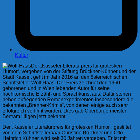
Kultur
Der „Kasseler Literaturpreis für grotesken
Humor“, vergeben von der Stiftung Brückner-Kühner und der
Stadt Kassel, geht im Jahr 2016 an den österreichischen
Schriftsteller Wolf Haas. Der Preis zeichnet den 1960
geborenen und in Wien lebenden Autor für seine
hochkomische Erzähl- und Sprachkunst aus. Dafür stehen
neben aufregenden Romanexperimenten insbesondere die
bekannten „Brenner-Krimis“, von denen einige auch sehr
erfolgreich verfilmt wurden. Dies gab Oberbürgermeister
Bertram Hilgen jetzt bekannt.
Der „Kasseler Literaturpreis für grotesken Humor“, gestiftet
von dem Schriftstellerpaar Christine Brückner und Otto
Heinrich Kühner, wird seit 30 Jahren vergeben. Er ist mit