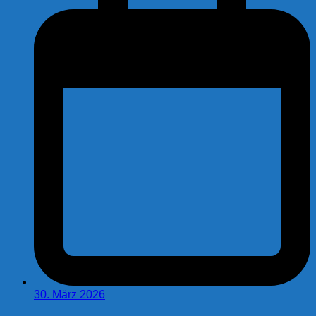
30. März 2026