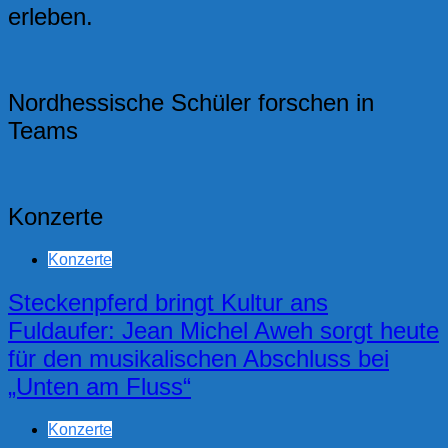
erleben.
Nordhessische Schüler forschen in
Teams
Konzerte
Konzerte
Steckenpferd bringt Kultur ans
Fuldaufer: Jean Michel Aweh sorgt heute
für den musikalischen Abschluss bei
„Unten am Fluss“
Konzerte