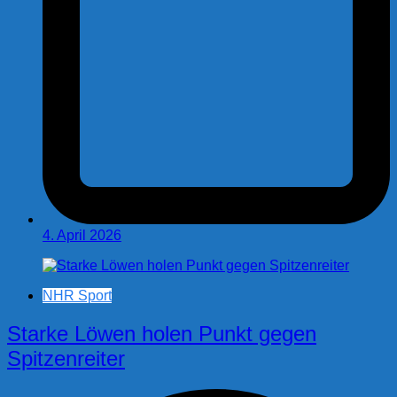
4. April 2026
NHR Sport
Starke Löwen holen Punkt gegen
Spitzenreiter