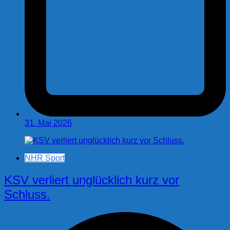
31. Mai 2026
NHR Sport
KSV verliert unglücklich kurz vor
Schluss.