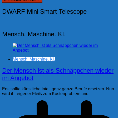
DWARF Mini Smart Telescope
Mensch. Maschine. KI.
Mensch. Maschine. KI.
Der Mensch ist als Schnäppchen wieder
im Angebot
Erst sollte künstliche Intelligenz ganze Berufe ersetzen. Nun
wird ihr eigener Fleiß zum Kostenproblem und