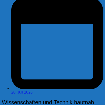
20. Juli 2026
Wissenschaften und Technik hautnah