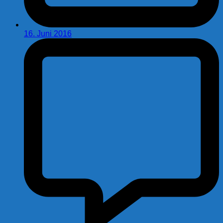
16. Juni 2016