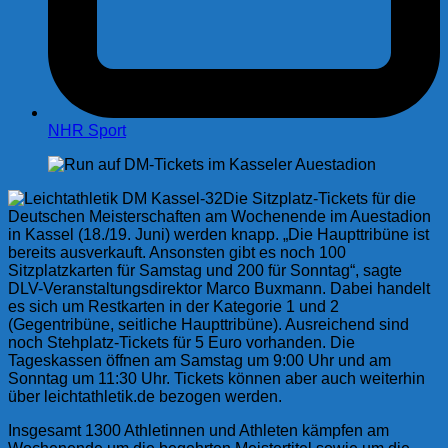
NHR Sport
Die Sitzplatz-Tickets für die
Deutschen Meisterschaften am Wochenende im Auestadion
in Kassel (18./19. Juni) werden knapp. „Die Haupttribüne ist
bereits ausverkauft. Ansonsten gibt es noch 100
Sitzplatzkarten für Samstag und 200 für Sonntag“, sagte
DLV-Veranstaltungsdirektor Marco Buxmann. Dabei handelt
es sich um Restkarten in der Kategorie 1 und 2
(Gegentribüne, seitliche Haupttribüne). Ausreichend sind
noch Stehplatz-Tickets für 5 Euro vorhanden. Die
Tageskassen öffnen am Samstag um 9:00 Uhr und am
Sonntag um 11:30 Uhr. Tickets können aber auch weiterhin
über leichtathletik.de bezogen werden.
Insgesamt 1300 Athletinnen und Athleten kämpfen am