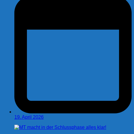
19. April 2026