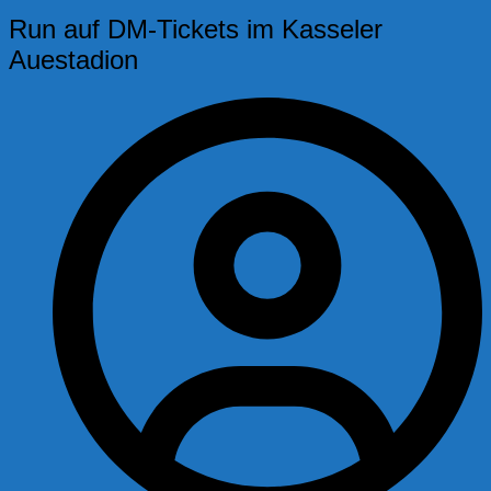
Run auf DM-Tickets im Kasseler
Auestadion