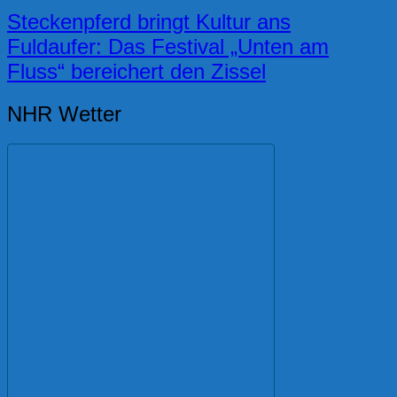
Steckenpferd bringt Kultur ans
Fuldaufer: Das Festival „Unten am
Fluss“ bereichert den Zissel
NHR Wetter