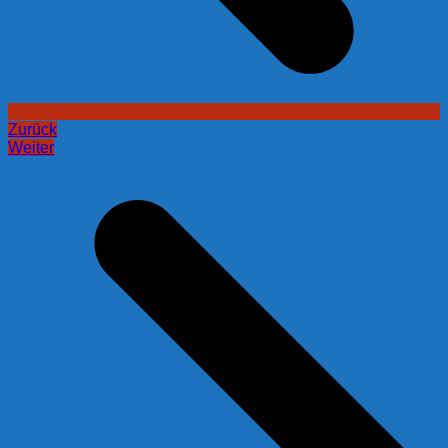
Zurück
Weiter