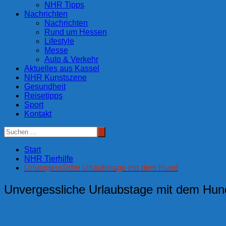
NHR Tipps
Nachrichten
Nachrichten
Rund um Hessen
Lifestyle
Messe
Auto & Verkehr
Aktuelles aus Kassel
NHR Kunstszene
Gesundheit
Reisetipps
Sport
Kontakt
Start
NHR Tierhilfe
Unvergessliche Urlaubstage mit dem Hund
Unvergessliche Urlaubstage mit dem Hun