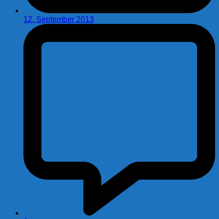
12. September 2013