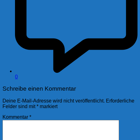
0
Schreibe einen Kommentar
Deine E-Mail-Adresse wird nicht veröffentlicht.
Erforderliche
Felder sind mit
*
markiert
Kommentar
*