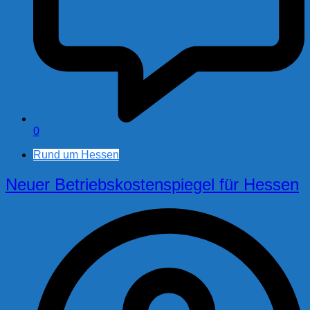
0
Rund um Hessen
Neuer Betriebskostenspiegel für Hessen