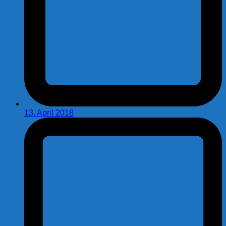
13. April 2018