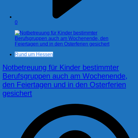
0
Rund um Hessen
Notbetreuung für Kinder bestimmter
Berufsgruppen auch am Wochenende,
den Feiertagen und in den Osterferien
gesichert