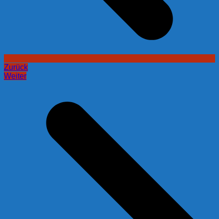
Zurück
Weiter