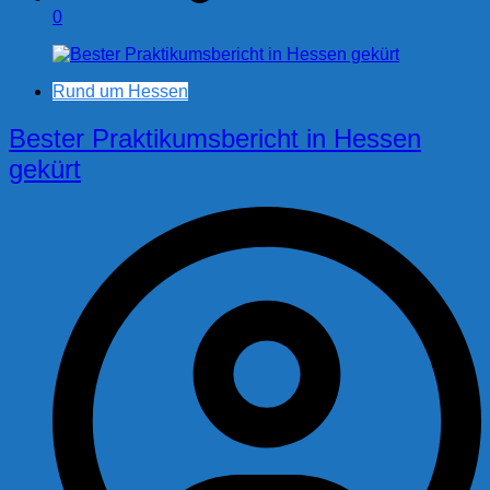
0
Rund um Hessen
Bester Praktikumsbericht in Hessen
gekürt