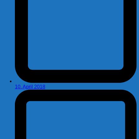
10. April 2018