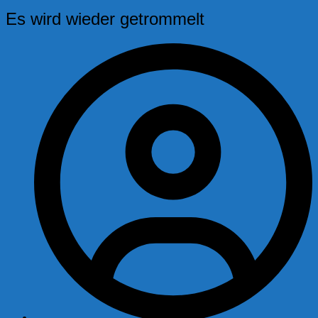
Es wird wieder getrommelt