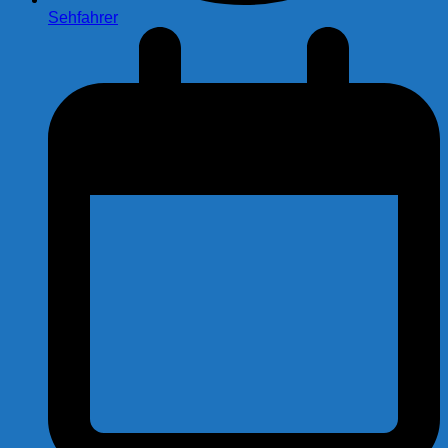
Sehfahrer