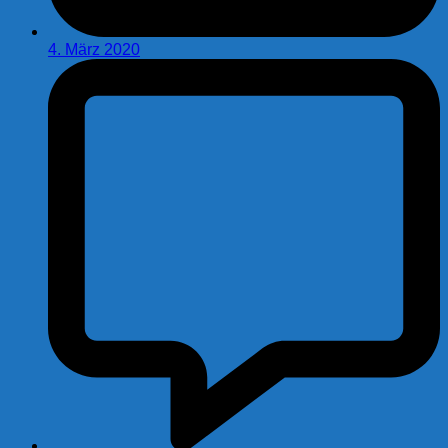
4. März 2020