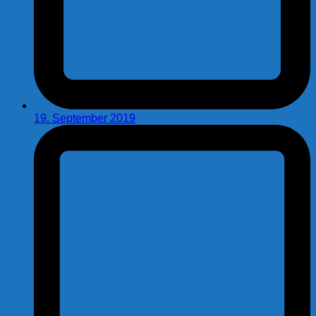
19. September 2019