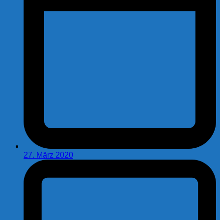
27. März 2020