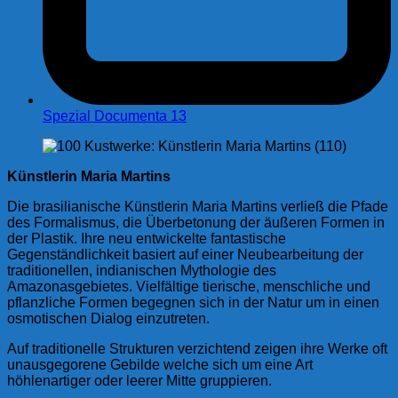
Spezial Documenta 13
Künstlerin Maria Martins
Die brasilianische Künstlerin Maria Martins verließ die Pfade
des Formalismus, die Überbetonung der äußeren Formen in
der Plastik. Ihre neu entwickelte fantastische
Gegenständlichkeit basiert auf einer Neubearbeitung der
traditionellen, indianischen Mythologie des
Amazonasgebietes. Vielfältige tierische, menschliche und
pflanzliche Formen begegnen sich in der Natur um in einen
osmotischen Dialog einzutreten.
Auf traditionelle Strukturen verzichtend zeigen ihre Werke oft
unausgegorene Gebilde welche sich um eine Art
höhlenartiger oder leerer Mitte gruppieren.