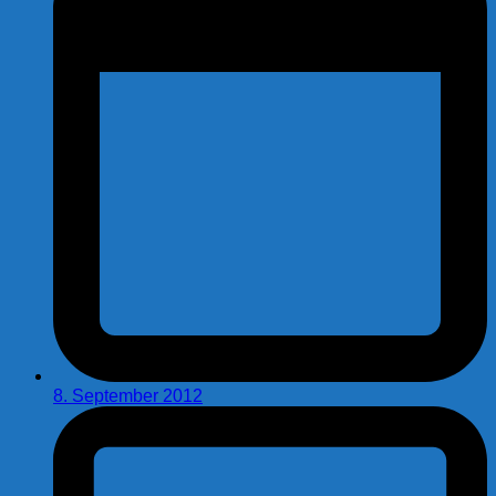
8. September 2012