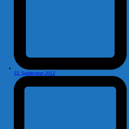
22. September 2012