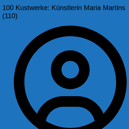
100 Kustwerke: Künstlerin Maria Martins
(110)