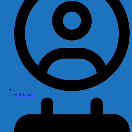
Sehfahrer