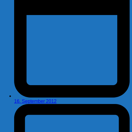
16. September 2012