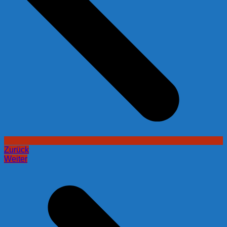
Zurück
Weiter