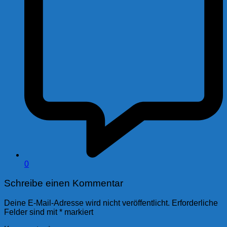
0
Schreibe einen Kommentar
Deine E-Mail-Adresse wird nicht veröffentlicht.
Erforderliche
Felder sind mit
*
markiert