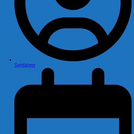
Sehfahrer