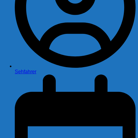
Sehfahrer