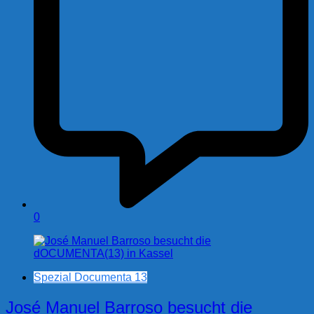
0
Spezial Documenta 13
José Manuel Barroso besucht die