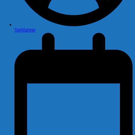
Sehfahrer