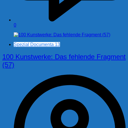
0
Spezial Documenta 13
100 Kunstwerke: Das fehlende Fragment
(57)