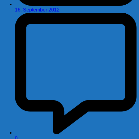
16. September 2012
0