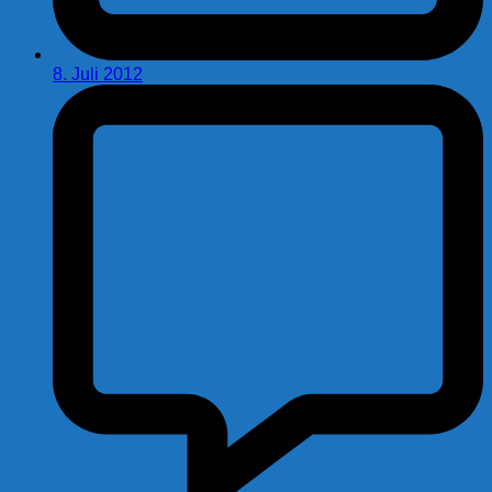
8. Juli 2012