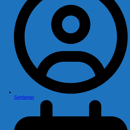
Sehfahrer