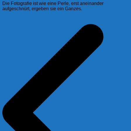
Die Fotografie ist wie eine Perle, erst aneinander
aufgeschnürt, ergeben sie ein Ganzes.
Beitragsnavigation