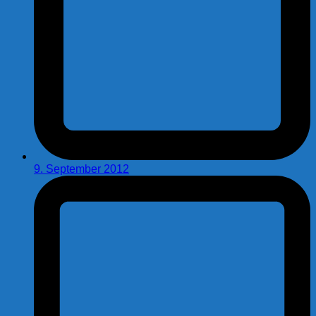
9. September 2012