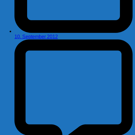
10. September 2012