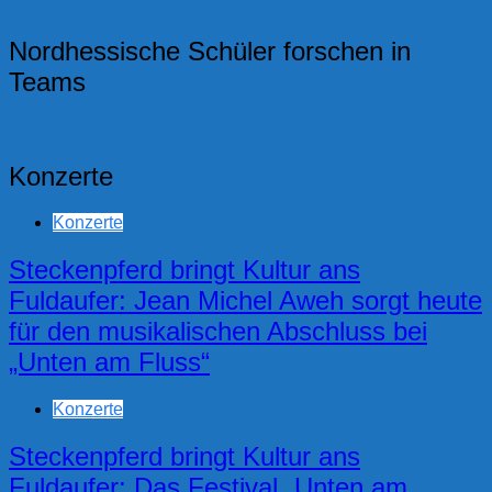
Nordhessische Schüler forschen in
Teams
Konzerte
Konzerte
Steckenpferd bringt Kultur ans
Fuldaufer: Jean Michel Aweh sorgt heute
für den musikalischen Abschluss bei
„Unten am Fluss“
Konzerte
Steckenpferd bringt Kultur ans
Fuldaufer: Das Festival „Unten am