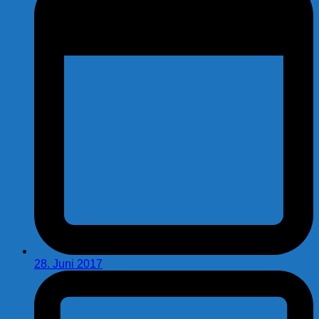
28. Juni 2017