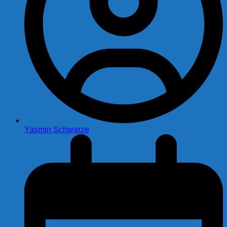
Yasmin Schwarze