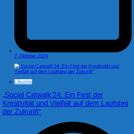
7. Oktober 2024
Lifestyle
„Social Catwalk’24: Ein Fest der
Kreativität und Vielfalt auf dem Laufsteg
der Zukunft“