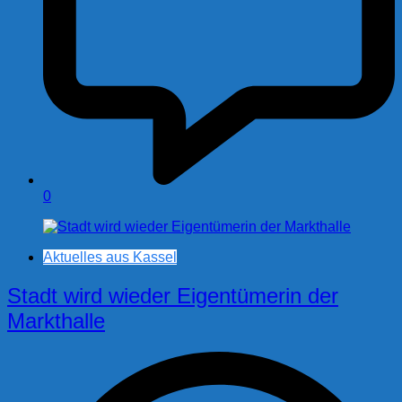
0
Aktuelles aus Kassel
Stadt wird wieder Eigentümerin der
Markthalle