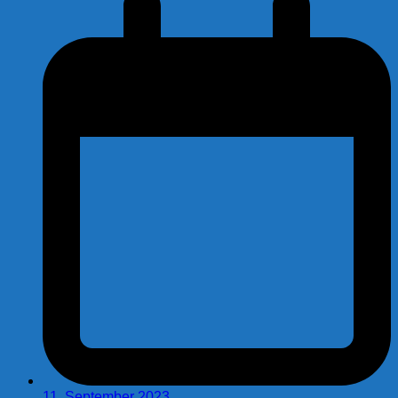
11. September 2023