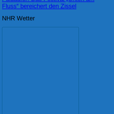
Fluss“ bereichert den Zissel
NHR Wetter