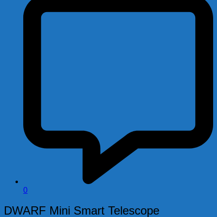
0
DWARF Mini Smart Telescope