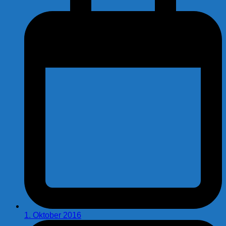
1. Oktober 2016