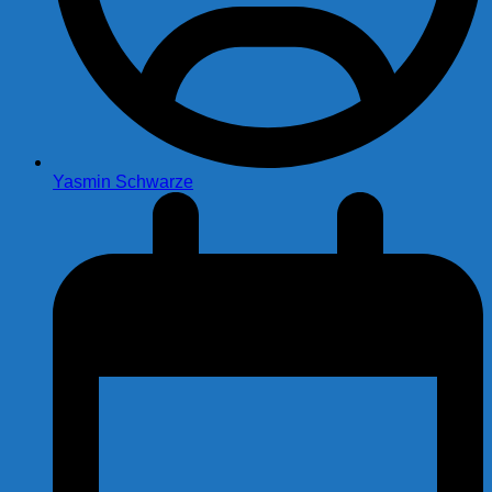
Yasmin Schwarze