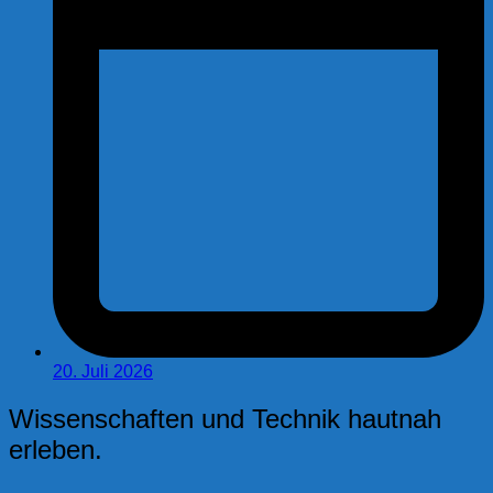
20. Juli 2026
Wissenschaften und Technik hautnah
erleben.