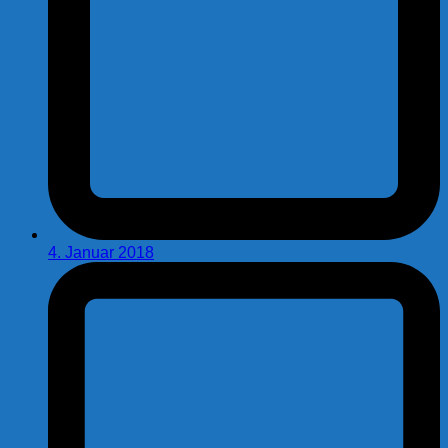
4. Januar 2018