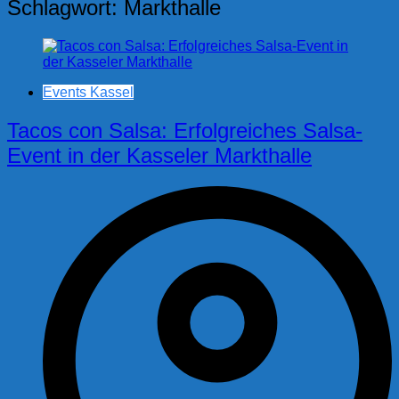
Schlagwort:
Markthalle
Events Kassel
Tacos con Salsa: Erfolgreiches Salsa-
Event in der Kasseler Markthalle