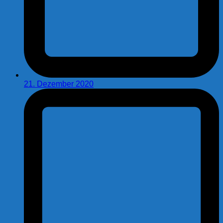
21. Dezember 2020