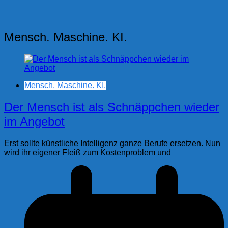
Mensch. Maschine. KI.
Mensch. Maschine. KI.
Der Mensch ist als Schnäppchen wieder
im Angebot
Erst sollte künstliche Intelligenz ganze Berufe ersetzen. Nun
wird ihr eigener Fleiß zum Kostenproblem und