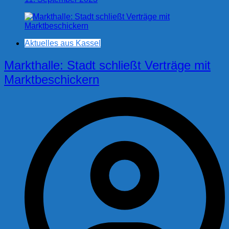
Aktuelles aus Kassel
Markthalle: Stadt schließt Verträge mit
Marktbeschickern