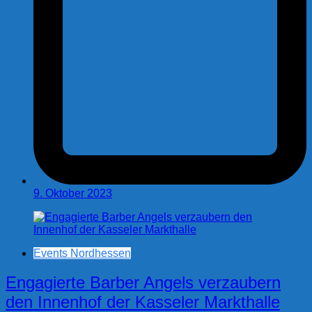
9. Oktober 2023
Events Nordhessen
Engagierte Barber Angels verzaubern
den Innenhof der Kasseler Markthalle