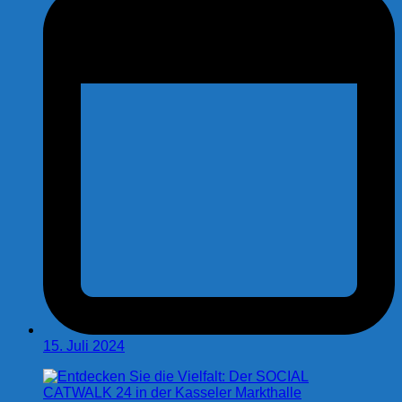
15. Juli 2024