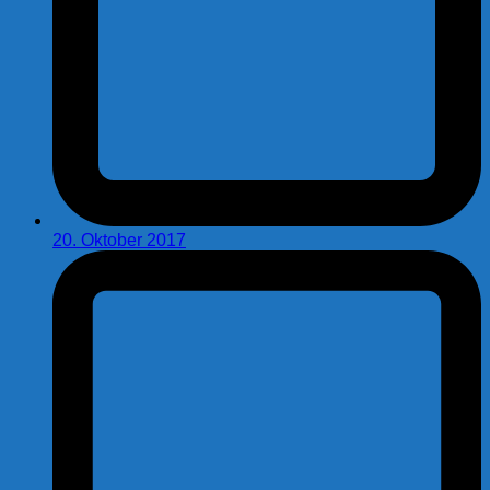
20. Oktober 2017