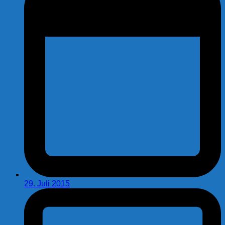
29. Juli 2015