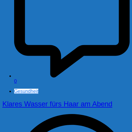
0
Gesundheit
Klares Wasser fürs Haar am Abend