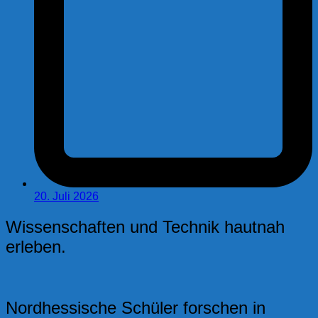
20. Juli 2026
Wissenschaften und Technik hautnah
erleben.
Nordhessische Schüler forschen in