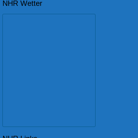
NHR Wetter