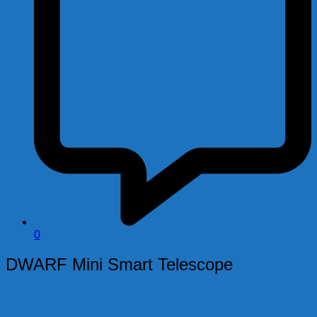
0
DWARF Mini Smart Telescope