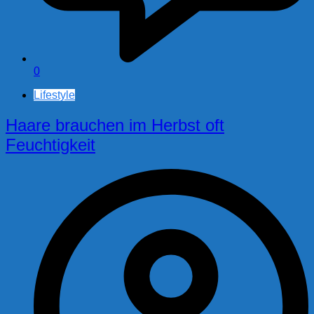
0
Lifestyle
Haare brauchen im Herbst oft
Feuchtigkeit