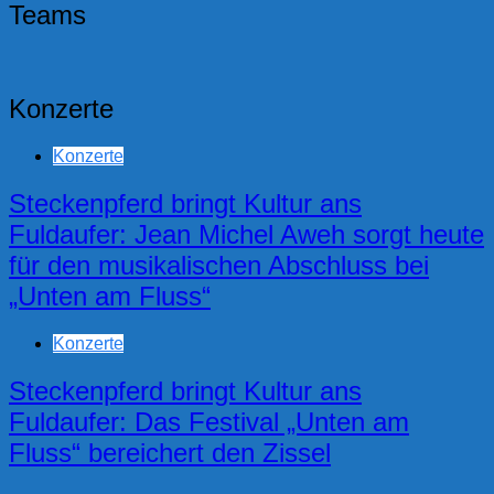
Teams
Konzerte
Konzerte
Steckenpferd bringt Kultur ans
Fuldaufer: Jean Michel Aweh sorgt heute
für den musikalischen Abschluss bei
„Unten am Fluss“
Konzerte
Steckenpferd bringt Kultur ans
Fuldaufer: Das Festival „Unten am
Fluss“ bereichert den Zissel