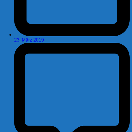
23. März 2019