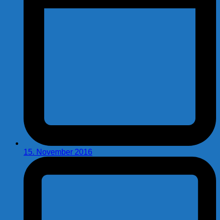
15. November 2016