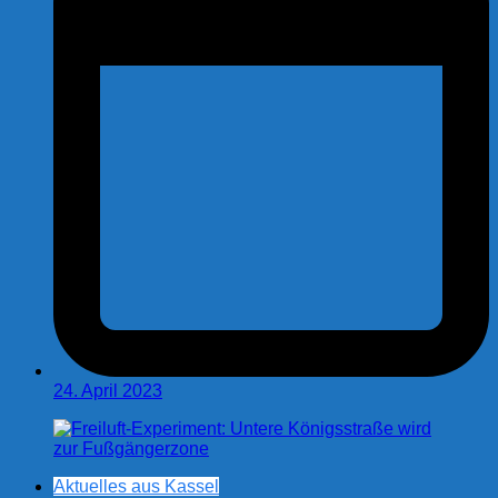
24. April 2023
Aktuelles aus Kassel