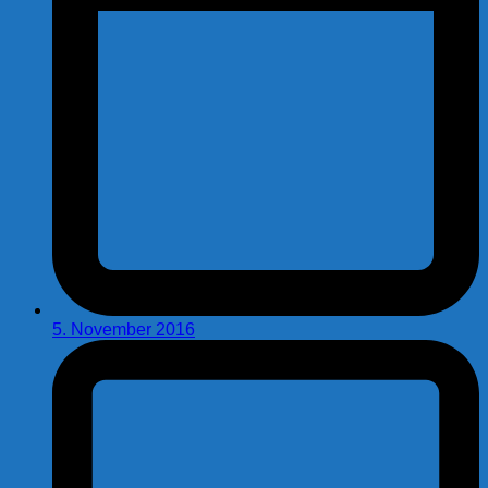
5. November 2016