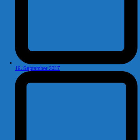
19. September 2017