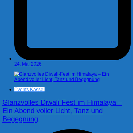
24. Mai 2026
Events Kassel
Glanzvolles Diwali-Fest im Himalaya –
Ein Abend voller Licht, Tanz und
Begegnung