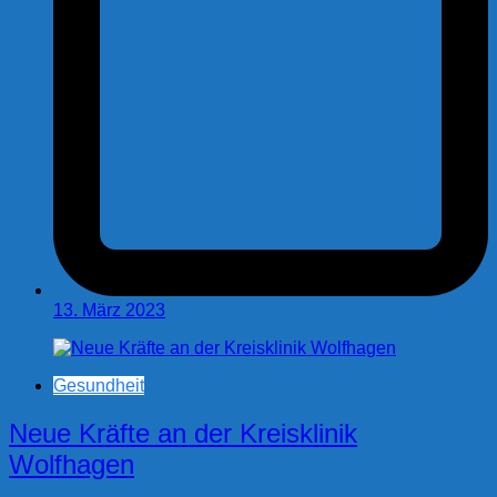
13. März 2023
Gesundheit
Neue Kräfte an der Kreisklinik
Wolfhagen