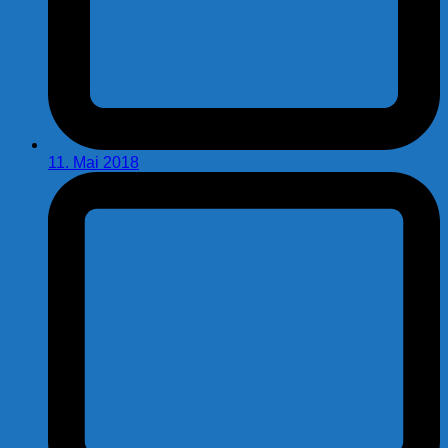
11. Mai 2018