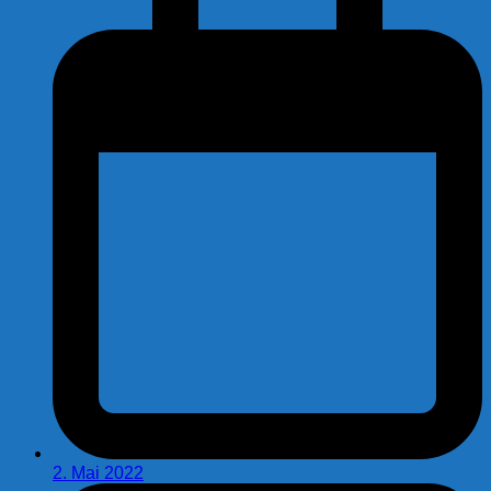
2. Mai 2022