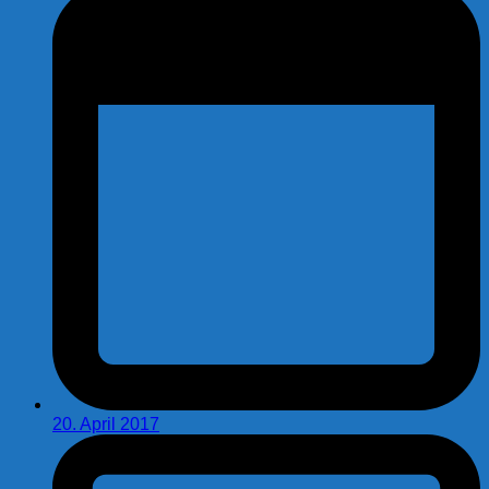
20. April 2017