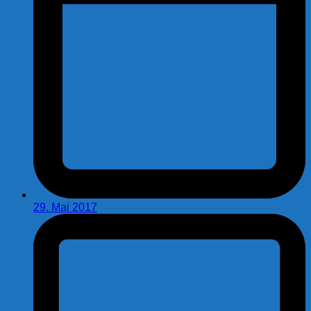
29. Mai 2017