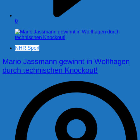
0
NHR Sport
Mario Jassmann gewinnt in Wolfhagen
durch technischen Knockout!