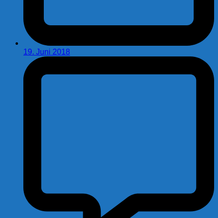
19. Juni 2018