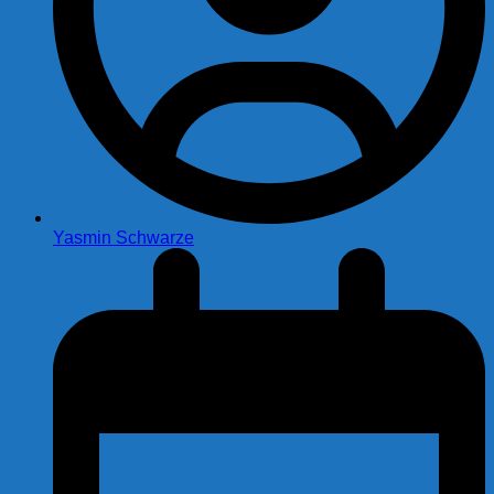
Yasmin Schwarze