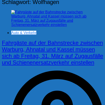
Schlagwort:
Wolfhagen
Auto & Verkehr
Fahrgäste auf der Bahnstrecke zwischen
Warburg, Ahnatal und Kassel müssen
sich ab Freitag, 31. März auf Zugausfälle
und Schienenersatzverkehr einstellen