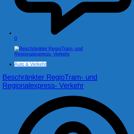
0
Auto & Verkehr
Beschränkter RegioTram- und
Regionalexpress- Verkehr