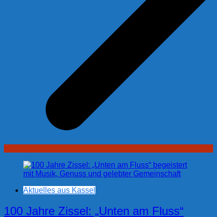
Aktuelles aus Kassel
100 Jahre Zissel: „Unten am Fluss“