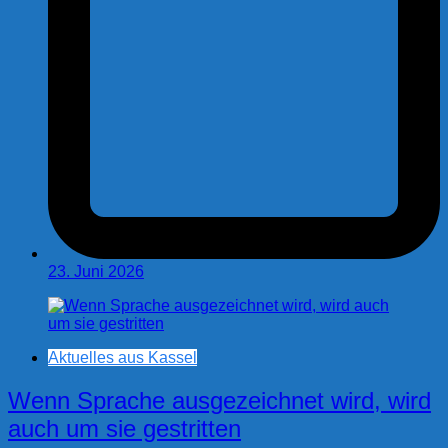
23. Juni 2026
Aktuelles aus Kassel
Wenn Sprache ausgezeichnet wird, wird
auch um sie gestritten