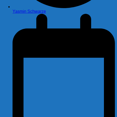
Yasmin Schwarze