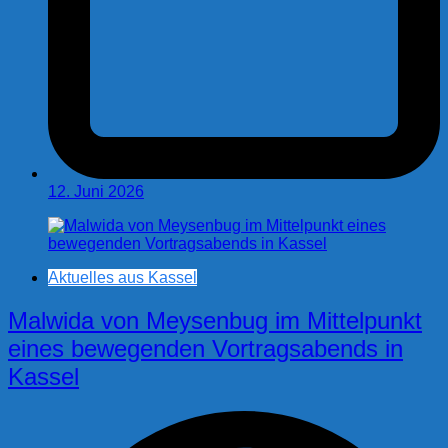
12. Juni 2026
Aktuelles aus Kassel
Malwida von Meysenbug im Mittelpunkt
eines bewegenden Vortragsabends in
Kassel