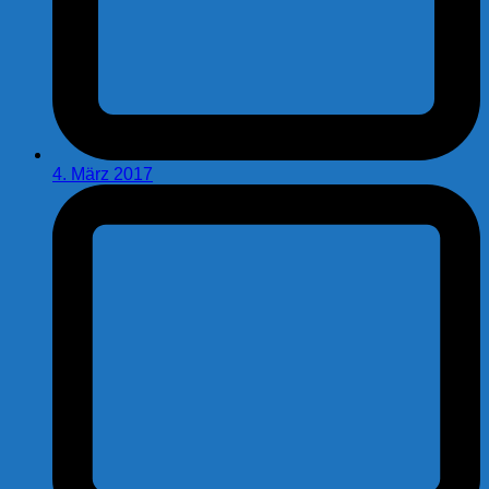
4. März 2017