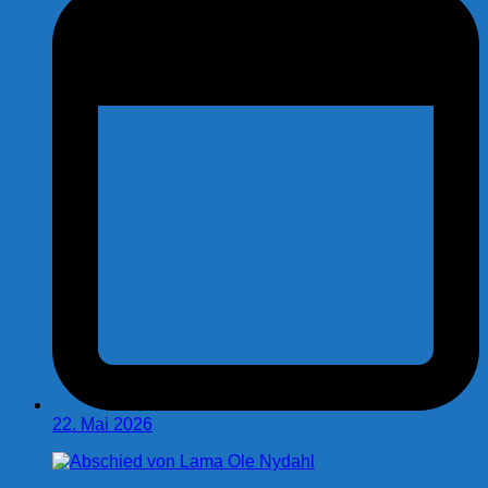
22. Mai 2026