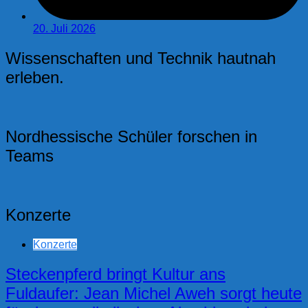
20. Juli 2026
Wissenschaften und Technik hautnah
erleben.
Nordhessische Schüler forschen in
Teams
Konzerte
Konzerte
Steckenpferd bringt Kultur ans
Fuldaufer: Jean Michel Aweh sorgt heute