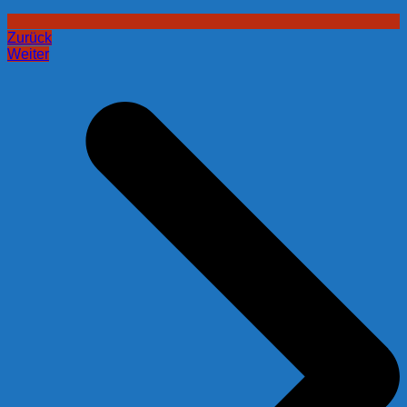
Zurück
Weiter