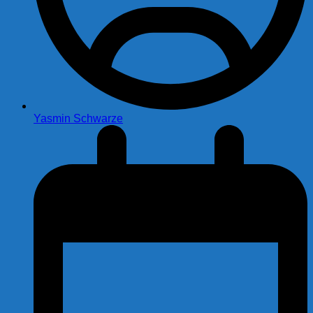
Yasmin Schwarze