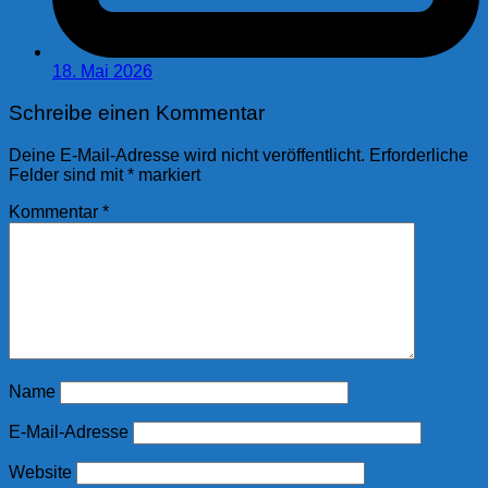
18. Mai 2026
Schreibe einen Kommentar
Deine E-Mail-Adresse wird nicht veröffentlicht.
Erforderliche
Felder sind mit
*
markiert
Kommentar
*
Name
E-Mail-Adresse
Website