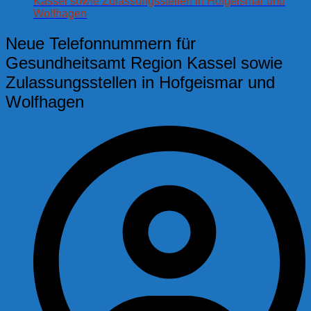
Kassel sowie Zulassungsstellen in Hofgeismar und
Wolfhagen
Neue Telefonnummern für
Gesundheitsamt Region Kassel sowie
Zulassungsstellen in Hofgeismar und
Wolfhagen