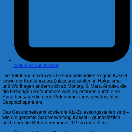
Aktuelles aus Kassel
Die Telefonnummern des Gesundheitsamtes Region Kassel
sowie der Kraftfahrzeug-Zulassungsstellen in Hofgeismar
und Wolfhagen ändern sich ab Montag, 6. März. Anrufer, die
die bisherigen Rufnummern wählen, erfahren durch eine
Sprachansage die neue Rufnummer ihres gewünschten
Gesprächspartners.
Das Gesundheitsamt sowie die Kfz-Zulassungsstellen sind –
wie die gesamte Stadtverwaltung Kassel – grundsätzlich
auch über die Behördennummer 115 zu erreichen.