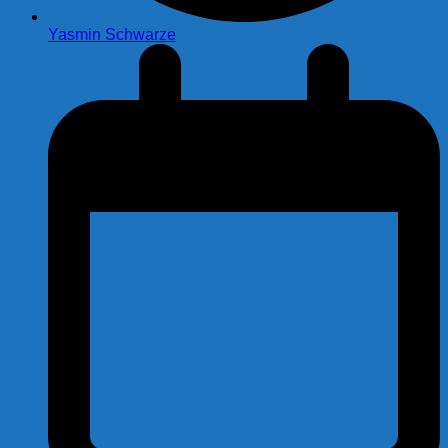
Yasmin Schwarze