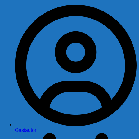
Gastautor