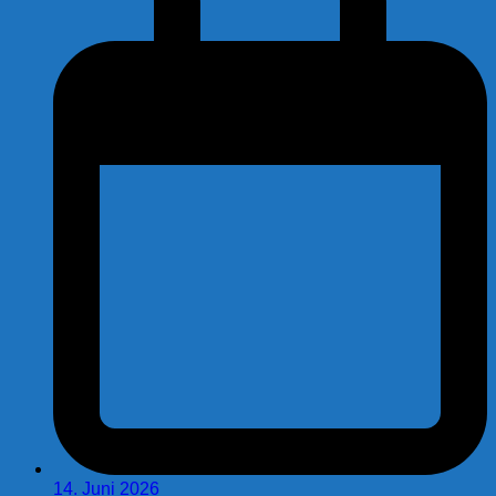
14. Juni 2026