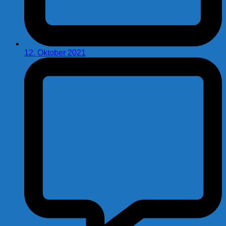
12. Oktober 2021