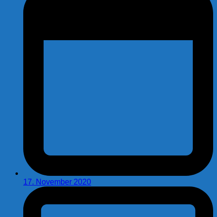
17. November 2020