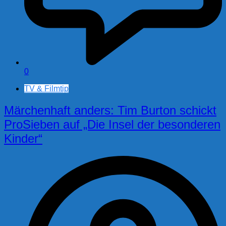
0
TV & Filmtip
Märchenhaft anders: Tim Burton schickt
ProSieben auf „Die Insel der besonderen
Kinder“