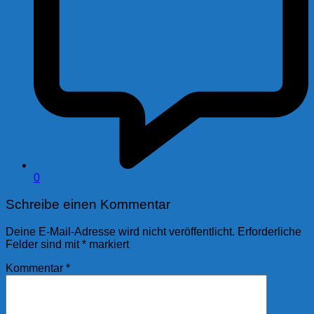
0
Schreibe einen Kommentar
Deine E-Mail-Adresse wird nicht veröffentlicht.
Erforderliche
Felder sind mit
*
markiert
Kommentar
*