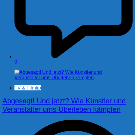
0
TV & Filmtip
Abgesagt! Und jetzt? Wie Künstler und
Veranstalter ums Überleben kämpfen