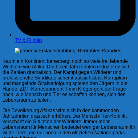
TV & Filmtip
Kaum ein Kontinent beherbergt noch so viele frei lebende
Wildtiere wie Afrika. Doch seit Jahrzehnten reduzieren sich
die Zahlen dramatisch. Der Kampf gegen Wilderer und
professionelle Syndikate scheint aussichtslos: Korruption
und mangelnde Strafverfolgung spielen den Jägern in die
Hände. ZDF-Korrespondent Timm Kröger geht der Frage
nach, wie Mensch und Tier es schaffen können, sich den
Lebensraum zu teilen.
Die Bevölkerung Afrikas wird sich in den kommenden
Jahrzehnten drastisch erhöhen. Der Mensch-Tier-Konflikt
verschärft die Situation der Wildtiere: Immer mehr
Lebensraum für Menschen bedeutet weniger Lebensraum für
wilde Tiere, die nur noch in den offiziellen Nationalparks