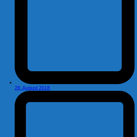
28. August 2018