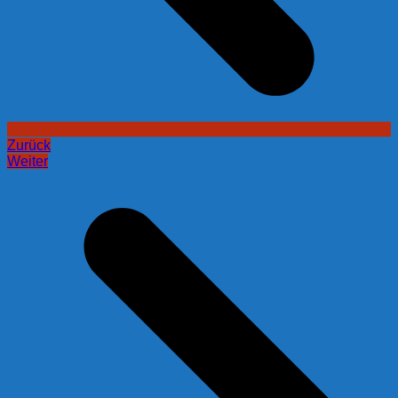
Zurück
Weiter