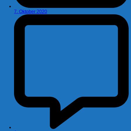
7. Oktober 2020