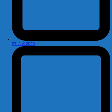
27. Juli 2020