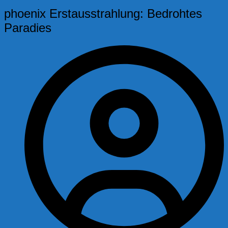
phoenix Erstausstrahlung: Bedrohtes
Paradies