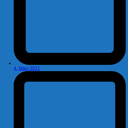
4. März 2021