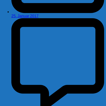
25. Januar 2017