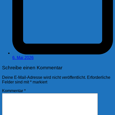
6. Mai 2026
Schreibe einen Kommentar
Deine E-Mail-Adresse wird nicht veröffentlicht.
Erforderliche
Felder sind mit
*
markiert
Kommentar
*