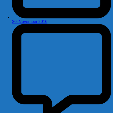
20. November 2016