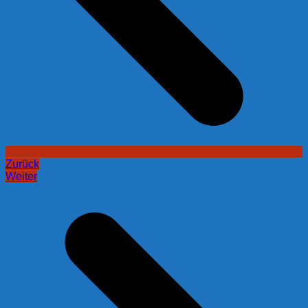
Zurück
Weiter