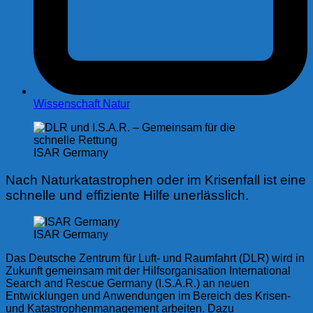
Wissenschaft Natur
ISAR Germany
Nach Naturkatastrophen oder im Krisenfall ist eine
schnelle und effiziente Hilfe unerlässlich.
ISAR Germany
Das Deutsche Zentrum für Luft- und Raumfahrt (DLR) wird in
Zukunft gemeinsam mit der Hilfsorganisation International
Search and Rescue Germany (I.S.A.R.) an neuen
Entwicklungen und Anwendungen im Bereich des Krisen-
und Katastrophenmanagement arbeiten. Dazu