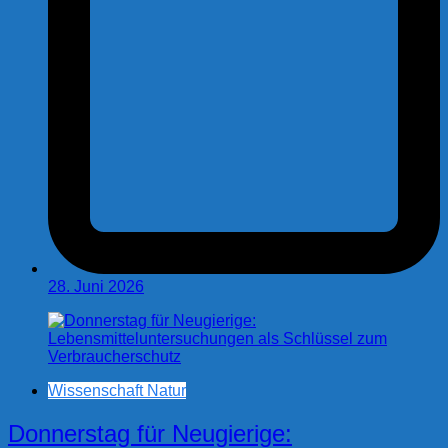
28. Juni 2026
Wissenschaft Natur
Donnerstag für Neugierige: