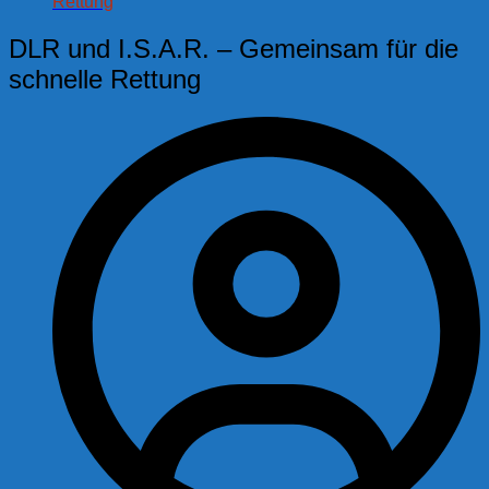
Rettung
DLR und I.S.A.R. – Gemeinsam für die
schnelle Rettung