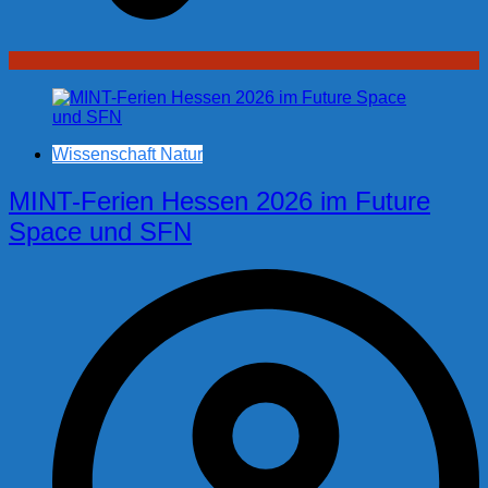
Wissenschaft Natur
MINT-Ferien Hessen 2026 im Future
Space und SFN