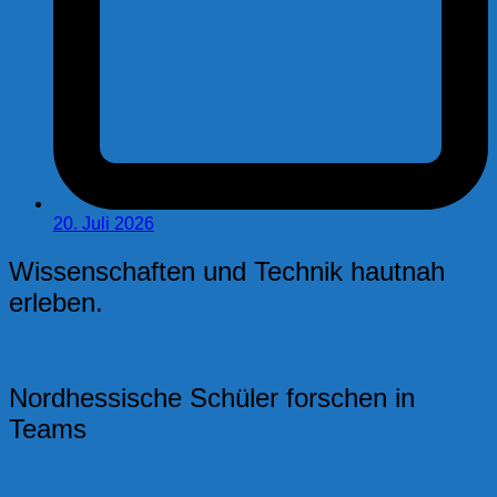
20. Juli 2026
Wissenschaften und Technik hautnah
erleben.
Nordhessische Schüler forschen in
Teams