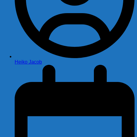
Heiko Jacob