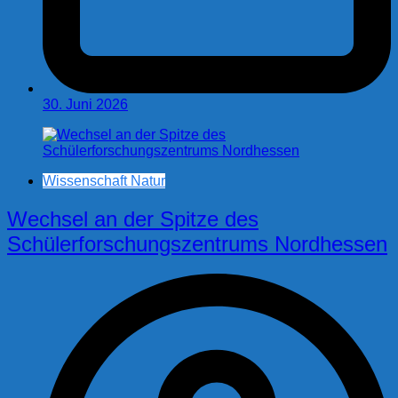
30. Juni 2026
Wissenschaft Natur
Wechsel an der Spitze des
Schülerforschungszentrums Nordhessen