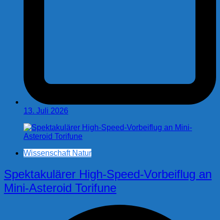
13. Juli 2026
Wissenschaft Natur
Spektakulärer High-Speed-Vorbeiflug an
Mini-Asteroid Torifune