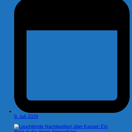
9. Juli 2026