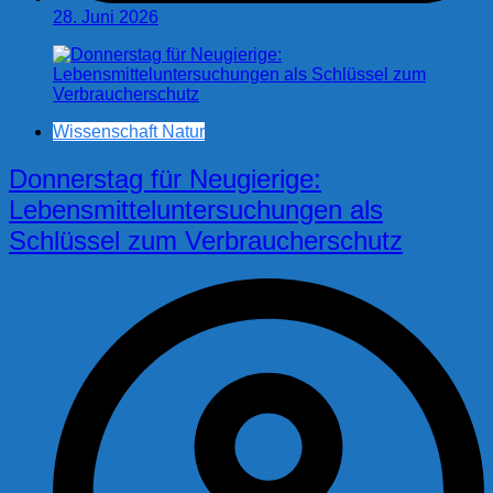
28. Juni 2026
Wissenschaft Natur
Donnerstag für Neugierige:
Lebensmitteluntersuchungen als
Schlüssel zum Verbraucherschutz