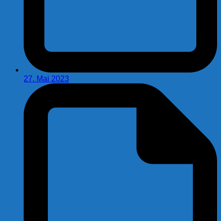
27. Mai 2023