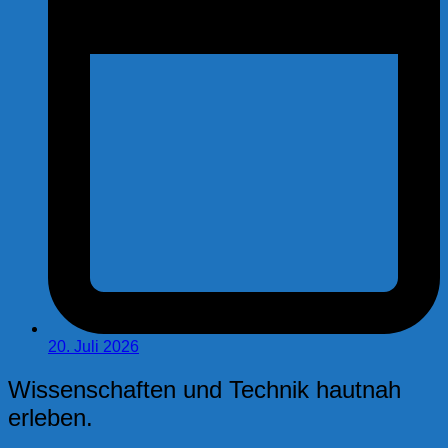
20. Juli 2026
Wissenschaften und Technik hautnah
erleben.