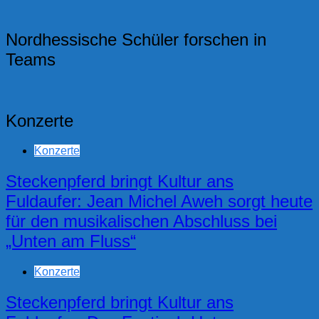
Nordhessische Schüler forschen in
Teams
Konzerte
Konzerte
Steckenpferd bringt Kultur ans
Fuldaufer: Jean Michel Aweh sorgt heute
für den musikalischen Abschluss bei
„Unten am Fluss“
Konzerte
Steckenpferd bringt Kultur ans