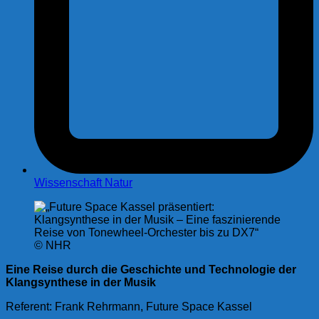
Wissenschaft Natur
© NHR
Eine Reise durch die Geschichte und Technologie der
Klangsynthese in der Musik
Referent: Frank Rehrmann, Future Space Kassel