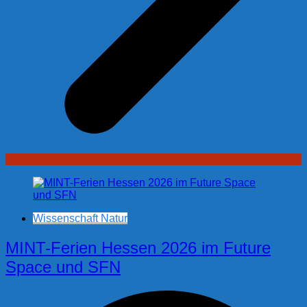
Wissenschaft Natur
MINT-Ferien Hessen 2026 im Future
Space und SFN