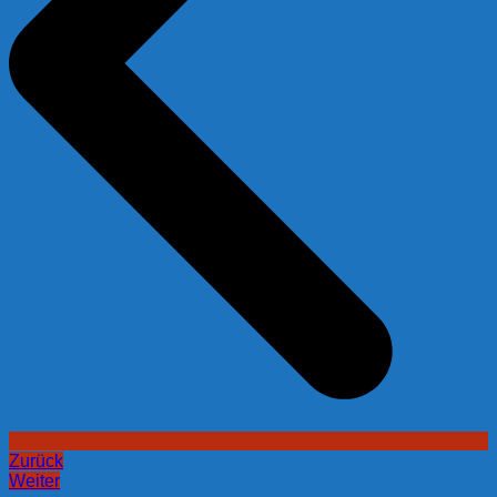
Zurück
Weiter