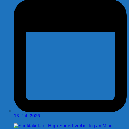
13. Juli 2026