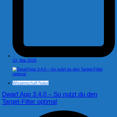
22. Mai 2026
Wissenschaft Natur
Dwarf App 3.4.0 – So nutzt du den
Target-Filter optimal