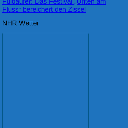
Fuldaufer: Das Festival „Unten am
Fluss“ bereichert den Zissel
NHR Wetter