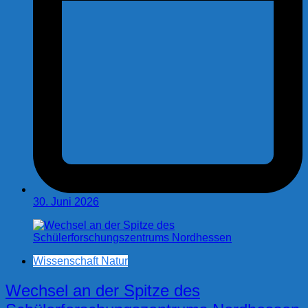
30. Juni 2026
Wissenschaft Natur
Wechsel an der Spitze des