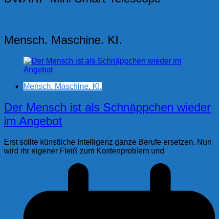
Mensch. Maschine. KI.
Mensch. Maschine. KI.
Der Mensch ist als Schnäppchen wieder
im Angebot
Erst sollte künstliche Intelligenz ganze Berufe ersetzen. Nun
wird ihr eigener Fleiß zum Kostenproblem und