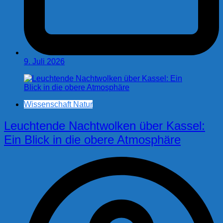
9. Juli 2026
Wissenschaft Natur
Leuchtende Nachtwolken über Kassel:
Ein Blick in die obere Atmosphäre