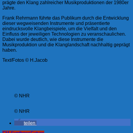
prägte den Klang zahlreicher Musikproduktionen der 1980er
Jahre.
Frank Rehrmann führte das Publikum durch die Entwicklung
dieser wegweisenden Instrumente und präsentierte
eindrucksvolle Klangbeispiele, um die Vielfalt und den
Einfluss der jeweiligen Technologien zu veranschaulichen.
Dabei wurde deutlich, wie diese Instrumente die
Musikproduktion und die Klanglandschaft nachhaltig geprägt
haben.
Text/Fotos © H.Jacob
© NHR
© NHR
teilen