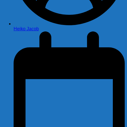
Heiko Jacob